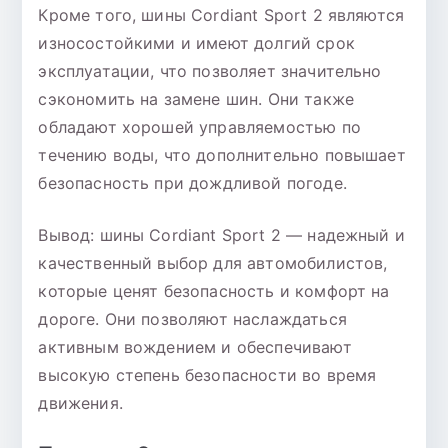
Кроме того, шины Cordiant Sport 2 являются
износостойкими и имеют долгий срок
эксплуатации, что позволяет значительно
сэкономить на замене шин. Они также
обладают хорошей управляемостью по
течению воды, что дополнительно повышает
безопасность при дождливой погоде.
Вывод: шины Cordiant Sport 2 — надежный и
качественный выбор для автомобилистов,
которые ценят безопасность и комфорт на
дороге. Они позволяют наслаждаться
активным вождением и обеспечивают
высокую степень безопасности во время
движения.