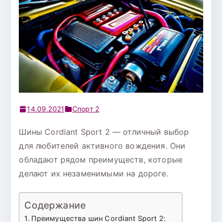
14.09.2021
Спорт 2
Шины Cordiant Sport 2 — отличный выбор
для любителей активного вождения. Они
обладают рядом преимуществ, которые
делают их незаменимыми на дороге.
Содержание
Преимущества шин Cordiant Sport 2: