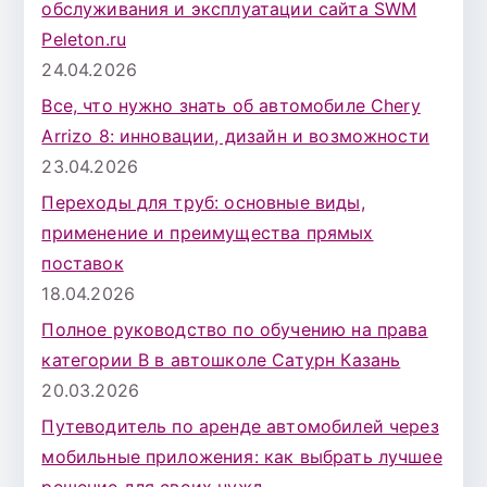
обслуживания и эксплуатации сайта SWM
Peleton.ru
24.04.2026
Все, что нужно знать об автомобиле Chery
Arrizo 8: инновации, дизайн и возможности
23.04.2026
Переходы для труб: основные виды,
применение и преимущества прямых
поставок
18.04.2026
Полное руководство по обучению на права
категории B в автошколе Сатурн Казань
20.03.2026
Путеводитель по аренде автомобилей через
мобильные приложения: как выбрать лучшее
решение для своих нужд