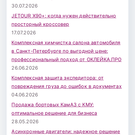
30.07.2026
JETOUR X90+: когда нужен действительно
просторный кроссовер
17.07.2026
Комплексная химчистка салона автомобиля
в Санкт-Петербурге по выгодной цене:
профессиональный подход от ОКЛЕЙКА.ПРО
26.06.2026
Комплексная защита экспедитора: от
повреждения груза до ошибок в документах
04.06.2026
Продажа бортовых КамАЗ с КМУ:
оптимальное решение для бизнеса
28.05.2026
Асинхронные двигатели: надежное решение