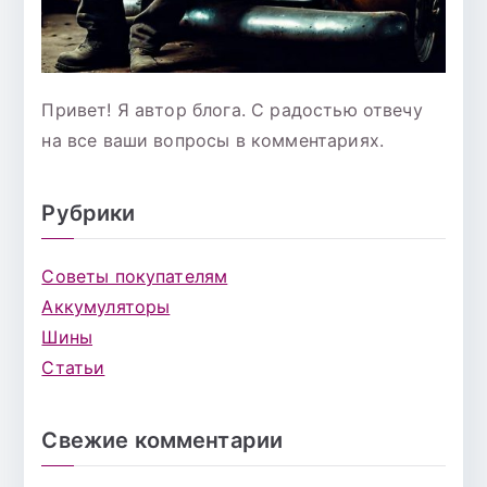
Привет! Я автор блога. С радостью отвечу
на все ваши вопросы в комментариях.
Рубрики
Советы покупателям
Аккумуляторы
Шины
Статьи
Свежие комментарии