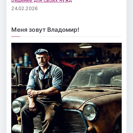
24.02.2026
Меня зовут Владомир!