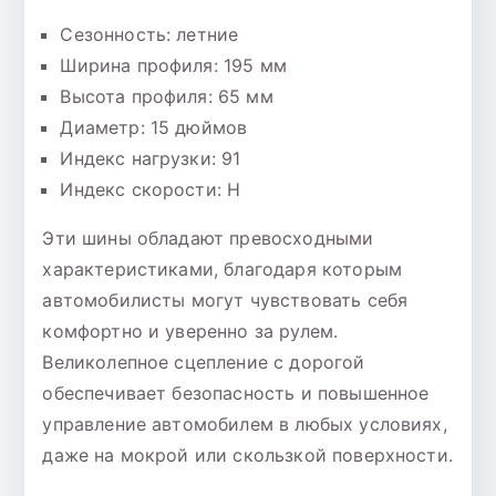
Сезонность: летние
Ширина профиля: 195 мм
Высота профиля: 65 мм
Диаметр: 15 дюймов
Индекс нагрузки: 91
Индекс скорости: H
Эти шины обладают превосходными
характеристиками, благодаря которым
автомобилисты могут чувствовать себя
комфортно и уверенно за рулем.
Великолепное сцепление с дорогой
обеспечивает безопасность и повышенное
управление автомобилем в любых условиях,
даже на мокрой или скользкой поверхности.