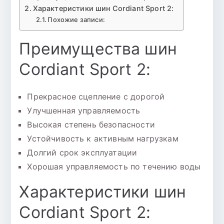
Характеристики шин Cordiant Sport 2:
Похожие записи:
Преимущества шин
Cordiant Sport 2:
Прекрасное сцепление с дорогой
Улучшенная управляемость
Высокая степень безопасности
Устойчивость к активным нагрузкам
Долгий срок эксплуатации
Хорошая управляемость по течению воды
Характеристики шин
Cordiant Sport 2: