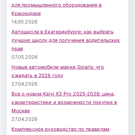
для промышленного оборудования в
Краснодаре
14.05.2026
Автошкола в Екатеринбурге: как выбрать
лучшую школу для получения водительских
прав
07.05.2026
Новые автомобили марки Solaris: что
ожидать в 2026 году
27.04.2026
Все о новом Kaiyi X3 Pro 2025-2026: цена,
характеристики и возможности покупки в
Москве
27.04.2026
Комплексное руководство по правилам