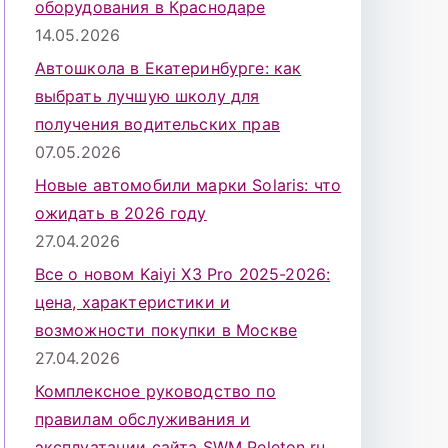
оборудования в Краснодаре
14.05.2026
Автошкола в Екатеринбурге: как
выбрать лучшую школу для
получения водительских прав
07.05.2026
Новые автомобили марки Solaris: что
ожидать в 2026 году
27.04.2026
Все о новом Kaiyi X3 Pro 2025-2026:
цена, характеристики и
возможности покупки в Москве
27.04.2026
Комплексное руководство по
правилам обслуживания и
эксплуатации сайта SWM Peleton.ru