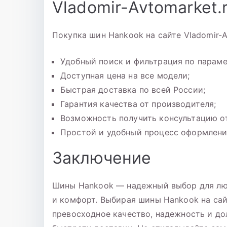
Vladomir-Avtomarket.
Покупка шин Hankook на сайте Vladomir-A
Удобный поиск и фильтрация по параме
Доступная цена на все модели;
Быстрая доставка по всей России;
Гарантия качества от производителя;
Возможность получить консультацию о
Простой и удобный процесс оформления
Заключение
Шины Hankook — надежный выбор для люб
и комфорт. Выбирая шины Hankook на сайт
превосходное качество, надежность и до