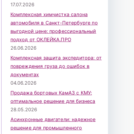
17.07.2026
Комплексная химчистка салона
автомобиля в Санкт-Петербурге по
выгодной цене: профессиональный
подход от ОКЛЕЙКА.ПРО
26.06.2026
Комплексная защита экспедитора: от
повреждения груза до ошибок в
документах
04.06.2026
Продажа бортовых КамАЗ с КМУ:
оптимальное решение для бизнеса
28.05.2026
Асинхронные двигатели: надежное
решение для промышленного