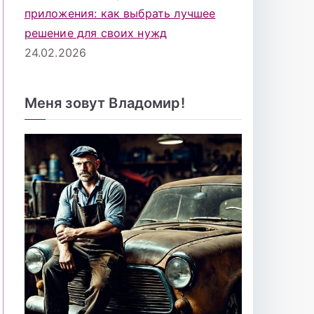
приложения: как выбрать лучшее
решение для своих нужд
24.02.2026
Меня зовут Владомир!