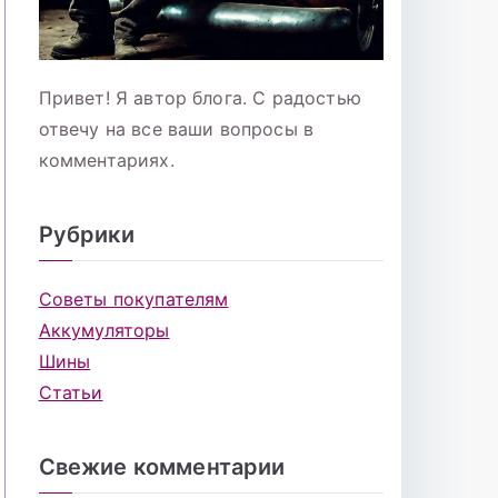
Привет! Я автор блога. С радостью
отвечу на все ваши вопросы в
комментариях.
Рубрики
Советы покупателям
Аккумуляторы
Шины
Статьи
Свежие комментарии