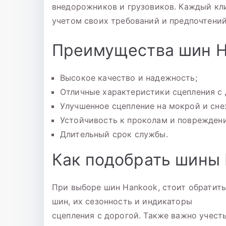
внедорожников и грузовиков. Каждый кл
учетом своих требований и предпочтений
Преимущества шин H
Высокое качество и надежность;
Отличные характеристики сцепления с 
Улучшенное сцепление на мокрой и сне
Устойчивость к проколам и поврежден
Длительный срок службы.
Как подобрать шины
При выборе шин Hankook, стоит обратить
шин, их сезонность и индикаторы
сцепления с дорогой. Также важно учест