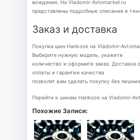
вождения. На Vladomir-Avtomarket.ru
представлены подробные описания и тех
Заказ и доставка
Покупка шин Hankook на Vladomir-Avtomar
Выберите нужную модель, укажите
количество и оформите заказ. Доставка 
оплаты и гарантии качества
позволят вам сделать покупку без лишних
Перейти к шинам Hankook на Vladomir-Avt
Похожие Записи: