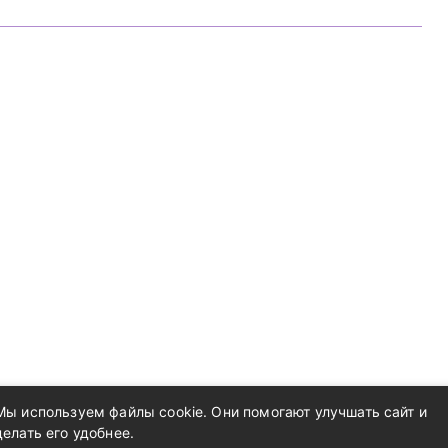
Мы используем файлы cookie. Они помогают улучшать сайт и
делать его удобнее.