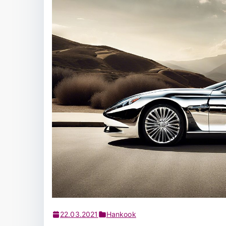
22.03.2021
Hankook