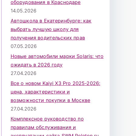
оборудования в Краснодаре
14.05.2026
Автошкола в Екатеринбурге: как
выбрать лучшую школу для
получения водительских прав
07.05.2026
Новые автомобили марки Solaris: что
ожидать в 2026 году
27.04.2026
Все о новом Kaiyi X3 Pro 2025-2026:
цена, характеристики и
возможности покупки в Москве
27.04.2026
Комплексное руководство по
правилам обслуживания и
эксплуатации сайта SWM Peleton.ru