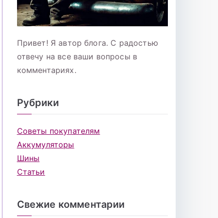
Привет! Я автор блога. С радостью
отвечу на все ваши вопросы в
комментариях.
Рубрики
Советы покупателям
Аккумуляторы
Шины
Статьи
Свежие комментарии