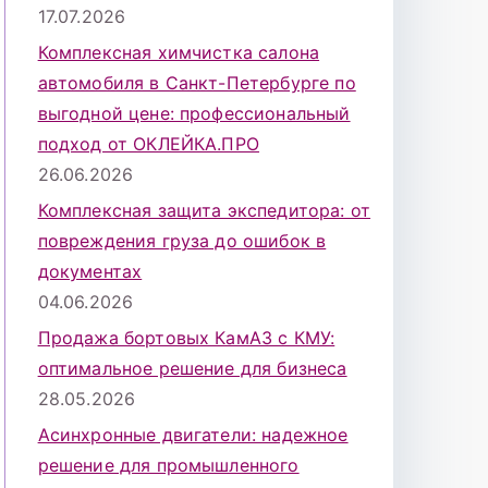
17.07.2026
Комплексная химчистка салона
автомобиля в Санкт-Петербурге по
выгодной цене: профессиональный
подход от ОКЛЕЙКА.ПРО
26.06.2026
Комплексная защита экспедитора: от
повреждения груза до ошибок в
документах
04.06.2026
Продажа бортовых КамАЗ с КМУ:
оптимальное решение для бизнеса
28.05.2026
Асинхронные двигатели: надежное
решение для промышленного