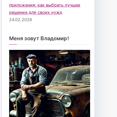
приложения: как выбрать лучшее
решение для своих нужд
24.02.2026
Меня зовут Владомир!