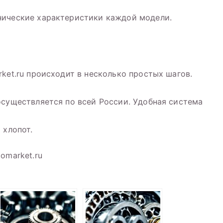
нические характеристики каждой модели.
ket.ru происходит в несколько простых шагов.
осуществляется по всей России. Удобная система
 хлопот.
omarket.ru