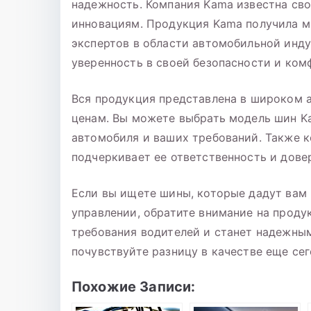
надежность. Компания Kama известна св
инновациям. Продукция Kama получила м
экспертов в области автомобильной инду
уверенность в своей безопасности и комф
Вся продукция представлена в широком 
ценам. Вы можете выбрать модель шин K
автомобиля и ваших требований. Также к
подчеркивает ее ответственность и дове
Если вы ищете шины, которые дадут вам 
управлении, обратите внимание на прод
требования водителей и станет надежным
почувствуйте разницу в качестве еще сег
Похожие Записи: