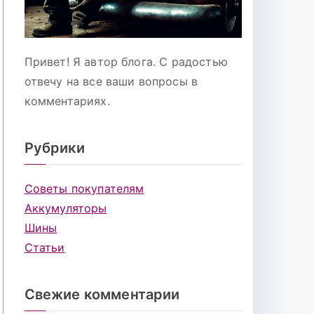
Привет! Я автор блога. С радостью
отвечу на все ваши вопросы в
комментариях.
Рубрики
Советы покупателям
Аккумуляторы
Шины
Статьи
Свежие комментарии