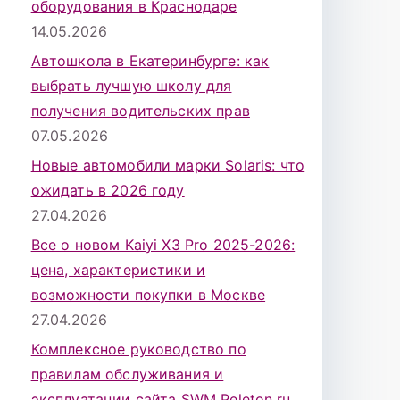
оборудования в Краснодаре
14.05.2026
Автошкола в Екатеринбурге: как
выбрать лучшую школу для
получения водительских прав
07.05.2026
Новые автомобили марки Solaris: что
ожидать в 2026 году
27.04.2026
Все о новом Kaiyi X3 Pro 2025-2026:
цена, характеристики и
возможности покупки в Москве
27.04.2026
Комплексное руководство по
правилам обслуживания и
эксплуатации сайта SWM Peleton.ru