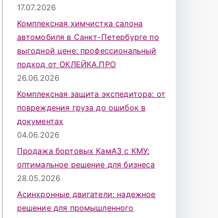
17.07.2026
Комплексная химчистка салона
автомобиля в Санкт-Петербурге по
выгодной цене: профессиональный
подход от ОКЛЕЙКА.ПРО
26.06.2026
Комплексная защита экспедитора: от
повреждения груза до ошибок в
документах
04.06.2026
Продажа бортовых КамАЗ с КМУ:
оптимальное решение для бизнеса
28.05.2026
Асинхронные двигатели: надежное
решение для промышленного