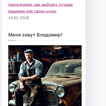
приложения: как выбрать лучшее
решение для своих нужд
24.02.2026
Меня зовут Владомир!