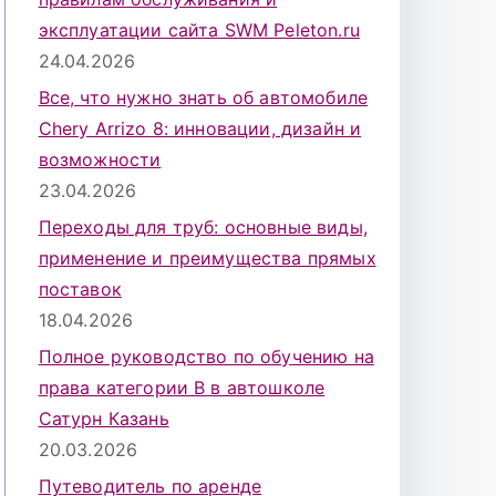
эксплуатации сайта SWM Peleton.ru
24.04.2026
Все, что нужно знать об автомобиле
Chery Arrizo 8: инновации, дизайн и
возможности
23.04.2026
Переходы для труб: основные виды,
применение и преимущества прямых
поставок
18.04.2026
Полное руководство по обучению на
права категории B в автошколе
Сатурн Казань
20.03.2026
Путеводитель по аренде