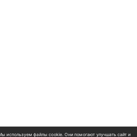
Мы используем файлы cookie. Они помогают улучшать сайт и