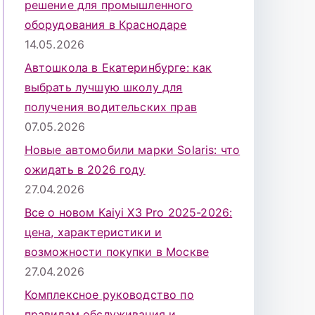
решение для промышленного
оборудования в Краснодаре
14.05.2026
Автошкола в Екатеринбурге: как
выбрать лучшую школу для
получения водительских прав
07.05.2026
Новые автомобили марки Solaris: что
ожидать в 2026 году
27.04.2026
Все о новом Kaiyi X3 Pro 2025-2026:
цена, характеристики и
возможности покупки в Москве
27.04.2026
Комплексное руководство по
правилам обслуживания и