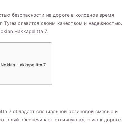
тью безопасности на дороге в холодное время
n Tyres славится своим качеством и надежностью.
ian Hakkapelitta 7.
okian Hakkapelitta 7
itta 7 обладает специальной резиновой смесью и
который обеспечивает отличную адгезию к дороге