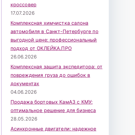
кроссовер
17.07.2026
Комплексная химчистка салона
автомобиля в Санкт-Петербурге по
выгодной цене: профессиональный
подход от ОКЛЕЙКА.ПРО
26.06.2026
Комплексная защита экспедитора: от
повреждения груза до ошибок в
документах
04.06.2026
Продажа бортовых КамАЗ с КМУ:
оптимальное решение для бизнеса
28.05.2026
Асинхронные двигатели: надежное