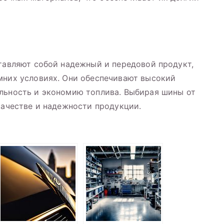
ставляют собой надежный и передовой продукт,
мних условиях. Они обеспечивают высокий
ильность и экономию топлива. Выбирая шины от
качестве и надежности продукции.