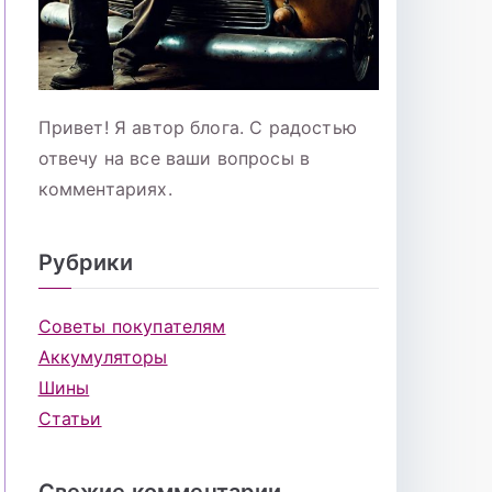
Привет! Я автор блога. С радостью
отвечу на все ваши вопросы в
комментариях.
Рубрики
Советы покупателям
Аккумуляторы
Шины
Статьи
Свежие комментарии