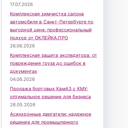
17.07.2026
Комплексная химчистка салона
автомобиля в Санкт-Петербурге по
выгодной цене: профессиональный
подход от ОКЛЕЙКА.ПРО
26.06.2026
Комплексная защита экспедитора: от
повреждения груза до ошибок в
документах
04.06.2026
Продажа бортовых КамАЗ с КМУ:
оптимальное решение для бизнеса
28.05.2026
Асинхронные двигатели: надежное
решение для промышленного