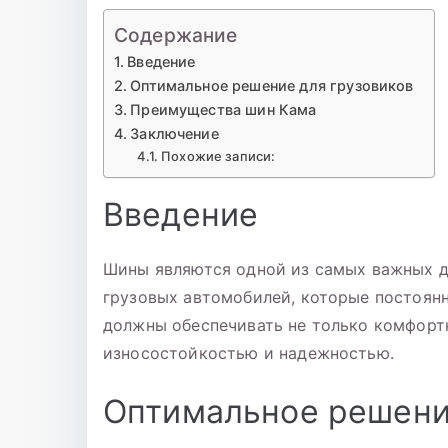
Содержание
Введение
Оптимальное решение для грузовиков
Преимущества шин Кама
Заключение
Похожие записи:
Введение
Шины являются одной из самых важных д
грузовых автомобилей, которые постоян
должны обеспечивать не только комфортн
износостойкостью и надежностью.
Оптимальное решени