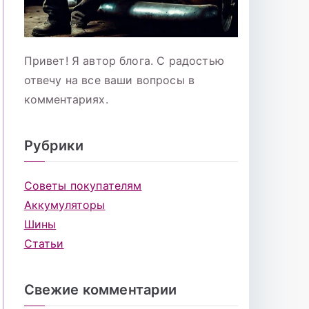
Привет! Я автор блога. С радостью
отвечу на все ваши вопросы в
комментариях.
Рубрики
Советы покупателям
Аккумуляторы
Шины
Статьи
Свежие комментарии