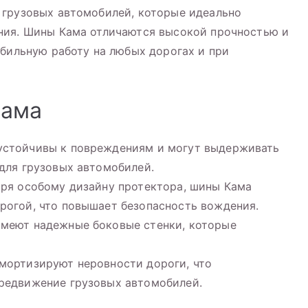
 грузовых автомобилей, которые идеально
ния. Шины Кама отличаются высокой прочностью и
абильную работу на любых дорогах и при
Кама
устойчивы к повреждениям и могут выдерживать
 для грузовых автомобилей.
аря особому дизайну протектора, шины Кама
рогой, что повышает безопасность вождения.
имеют надежные боковые стенки, которые
мортизируют неровности дороги, что
ередвижение грузовых автомобилей.