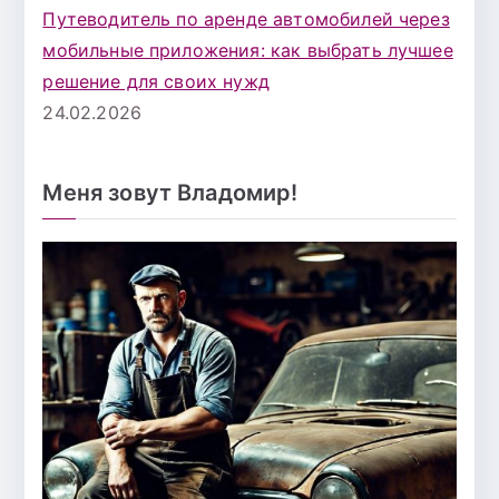
Путеводитель по аренде автомобилей через
мобильные приложения: как выбрать лучшее
решение для своих нужд
24.02.2026
Меня зовут Владомир!