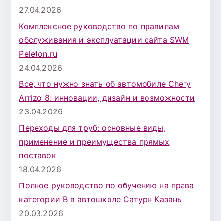
27.04.2026
Комплексное руководство по правилам
обслуживания и эксплуатации сайта SWM
Peleton.ru
24.04.2026
Все, что нужно знать об автомобиле Chery
Arrizo 8: инновации, дизайн и возможности
23.04.2026
Переходы для труб: основные виды,
применение и преимущества прямых
поставок
18.04.2026
Полное руководство по обучению на права
категории B в автошколе Сатурн Казань
20.03.2026