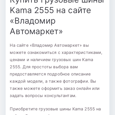
Kama 2555 на сайте
«Владомир
Автомаркет»
На сайте «Владомир Автомаркет» вы
можете ознакомиться с характеристиками,
ценами и наличием грузовых шин Kama
2555. Для простоты выбора вам
предоставляется подробное описание
каждой модели, а также фотографии. Вы
также можете оформить заказ онлайн или
задать вопросы консультантам.
Приобретите грузовые шины Kama 2555 на