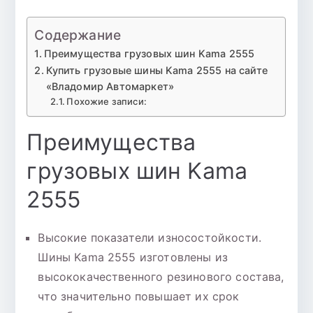
Содержание
Преимущества грузовых шин Kama 2555
Купить грузовые шины Kama 2555 на сайте
«Владомир Автомаркет»
Похожие записи:
Преимущества
грузовых шин Kama
2555
Высокие показатели износостойкости.
Шины Kama 2555 изготовлены из
высококачественного резинового состава,
что значительно повышает их срок