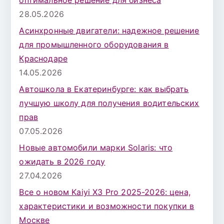
оптимальное решение для бизнеса
28.05.2026
Асинхронные двигатели: надежное решение
для промышленного оборудования в
Краснодаре
14.05.2026
Автошкола в Екатеринбурге: как выбрать
лучшую школу для получения водительских
прав
07.05.2026
Новые автомобили марки Solaris: что
ожидать в 2026 году
27.04.2026
Все о новом Kaiyi X3 Pro 2025-2026: цена,
характеристики и возможности покупки в
Москве