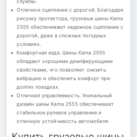
службы.
Отличное сцепление с дорогой. Благодаря
рисунку протектора, грузовые шины Kama
2555 обеспечивают надежное сцепление с
дорогой, даже в сложных погодных
условиях.
Комфортная езда. Шины Kama 2555
обладают хорошими демпфирующими
свойствами, что позволяет снизить
вибрацию и обеспечить комфорт при
долгих поездках.
Отличная управляемость. Уникальный
дизайн шины Kama 2555 обеспечивает
стабильное рулевое управление и
отличную устойчивость автомобиля.
Купить грузовые шины