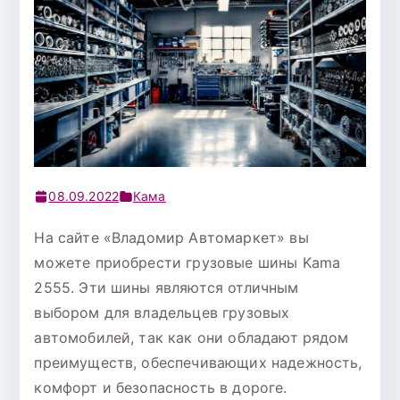
08.09.2022
Кама
На сайте «Владомир Автомаркет» вы
можете приобрести грузовые шины Kama
2555. Эти шины являются отличным
выбором для владельцев грузовых
автомобилей, так как они обладают рядом
преимуществ, обеспечивающих надежность,
комфорт и безопасность в дороге.