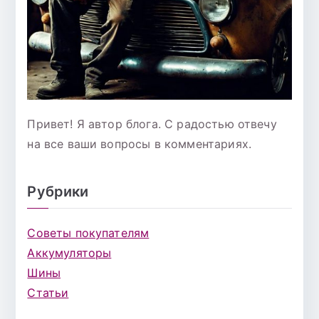
Привет! Я автор блога. С радостью отвечу
на все ваши вопросы в комментариях.
Рубрики
Советы покупателям
Аккумуляторы
Шины
Статьи