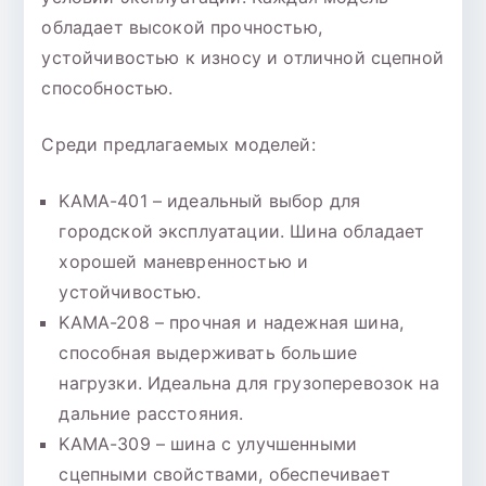
обладает высокой прочностью,
устойчивостью к износу и отличной сцепной
способностью.
Среди предлагаемых моделей:
KAMA-401 – идеальный выбор для
городской эксплуатации. Шина обладает
хорошей маневренностью и
устойчивостью.
KAMA-208 – прочная и надежная шина,
способная выдерживать большие
нагрузки. Идеальна для грузоперевозок на
дальние расстояния.
KAMA-309 – шина с улучшенными
сцепными свойствами, обеспечивает