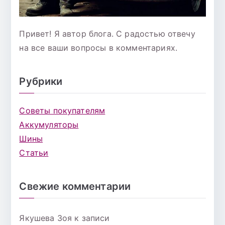
Привет! Я автор блога. С радостью отвечу
на все ваши вопросы в комментариях.
Рубрики
Советы покупателям
Аккумуляторы
Шины
Статьи
Свежие комментарии
Якушева Зоя
к записи