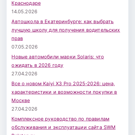
Краснодаре
14.05.2026
Автошкола в Екатеринбурге: как выбрать
лучшую школу для получения водительских
прав
07.05.2026
Новые автомобили марки Solaris: что
ожидать в 2026 году
27.04.2026
Все о новом Kaiyi X3 Pro 2025-2026: цена,
характеристики и возможности покупки в
Москве
27.04.2026
Комплексное руководство по правилам
обслуживания и эксплуатации сайта SWM