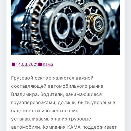
14.03.2021
Кама
Грузовой сектор является важной
составляющей автомобильного рынка
Владимира. Водители, занимающиеся
грузоперевозками, должны быть уверены в
надежности и качестве шин,
устанавливаемых на их грузовые
автомобили. Компания KAMA поддерживает