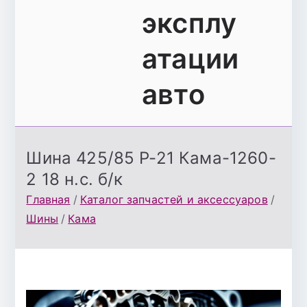
эксплу
атации
авто
Шина 425/85 Р-21 Кама-1260-
2 18 н.с. б/к
Главная
Каталог запчастей и аксессуаров
Шины
Кама