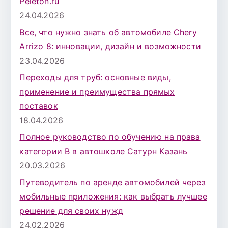
Peleton.ru
24.04.2026
Все, что нужно знать об автомобиле Chery
Arrizo 8: инновации, дизайн и возможности
23.04.2026
Переходы для труб: основные виды,
применение и преимущества прямых
поставок
18.04.2026
Полное руководство по обучению на права
категории B в автошколе Сатурн Казань
20.03.2026
Путеводитель по аренде автомобилей через
мобильные приложения: как выбрать лучшее
решение для своих нужд
24.02.2026