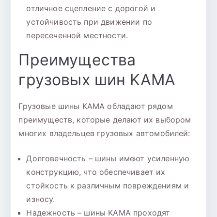
отличное сцепление с дорогой и
устойчивость при движении по
пересеченной местности.
Преимущества
грузовых шин KAMA
Грузовые шины KAMA обладают рядом
преимуществ, которые делают их выбором
многих владельцев грузовых автомобилей:
Долговечность – шины имеют усиленную
конструкцию, что обеспечивает их
стойкость к различным повреждениям и
износу.
Надежность – шины KAMA проходят