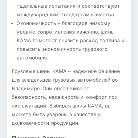
тщательные испытания и соответствуют
международным стандартам качества.
Экономичность – благодаря низкому
уровню сопротивления качению, шины
KAMA помогают снизить расход топлива и
повысить экономичность грузового
автомобиля.
Грузовые шины KAMA – надежное решение
для владельцев грузовых автомобилей во
Владимире. Они обеспечивают
безопасность, надежность и комфорт при
эксплуатации. Выбирая шины KAMA, вы
можете быть уверены в качестве и
долговечности продукции.