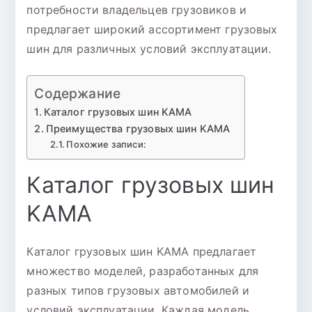
потребности владельцев грузовиков и
предлагает широкий ассортимент грузовых
шин для различных условий эксплуатации.
Содержание
Каталог грузовых шин KAMA
Преимущества грузовых шин KAMA
Похожие записи:
Каталог грузовых шин
KAMA
Каталог грузовых шин KAMA предлагает
множество моделей, разработанных для
разных типов грузовых автомобилей и
условий эксплуатации. Каждая модель