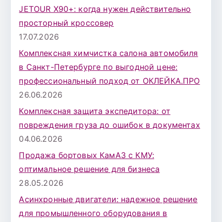
JETOUR X90+: когда нужен действительно
просторный кроссовер
17.07.2026
Комплексная химчистка салона автомобиля
в Санкт-Петербурге по выгодной цене:
профессиональный подход от ОКЛЕЙКА.ПРО
26.06.2026
Комплексная защита экспедитора: от
повреждения груза до ошибок в документах
04.06.2026
Продажа бортовых КамАЗ с КМУ:
оптимальное решение для бизнеса
28.05.2026
Асинхронные двигатели: надежное решение
для промышленного оборудования в