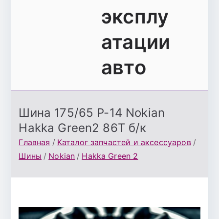
эксплу
атации
авто
Шина 175/65 Р-14 Nokian
Hakka Green2 86T б/к
Главная
Каталог запчастей и аксессуаров
Шины
Nokian
Hakka Green 2