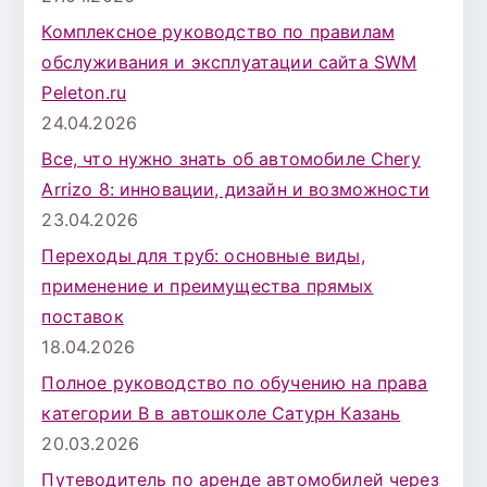
Комплексное руководство по правилам
обслуживания и эксплуатации сайта SWM
Peleton.ru
24.04.2026
Все, что нужно знать об автомобиле Chery
Arrizo 8: инновации, дизайн и возможности
23.04.2026
Переходы для труб: основные виды,
применение и преимущества прямых
поставок
18.04.2026
Полное руководство по обучению на права
категории B в автошколе Сатурн Казань
20.03.2026
Путеводитель по аренде автомобилей через