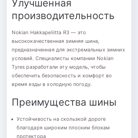
Улучшенная
к
производительность
Nokian Hakkapeliitta R3 — это
высококачественная зимняя шина,
предназначенная для экстремальных зимних
условий. Специалисты компании Nokian
Tyres разработали эту модель, чтобы
обеспечить безопасность и комфорт во
время езды в холодную погоду.
Преимущества шины
Устойчивость на скользкой дороге
благодаря широким плоским блокам
протектора