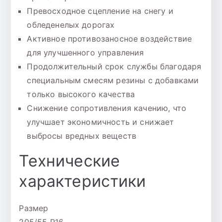
Превосходное сцепление на снегу и
обледенелых дорогах
Активное противозаносное воздействие
для улучшенного управления
Продолжительный срок службы благодаря
специальным смесям резины с добавками
только высокого качества
Снижение сопротивления качению, что
улучшает экономичность и снижает
выбросы вредных веществ
Технические
характеристики
Размер