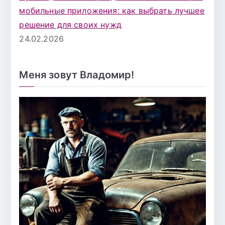
мобильные приложения: как выбрать лучшее
решение для своих нужд
24.02.2026
Меня зовут Владомир!