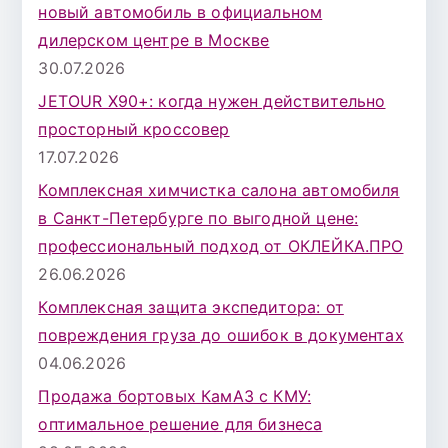
новый автомобиль в официальном
дилерском центре в Москве
30.07.2026
JETOUR X90+: когда нужен действительно
просторный кроссовер
17.07.2026
Комплексная химчистка салона автомобиля
в Санкт-Петербурге по выгодной цене:
профессиональный подход от ОКЛЕЙКА.ПРО
26.06.2026
Комплексная защита экспедитора: от
повреждения груза до ошибок в документах
04.06.2026
Продажа бортовых КамАЗ с КМУ:
оптимальное решение для бизнеса