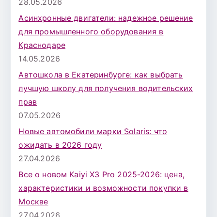
28.05.2026
Асинхронные двигатели: надежное решение
для промышленного оборудования в
Краснодаре
14.05.2026
Автошкола в Екатеринбурге: как выбрать
лучшую школу для получения водительских
прав
07.05.2026
Новые автомобили марки Solaris: что
ожидать в 2026 году
27.04.2026
Все о новом Kaiyi X3 Pro 2025-2026: цена,
характеристики и возможности покупки в
Москве
27.04.2026