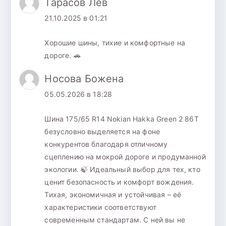
Тарасов Лев
21.10.2025 в 01:21
Хорошие шины, тихие и комфортные на
дороге. 🚗
Носова Божена
05.05.2026 в 18:28
Шина 175/65 R14 Nokian Hakka Green 2 86T
безусловно выделяется на фоне
конкурентов благодаря отличному
сцеплению на мокрой дороге и продуманной
экологии. 🍃 Идеальный выбор для тех, кто
ценит безопасность и комфорт вождения.
Тихая, экономичная и устойчивая – её
характеристики соответствуют
современным стандартам. С ней вы не