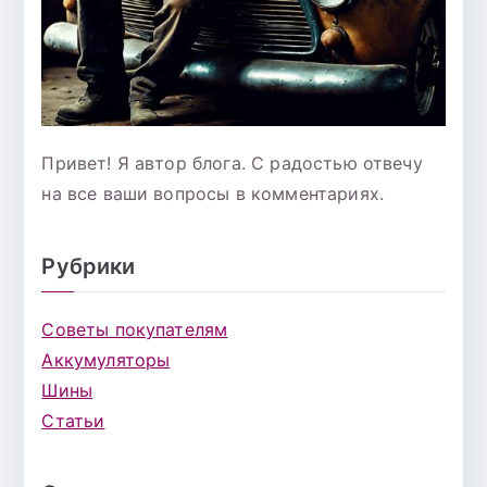
Привет! Я автор блога. С радостью отвечу
на все ваши вопросы в комментариях.
Рубрики
Советы покупателям
Аккумуляторы
Шины
Статьи