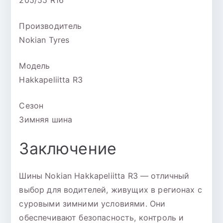
205/55 R16
Производитель
Nokian Tyres
Модель
Hakkapeliitta R3
Сезон
Зимняя шина
Заключение
Шины Nokian Hakkapeliitta R3 — отличный
выбор для водителей, живущих в регионах с
суровыми зимними условиями. Они
обеспечивают безопасность, контроль и