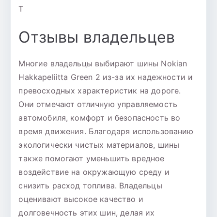
T
Отзывы владельцев
Многие владельцы выбирают шины Nokian
Hakkapeliitta Green 2 из-за их надежности и
превосходных характеристик на дороге.
Они отмечают отличную управляемость
автомобиля, комфорт и безопасность во
время движения. Благодаря использованию
экологически чистых материалов, шины
также помогают уменьшить вредное
воздействие на окружающую среду и
снизить расход топлива. Владельцы
оценивают высокое качество и
долговечность этих шин, делая их