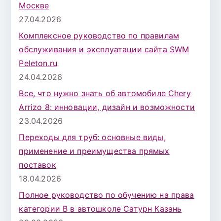
Москве
27.04.2026
Комплексное руководство по правилам
обслуживания и эксплуатации сайта SWM
Peleton.ru
24.04.2026
Все, что нужно знать об автомобиле Chery
Arrizo 8: инновации, дизайн и возможности
23.04.2026
Переходы для труб: основные виды,
применение и преимущества прямых
поставок
18.04.2026
Полное руководство по обучению на права
категории B в автошколе Сатурн Казань