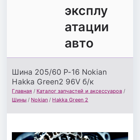
эксплу
атации
авто
Шина 205/60 Р-16 Nokian
Hakka Green2 96V б/к
Главная
Каталог запчастей и аксессуаров
Шины
Nokian
Hakka Green 2