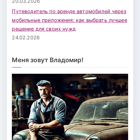
20.03.2026
Путеводитель по аренде автомобилей через
мобильные приложения: как выбрать лучшее
решение для своих нужд
24.02.2026
Меня зовут Владомир!