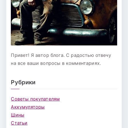
Привет! Я автор блога. С радостью отвечу
на все ваши вопросы в комментариях.
Рубрики
Советы покупателям
Аккумуляторы
Шины
Статьи