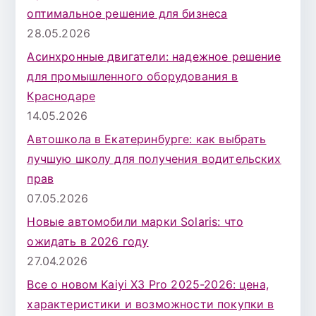
оптимальное решение для бизнеса
28.05.2026
Асинхронные двигатели: надежное решение
для промышленного оборудования в
Краснодаре
14.05.2026
Автошкола в Екатеринбурге: как выбрать
лучшую школу для получения водительских
прав
07.05.2026
Новые автомобили марки Solaris: что
ожидать в 2026 году
27.04.2026
Все о новом Kaiyi X3 Pro 2025-2026: цена,
характеристики и возможности покупки в