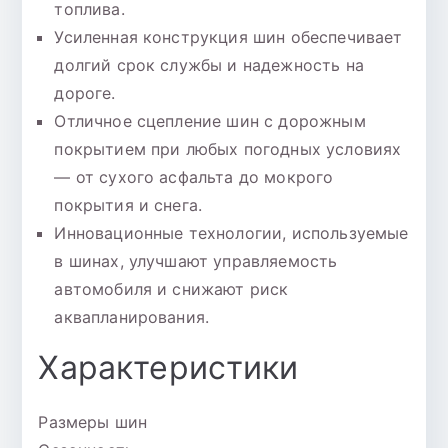
топлива.
Усиленная конструкция шин обеспечивает
долгий срок службы и надежность на
дороге.
Отличное сцепление шин с дорожным
покрытием при любых погодных условиях
— от сухого асфальта до мокрого
покрытия и снега.
Инновационные технологии, используемые
в шинах, улучшают управляемость
автомобиля и снижают риск
аквапланирования.
Характеристики
Размеры шин