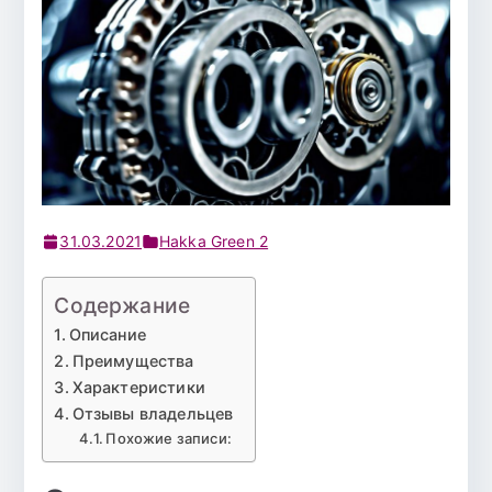
31.03.2021
Hakka Green 2
Содержание
Описание
Преимущества
Характеристики
Отзывы владельцев
Похожие записи: