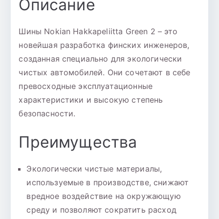
Описание
Шины Nokian Hakkapeliitta Green 2 – это
новейшая разработка финских инженеров,
созданная специально для экологически
чистых автомобилей. Они сочетают в себе
превосходные эксплуатационные
характеристики и высокую степень
безопасности.
Преимущества
Экологически чистые материалы,
используемые в производстве, снижают
вредное воздействие на окружающую
среду и позволяют сократить расход