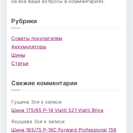
на все ваши вопросы в комментариях.
Рубрики
Советы покупателям
Аккумуляторы
Шины
Статьи
Свежие комментарии
Гущина Зоя
к записи
Шина 175/65 Р-14 Viatti 521 Viatti Brina
Якушева Зоя
к записи
Шина 185/75 Р-16С Forward Professional 156