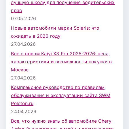
лучшую школу для получения водительских
прав
07.05.2026
Новые автомобили марки Solaris: что
ожидать в 2026 году
27.04.2026
Все о новом Kaiyi X3 Pro 2025-2026: цена,
характеристики и возможности покупки в
Москве
27.04.2026
Комплексное руководство по правилам
обслуживания и эксплуатации сайта SWM
Peleton.ru
24.04.2026
Все, что нужно знать об автомобиле Chery
Arrizo 8: инновации, дизайн и возможности