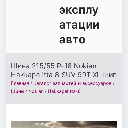
эксплу
атации
авто
Шина 215/55 Р-18 Nokian
Hakkapelitta 8 SUV 99Т XL шип
Главная
Каталог запчастей и аксессуаров
Шины
Nokian
Hakkapelitta-8