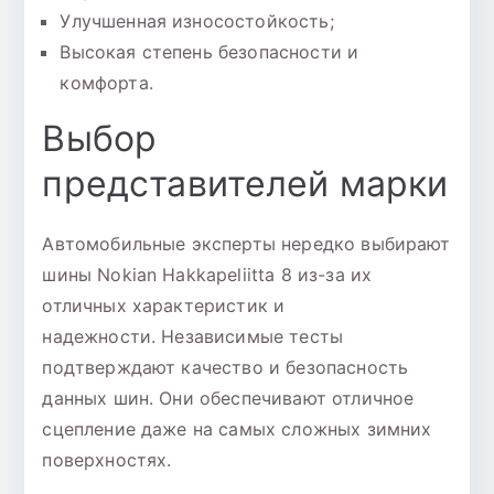
Улучшенная износостойкость;
Высокая степень безопасности и
комфорта.
Выбор
представителей марки
Автомобильные эксперты нередко выбирают
шины Nokian Hakkapeliitta 8 из-за их
отличных характеристик и
надежности. Независимые тесты
подтверждают качество и безопасность
данных шин. Они обеспечивают отличное
сцепление даже на самых сложных зимних
поверхностях.