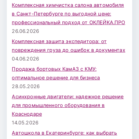
Комплексная химчистка салона автомобиля
в Санкт-Петербурге по выгодной цене:
профессиональный подход от ОКЛЕЙКА.ПРО
26.06.2026
Комплексная защита экспедитора: от
повреждения груза до ошибок в документах
04.06.2026
Продажа бортовых КамАЗ с КМУ:
оптимальное решение для бизнеса
28.05.2026
Асинхронные двигатели: надежное решение
для промышленного оборудования в
Краснодаре
14.05.2026
Автошкола в Екатеринбурге: как выбрать