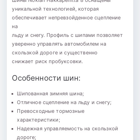
Шины Nokian Hakkapeliitta 8 оснащены
уникальной технологией, которая
обеспечивает непревзойденное сцепление
на
льду и снегу. Профиль с шипами позволяет
уверенно управлять автомобилем на
скользкой дороге и существенно
снижает риск пробуксовки.
Особенности шин:
Шипованная зимняя шина;
Отличное сцепление на льду и снегу;
Превосходные тормозные
характеристики;
Надежная управляемость на скользкой
дороге;