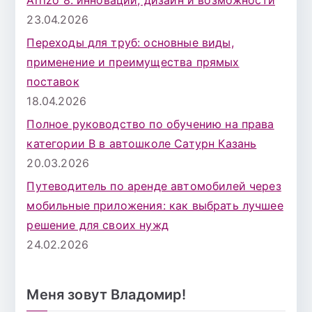
23.04.2026
Переходы для труб: основные виды,
применение и преимущества прямых
поставок
18.04.2026
Полное руководство по обучению на права
категории B в автошколе Сатурн Казань
20.03.2026
Путеводитель по аренде автомобилей через
мобильные приложения: как выбрать лучшее
решение для своих нужд
24.02.2026
Меня зовут Владомир!