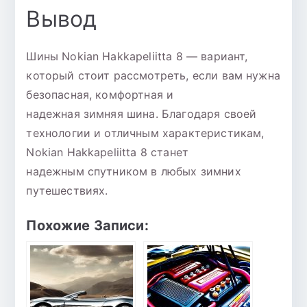
Вывод
Шины Nokian Hakkapeliitta 8 — вариант,
который стоит рассмотреть, если вам нужна
безопасная, комфортная и
надежная зимняя шина. Благодаря своей
технологии и отличным характеристикам,
Nokian Hakkapeliitta 8 станет
надежным спутником в любых зимних
путешествиях.
Похожие Записи: