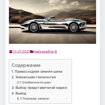
10.07.2021
Hakkapelitta-8
Содержание
Превосходная зимняя шина
Уникальная технология
Особенности шин:
Выбор представителей марки
Вывод
Похожие записи: