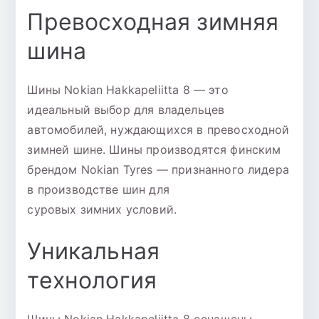
Превосходная зимняя
шина
Шины Nokian Hakkapeliitta 8 — это
идеальный выбор для владельцев
автомобилей, нуждающихся в превосходной
зимней шине. Шины производятся финским
брендом Nokian Tyres — признанного лидера
в производстве шин для
суровых зимних условий.
Уникальная
технология