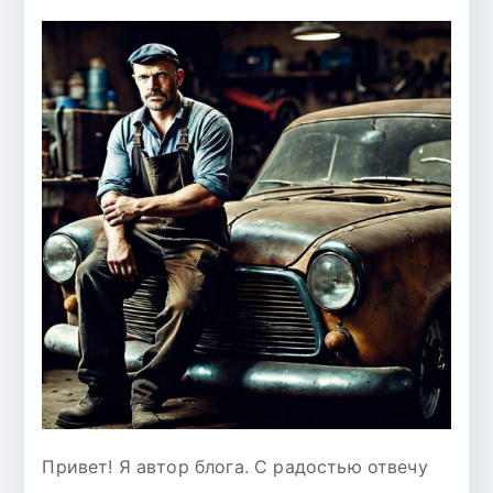
Привет! Я автор блога. С радостью отвечу