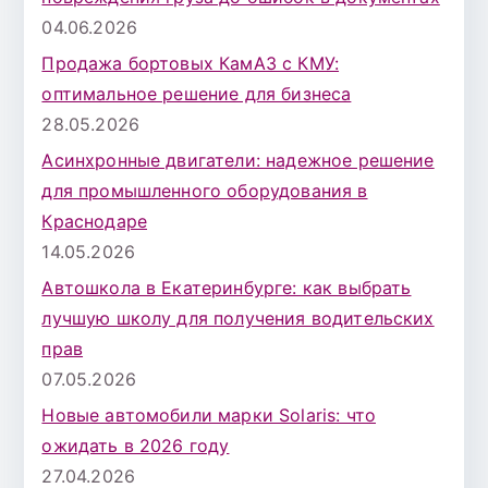
04.06.2026
Продажа бортовых КамАЗ с КМУ:
оптимальное решение для бизнеса
28.05.2026
Асинхронные двигатели: надежное решение
для промышленного оборудования в
Краснодаре
14.05.2026
Автошкола в Екатеринбурге: как выбрать
лучшую школу для получения водительских
прав
07.05.2026
Новые автомобили марки Solaris: что
ожидать в 2026 году
27.04.2026