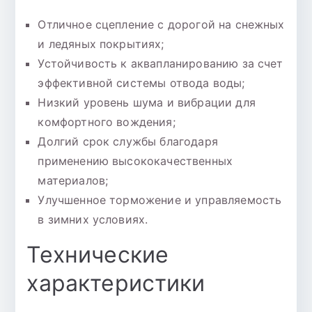
Отличное сцепление с дорогой на снежных
и ледяных покрытиях;
Устойчивость к аквапланированию за счет
эффективной системы отвода воды;
Низкий уровень шума и вибрации для
комфортного вождения;
Долгий срок службы благодаря
применению высококачественных
материалов;
Улучшенное торможение и управляемость
в зимних условиях.
Технические
характеристики