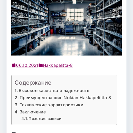
06.10.2021
Hakkapelitta-8
Содержание
Высокое качество и надежность
Преимущества шин Nokian Hakkapeliitta 8
Технические характеристики
Заключение
Похожие записи: