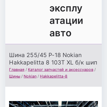
эксплу
атации
авто
Шина 255/45 Р-18 Nokian
Hakkapelitta 8 103T XL б/к шип
Главная
Каталог запчастей и аксессуаров
Шины
Nokian
Hakkapelitta-8