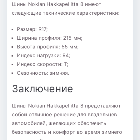
Шины Nokian Hakkapeliitta 8 имеют
следующие технические характеристики:
Размер: R17;
Ширина профиля: 215 мм;
Высота профиля: 55 мм;
Индекс нагрузки: 94;
Индекс скорости: T;
Сезонность: зимняя.
Заключение
Шины Nokian Hakkapeliitta 8 представляют
собой отличное решение для владельцев
автомобилей, желающих обеспечить
безопасность и комфорт во время зимнего