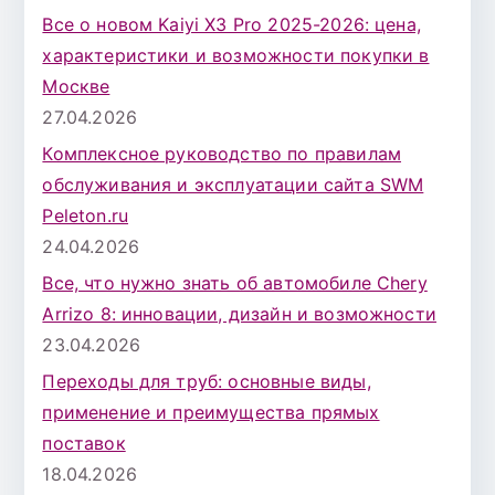
Все о новом Kaiyi X3 Pro 2025-2026: цена,
характеристики и возможности покупки в
Москве
27.04.2026
Комплексное руководство по правилам
обслуживания и эксплуатации сайта SWM
Peleton.ru
24.04.2026
Все, что нужно знать об автомобиле Chery
Arrizo 8: инновации, дизайн и возможности
23.04.2026
Переходы для труб: основные виды,
применение и преимущества прямых
поставок
18.04.2026