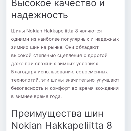
Высокое качество и
надежность
Шины Nokian Hakkapeliitta 8 являются
одними из наиболее популярных и надежных
зимних шин на рынке. Они обладают
высокой степенью сцепления с дорогой
даже при сложных зимних условиях.
Благодаря использованию современных
технологий, эти шины значительно улучшают
безопасность и комфорт во время вождения
в зимнее время года.
Преимущества шин
Nokian Hakkapeliitta 8