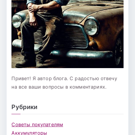
Привет! Я автор блога. С радостью отвечу
на все ваши вопросы в комментариях.
Рубрики
Советы покупателям
Аккумуляторы