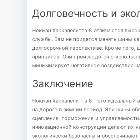
Долговечность и эко
Нокиан Хаккапелитта 8 отличаются высок
службы. Вам не придется менять шины ка
долгосрочной перспективе. Кроме того, 
принципов. Они производятся с использо
минимизирует негативное воздействие н
Заключение
Нокиан Хаккапелитта 8 – это идеальный в
на дороге в зимний период. Эти шины о
сцепления, торможения и управляемости
инновационной конструкции делают их н
экологически безопасны и обеспечивают 