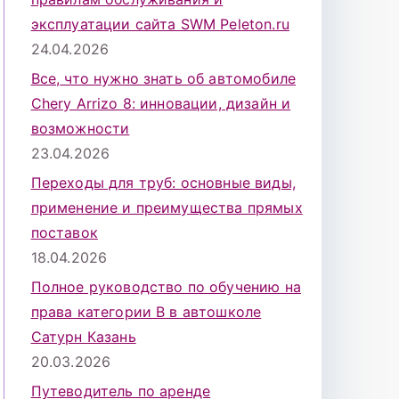
эксплуатации сайта SWM Peleton.ru
24.04.2026
Все, что нужно знать об автомобиле
Chery Arrizo 8: инновации, дизайн и
возможности
23.04.2026
Переходы для труб: основные виды,
применение и преимущества прямых
поставок
18.04.2026
Полное руководство по обучению на
права категории B в автошколе
Сатурн Казань
20.03.2026
Путеводитель по аренде