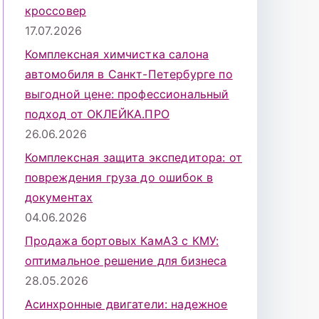
кроссовер
17.07.2026
Комплексная химчистка салона
автомобиля в Санкт-Петербурге по
выгодной цене: профессиональный
подход от ОКЛЕЙКА.ПРО
26.06.2026
Комплексная защита экспедитора: от
повреждения груза до ошибок в
документах
04.06.2026
Продажа бортовых КамАЗ с КМУ:
оптимальное решение для бизнеса
28.05.2026
Асинхронные двигатели: надежное