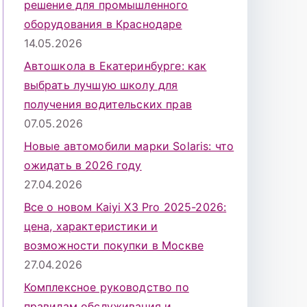
решение для промышленного
оборудования в Краснодаре
14.05.2026
Автошкола в Екатеринбурге: как
выбрать лучшую школу для
получения водительских прав
07.05.2026
Новые автомобили марки Solaris: что
ожидать в 2026 году
27.04.2026
Все о новом Kaiyi X3 Pro 2025-2026:
цена, характеристики и
возможности покупки в Москве
27.04.2026
Комплексное руководство по
правилам обслуживания и