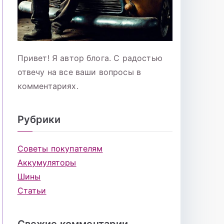
Привет! Я автор блога. С радостью
отвечу на все ваши вопросы в
комментариях.
Рубрики
Советы покупателям
Аккумуляторы
Шины
Статьи
Свежие комментарии