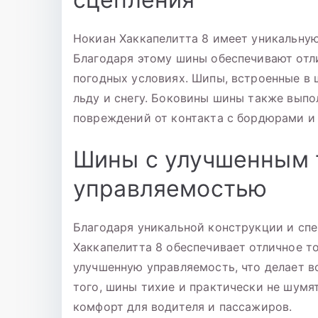
Нокиан Хаккапелитта 8 имеет уникальну
Благодаря этому шины обеспечивают отл
погодных условиях. Шипы, встроенные в 
льду и снегу. Боковины шины также выпо
повреждений от контакта с бордюрами и
Шины с улучшенным 
управляемостью
Благодаря уникальной конструкции и сп
Хаккапелитта 8 обеспечивает отличное т
улучшенную управляемость, что делает 
того, шины тихие и практически не шумя
комфорт для водителя и пассажиров.