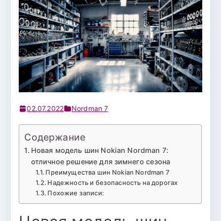
02.07.2022
Nordman 7
Содержание
Новая модель шин Nokian Nordman 7:
отличное решение для зимнего сезона
Преимущества шин Nokian Nordman 7
Надежность и безопасность на дорогах
Похожие записи: