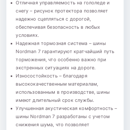
Отличная управляемость на гололеде и
снегу – рисунок протектора позволяет
надежно сцепляться с дорогой,
обеспечивая безопасность в любых
условиях.
Надежная тормозная система – шины
Nordman 7 гарантируют кратчайший путь
торможения, что особенно важно при
экстренных ситуациях на дороге.
Износостойкость – благодаря
высококачественным материалам,
использованным в производстве, шины
имеют длительный срок службы.
Улучшенная акустическая комфортность –
шины Nordman 7 разработаны с учетом
снижения шума, что позволяет