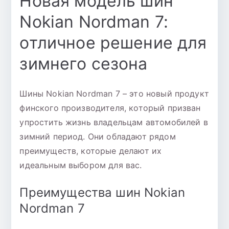
Новая модель шин
Nokian Nordman 7:
отличное решение для
зимнего сезона
Шины Nokian Nordman 7 – это новый продукт
финского производителя, который призван
упростить жизнь владельцам автомобилей в
зимний период. Они обладают рядом
преимуществ, которые делают их
идеальным выбором для вас.
Преимущества шин Nokian
Nordman 7