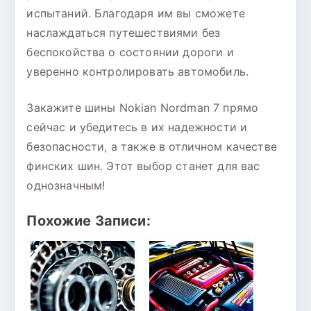
испытаний. Благодаря им вы сможете
наслаждаться путешествиями без
беспокойства о состоянии дороги и
уверенно контролировать автомобиль.
Закажите шины Nokian Nordman 7 прямо
сейчас и убедитесь в их надежности и
безопасности, а также в отличном качестве
финских шин. Этот выбор станет для вас
однозначным!
Похожие Записи: