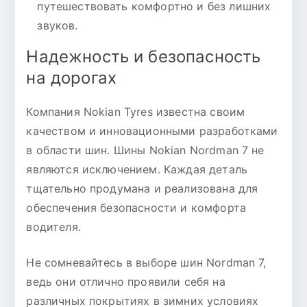
путешествовать комфортно и без лишних
звуков.
Надежность и безопасность
на дорогах
Компания Nokian Tyres известна своим
качеством и инновационными разработками
в области шин. Шины Nokian Nordman 7 не
являются исключением. Каждая деталь
тщательно продумана и реализована для
обеспечения безопасности и комфорта
водителя.
Не сомневайтесь в выборе шин Nordman 7,
ведь они отлично проявили себя на
различных покрытиях в зимних условиях