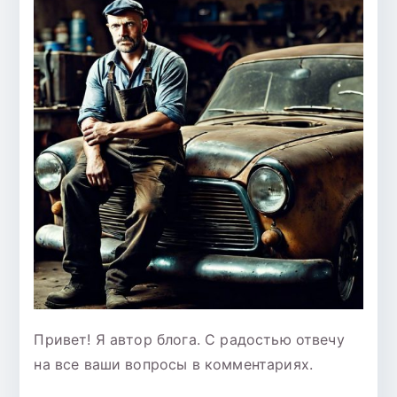
Привет! Я автор блога. С радостью отвечу
на все ваши вопросы в комментариях.