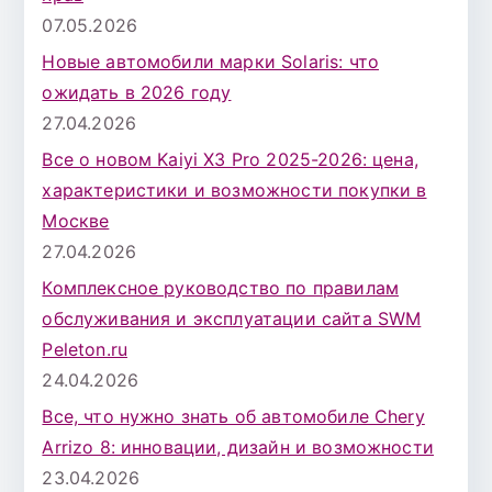
07.05.2026
Новые автомобили марки Solaris: что
ожидать в 2026 году
27.04.2026
Все о новом Kaiyi X3 Pro 2025-2026: цена,
характеристики и возможности покупки в
Москве
27.04.2026
Комплексное руководство по правилам
обслуживания и эксплуатации сайта SWM
Peleton.ru
24.04.2026
Все, что нужно знать об автомобиле Chery
Arrizo 8: инновации, дизайн и возможности
23.04.2026