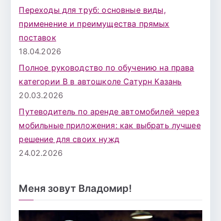
Переходы для труб: основные виды,
применение и преимущества прямых
поставок
18.04.2026
Полное руководство по обучению на права
категории B в автошколе Сатурн Казань
20.03.2026
Путеводитель по аренде автомобилей через
мобильные приложения: как выбрать лучшее
решение для своих нужд
24.02.2026
Меня зовут Владомир!