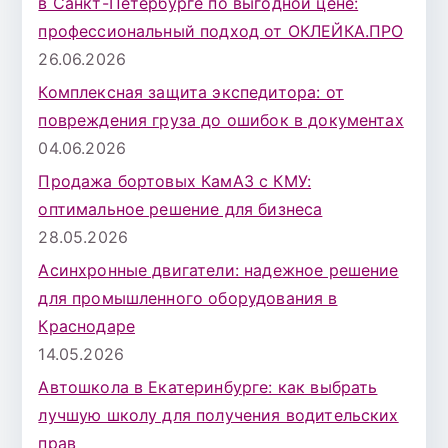
в Санкт-Петербурге по выгодной цене:
профессиональный подход от ОКЛЕЙКА.ПРО
26.06.2026
Комплексная защита экспедитора: от
повреждения груза до ошибок в документах
04.06.2026
Продажа бортовых КамАЗ с КМУ:
оптимальное решение для бизнеса
28.05.2026
Асинхронные двигатели: надежное решение
для промышленного оборудования в
Краснодаре
14.05.2026
Автошкола в Екатеринбурге: как выбрать
лучшую школу для получения водительских
прав