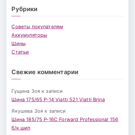
Рубрики
Советы покупателям
Аккумуляторы
Шины
Статьи
Свежие комментарии
Гущина Зоя
к записи
Шина 175/65 Р-14 Viatti 521 Viatti Brina
Якушева Зоя
к записи
Шина 185/75 Р-16С Forward Professional 156
б/к шип