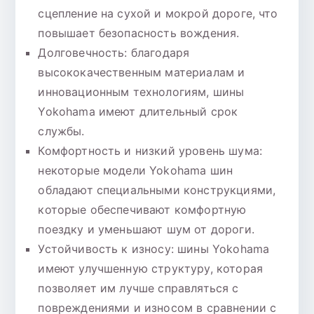
сцепление на сухой и мокрой дороге, что
повышает безопасность вождения.
Долговечность: благодаря
высококачественным материалам и
инновационным технологиям, шины
Yokohama имеют длительный срок
службы.
Комфортность и низкий уровень шума:
некоторые модели Yokohama шин
обладают специальными конструкциями,
которые обеспечивают комфортную
поездку и уменьшают шум от дороги.
Устойчивость к износу: шины Yokohama
имеют улучшенную структуру, которая
позволяет им лучше справляться с
повреждениями и износом в сравнении с