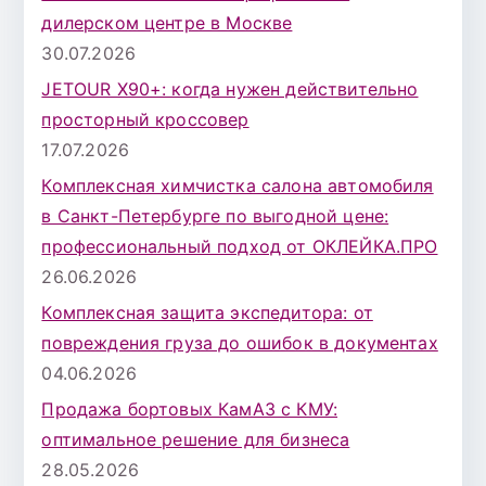
дилерском центре в Москве
30.07.2026
JETOUR X90+: когда нужен действительно
просторный кроссовер
17.07.2026
Комплексная химчистка салона автомобиля
в Санкт-Петербурге по выгодной цене:
профессиональный подход от ОКЛЕЙКА.ПРО
26.06.2026
Комплексная защита экспедитора: от
повреждения груза до ошибок в документах
04.06.2026
Продажа бортовых КамАЗ с КМУ:
оптимальное решение для бизнеса
28.05.2026