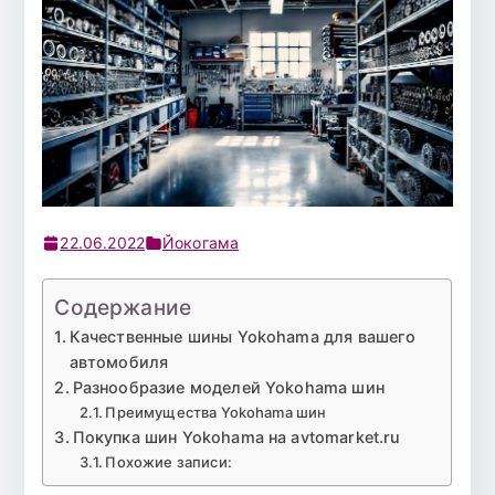
22.06.2022
Йокогама
Содержание
Качественные шины Yokohama для вашего
автомобиля
Разнообразие моделей Yokohama шин
Преимущества Yokohama шин
Покупка шин Yokohama на avtomarket.ru
Похожие записи: