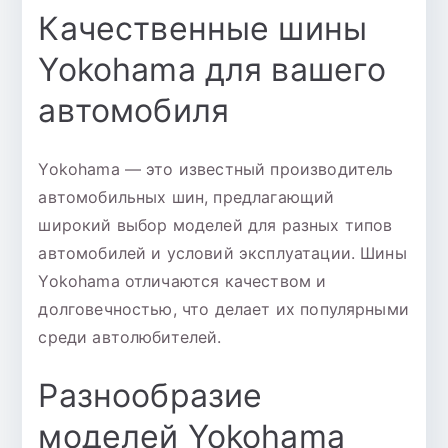
Качественные шины
Yokohama для вашего
автомобиля
Yokohama — это известный производитель
автомобильных шин, предлагающий
широкий выбор моделей для разных типов
автомобилей и условий эксплуатации. Шины
Yokohama отличаются качеством и
долговечностью, что делает их популярными
среди автолюбителей.
Разнообразие
моделей Yokohama