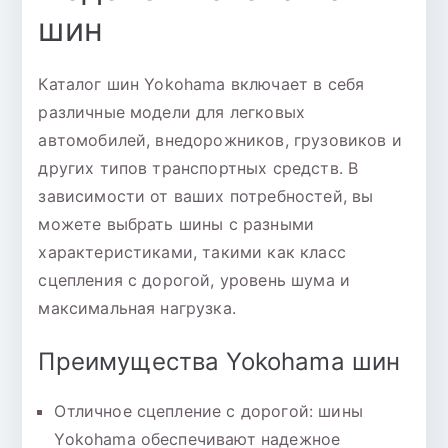
шин
Каталог шин Yokohama включает в себя
различные модели для легковых
автомобилей, внедорожников, грузовиков и
других типов транспортных средств. В
зависимости от ваших потребностей, вы
можете выбрать шины с разными
характеристиками, такими как класс
сцепления с дорогой, уровень шума и
максимальная нагрузка.
Преимущества Yokohama шин
Отличное сцепление с дорогой: шины
Yokohama обеспечивают надежное