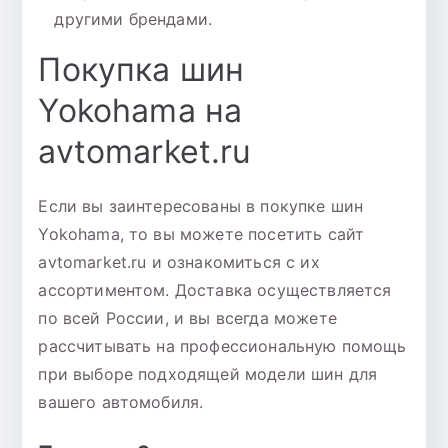
другими брендами.
Покупка шин
Yokohama на
avtomarket.ru
Если вы заинтересованы в покупке шин
Yokohama, то вы можете посетить сайт
avtomarket.ru и ознакомиться с их
ассортиментом. Доставка осуществляется
по всей России, и вы всегда можете
рассчитывать на профессиональную помощь
при выборе подходящей модели шин для
вашего автомобиля.