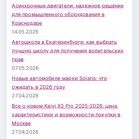
Асинхронные двигатели: надежное решение
для промышленного оборудования в
Краснодаре
14.05.2026
Автошкола в Екатеринбурге: как выбрать
лучшую школу для получения водительских
прав
07.05.2026
Новые автомобили марки Solaris: что
ожидать в 2026 году
27.04.2026
Все о новом Kaiyi X3 Pro 2025-2026: цена,
характеристики и возможности покупки в
Москве
27.04.2026