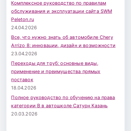
Комплексное руководство по правилам
обслуживания и эксплуатации сайта SWM
Peleton.ru
24.04.2026
Все, что нужно знать об автомобиле Chery
Arrizo 8: инновации, дизайн и возможности
23.04.2026
Переходы для труб: основные виды,
применение и преимущества прямых
поставок
18.04.2026
Полное руководство по обучению на права
категории B в автошколе Сатурн Казань
20.03.2026