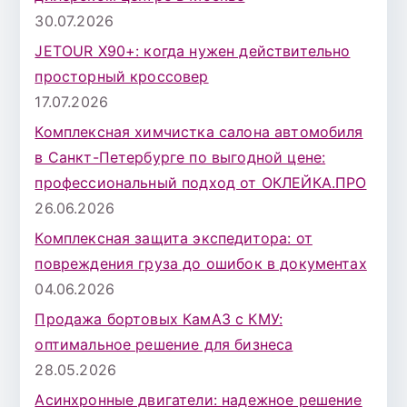
30.07.2026
JETOUR X90+: когда нужен действительно
просторный кроссовер
17.07.2026
Комплексная химчистка салона автомобиля
в Санкт-Петербурге по выгодной цене:
профессиональный подход от ОКЛЕЙКА.ПРО
26.06.2026
Комплексная защита экспедитора: от
повреждения груза до ошибок в документах
04.06.2026
Продажа бортовых КамАЗ с КМУ:
оптимальное решение для бизнеса
28.05.2026
Асинхронные двигатели: надежное решение