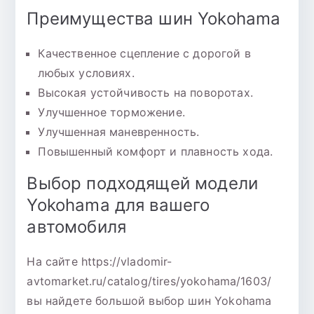
Преимущества шин Yokohama
Качественное сцепление с дорогой в
любых условиях.
Высокая устойчивость на поворотах.
Улучшенное торможение.
Улучшенная маневренность.
Повышенный комфорт и плавность хода.
Выбор подходящей модели
Yokohama для вашего
автомобиля
На сайте https://vladomir-
avtomarket.ru/catalog/tires/yokohama/1603/
вы найдете большой выбор шин Yokohama