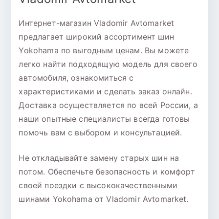
Интернет-магазин Vladomir Avtomarket
предлагает широкий ассортимент шин
Yokohama по выгодным ценам. Вы можете
легко найти подходящую модель для своего
автомобиля, ознакомиться с
характеристиками и сделать заказ онлайн.
Доставка осуществляется по всей России, а
наши опытные специалисты всегда готовы
помочь вам с выбором и консультацией.
Не откладывайте замену старых шин на
потом. Обеспечьте безопасность и комфорт
своей поездки с высококачественными
шинами Yokohama от Vladomir Avtomarket.