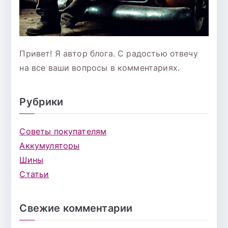
Привет! Я автор блога. С радостью отвечу
на все ваши вопросы в комментариях.
Рубрики
Советы покупателям
Аккумуляторы
Шины
Статьи
Свежие комментарии