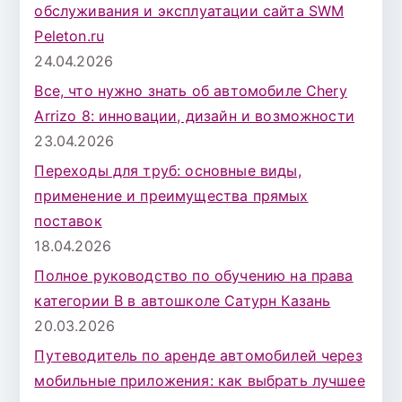
обслуживания и эксплуатации сайта SWM
Peleton.ru
24.04.2026
Все, что нужно знать об автомобиле Chery
Arrizo 8: инновации, дизайн и возможности
23.04.2026
Переходы для труб: основные виды,
применение и преимущества прямых
поставок
18.04.2026
Полное руководство по обучению на права
категории B в автошколе Сатурн Казань
20.03.2026
Путеводитель по аренде автомобилей через
мобильные приложения: как выбрать лучшее