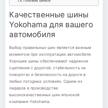
Похожие записи:
Качественные шины
Yokohama для вашего
автомобиля
Выбор правильных шин является важным
моментом при эксплуатации автомобиля.
Хорошие шины обеспечивают надежное
сцепление с дорогой, стабильность на
поворотах и безопасность на дороге в
любых погодных условиях. Одним из
лидеров в производстве
высококачественных шин японской
компании Yokohama.