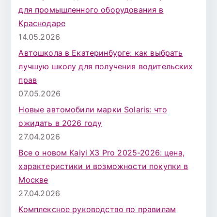
для промышленного оборудования в
Краснодаре
14.05.2026
Автошкола в Екатеринбурге: как выбрать
лучшую школу для получения водительских
прав
07.05.2026
Новые автомобили марки Solaris: что
ожидать в 2026 году
27.04.2026
Все о новом Kaiyi X3 Pro 2025-2026: цена,
характеристики и возможности покупки в
Москве
27.04.2026
Комплексное руководство по правилам