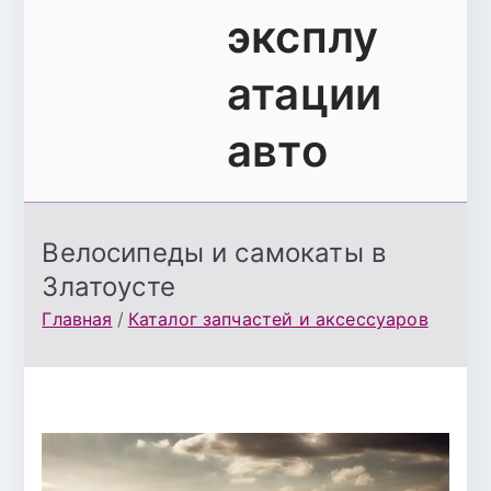
эксплу
атации
авто
Велосипеды и самокаты в
Златоусте
Главная
Каталог запчастей и аксессуаров