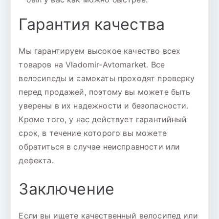
Гарантия качества
Мы гарантируем высокое качество всех
товаров на Vladomir-Avtomarket. Все
велосипеды и самокаты проходят проверку
перед продажей, поэтому вы можете быть
уверены в их надежности и безопасности.
Кроме того, у нас действует гарантийный
срок, в течение которого вы можете
обратиться в случае неисправности или
дефекта.
Заключение
Если вы ищете качественный велосипед или