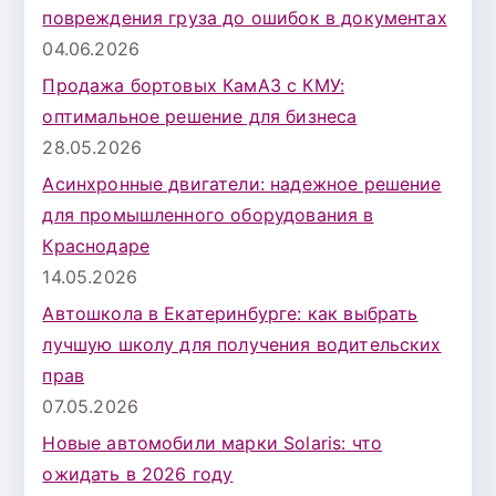
повреждения груза до ошибок в документах
04.06.2026
Продажа бортовых КамАЗ с КМУ:
оптимальное решение для бизнеса
28.05.2026
Асинхронные двигатели: надежное решение
для промышленного оборудования в
Краснодаре
14.05.2026
Автошкола в Екатеринбурге: как выбрать
лучшую школу для получения водительских
прав
07.05.2026
Новые автомобили марки Solaris: что
ожидать в 2026 году