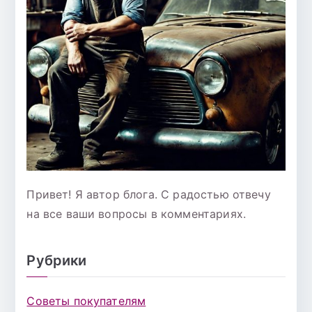
Привет! Я автор блога. С радостью отвечу
на все ваши вопросы в комментариях.
Рубрики
Советы покупателям