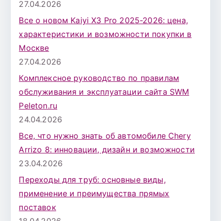
27.04.2026
Все о новом Kaiyi X3 Pro 2025-2026: цена,
характеристики и возможности покупки в
Москве
27.04.2026
Комплексное руководство по правилам
обслуживания и эксплуатации сайта SWM
Peleton.ru
24.04.2026
Все, что нужно знать об автомобиле Chery
Arrizo 8: инновации, дизайн и возможности
23.04.2026
Переходы для труб: основные виды,
применение и преимущества прямых
поставок
18.04.2026