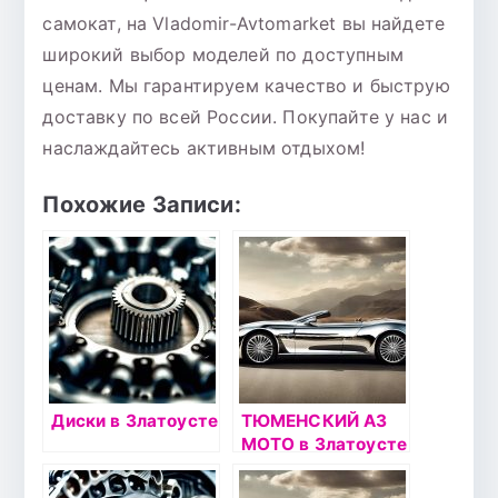
самокат, на Vladomir-Avtomarket вы найдете
широкий выбор моделей по доступным
ценам. Мы гарантируем качество и быструю
доставку по всей России. Покупайте у нас и
наслаждайтесь активным отдыхом!
Похожие Записи:
Диски в Златоусте
ТЮМЕНСКИЙ АЗ
МОТО в Златоусте