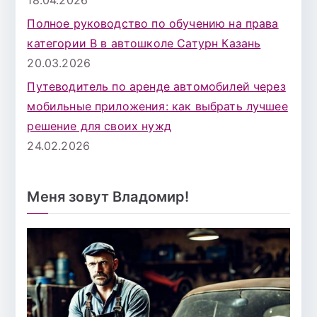
Полное руководство по обучению на права
категории B в автошколе Сатурн Казань
20.03.2026
Путеводитель по аренде автомобилей через
мобильные приложения: как выбрать лучшее
решение для своих нужд
24.02.2026
Меня зовут Владомир!