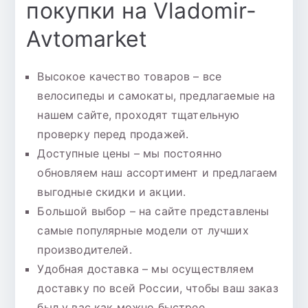
покупки на Vladomir-
Avtomarket
Высокое качество товаров – все
велосипеды и самокаты, предлагаемые на
нашем сайте, проходят тщательную
проверку перед продажей.
Доступные цены – мы постоянно
обновляем наш ассортимент и предлагаем
выгодные скидки и акции.
Большой выбор – на сайте представлены
самые популярные модели от лучших
производителей.
Удобная доставка – мы осуществляем
доставку по всей России, чтобы ваш заказ
был у вас как можно быстрее.