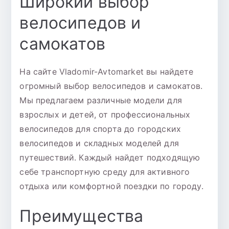
Широкий выбор
велосипедов и
самокатов
На сайте Vladomir-Avtomarket вы найдете
огромный выбор велосипедов и самокатов.
Мы предлагаем различные модели для
взрослых и детей, от профессиональных
велосипедов для спорта до городских
велосипедов и складных моделей для
путешествий. Каждый найдет подходящую
себе транспортную среду для активного
отдыха или комфортной поездки по городу.
Преимущества