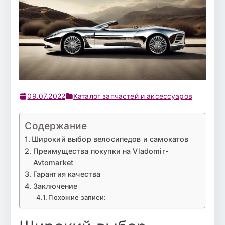
09.07.2022
Каталог запчастей и аксессуаров
Содержание
Широкий выбор велосипедов и самокатов
Преимущества покупки на Vladomir-
Avtomarket
Гарантия качества
Заключение
Похожие записи: