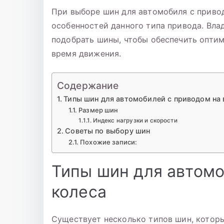
При выборе шин для автомобиля с приво
особенностей данного типа привода. Вл
подобрать шины, чтобы обеспечить оптим
время движения.
Содержание
Типы шин для автомобилей с приводом на 
Размер шин
Индекс нагрузки и скорости
Советы по выбору шин
Похожие записи:
Типы шин для автомо
колеса
Существует несколько типов шин, котор