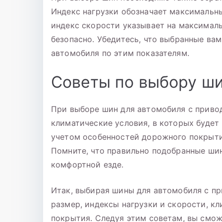
Индекс нагрузки обозначает максимальн
индекс скорости указывает на максимал
безопасно. Убедитесь, что выбранные ва
автомобиля по этим показателям.
Советы по выбору ш
При выборе шин для автомобиля с привод
климатические условия, в которых будет
учетом особенностей дорожного покрытия
Помните, что правильно подобранные ши
комфортной езде.
Итак, выбирая шины для автомобиля с пр
размер, индексы нагрузки и скорости, к
покрытия. Следуя этим советам, вы смо