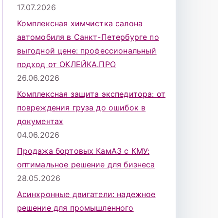
17.07.2026
Комплексная химчистка салона
автомобиля в Санкт-Петербурге по
выгодной цене: профессиональный
подход от ОКЛЕЙКА.ПРО
26.06.2026
Комплексная защита экспедитора: от
повреждения груза до ошибок в
документах
04.06.2026
Продажа бортовых КамАЗ с КМУ:
оптимальное решение для бизнеса
28.05.2026
Асинхронные двигатели: надежное
решение для промышленного