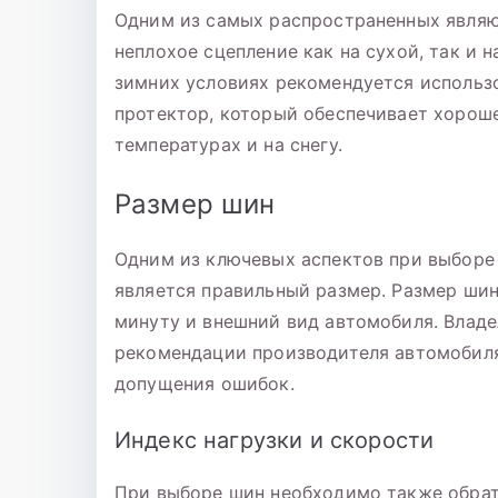
Одним из самых распространенных являю
неплохое сцепление как на сухой, так и 
зимних условиях рекомендуется использ
протектор, который обеспечивает хороше
температурах и на снегу.
Размер шин
Одним из ключевых аспектов при выборе 
является правильный размер. Размер шин
минуту и внешний вид автомобиля. Владе
рекомендации производителя автомобиля
допущения ошибок.
Индекс нагрузки и скорости
При выборе шин необходимо также обрати