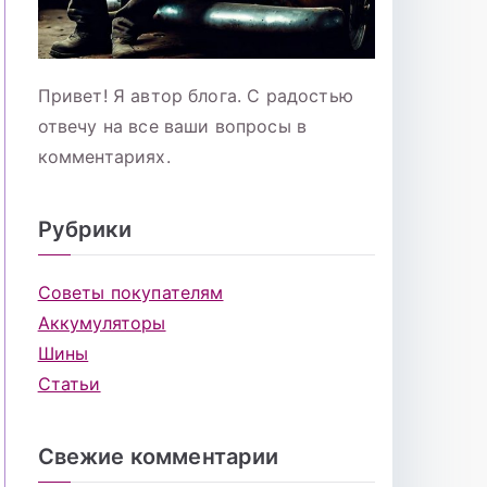
Привет! Я автор блога. С радостью
отвечу на все ваши вопросы в
комментариях.
Рубрики
Советы покупателям
Аккумуляторы
Шины
Статьи
Свежие комментарии