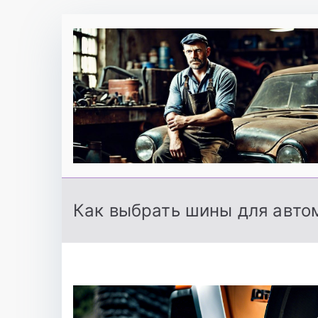
Перейти
к
содержимому
Как выбрать шины для автом