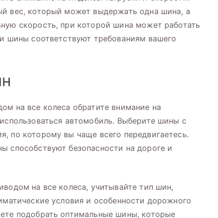
ый вес, который может выдержать одна шина, а
ьную скорость, при которой шина может работать
ми шины соответствуют требованиям вашего
ин
ом на все колеса обратите внимание на
 использоваться автомобиль. Выберите шины с
, по которому вы чаще всего передвигаетесь.
ны способствуют безопасности на дороге и
иводом на все колеса, учитывайте тип шин,
лиматические условия и особенности дорожного
жете подобрать оптимальные шины, которые