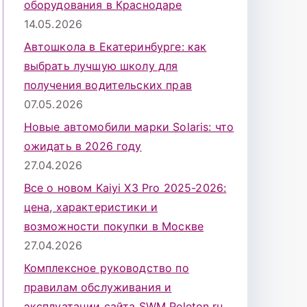
оборудования в Краснодаре
14.05.2026
Автошкола в Екатеринбурге: как
выбрать лучшую школу для
получения водительских прав
07.05.2026
Новые автомобили марки Solaris: что
ожидать в 2026 году
27.04.2026
Все о новом Kaiyi X3 Pro 2025-2026:
цена, характеристики и
возможности покупки в Москве
27.04.2026
Комплексное руководство по
правилам обслуживания и
эксплуатации сайта SWM Peleton.ru