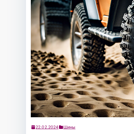
22.02.2024
Шины