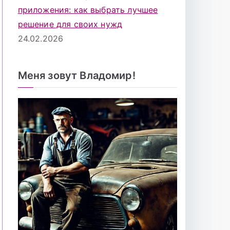
приложения: как выбрать лучшее
решение для своих нужд
24.02.2026
Меня зовут Владомир!