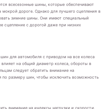
тся всесезонные шины, которые обеспечивают
на мокрой дороге. Однако для лучшего сцепления в
овать зимние шины. Они имеют специальный
е сцепление с дорогой даже при низких
шин для автомобиля с приводом на все колеса
 влияет на общий диаметр колеса, обороты в
льцам следует обратить внимание на
 по размеру шин, чтобы исключить возможность
ть внимание на индексы нагрузки и скорости.