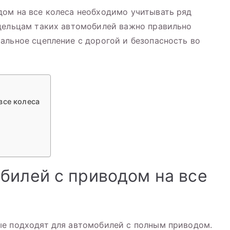
дом на все колеса необходимо учитывать ряд
адельцам таких автомобилей важно правильно
альное сцепление с дорогой и безопасность во
все колеса
билей с приводом на все
ые подходят для автомобилей с полным приводом.