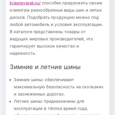
krasnoyarsk.ru/
способен предложить своим
клиентам разнообразные виды шин и литых
дисков. Подобрать продукцию можно под
любой автомобиль и условия эксплуатации.
В каталоге представлены товары от
ведущих мировых производителей, что
гарантирует высокое качество и
надежность.
Зимние и летние шины
Зимние шины: обеспечивают
максимальную безопасность на скользких
и заснеженных дорогах.
Летние шины: предназначены для
эксплуатации в тёплое время года,