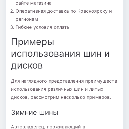
сайте магазина
Оперативная доставка по Красноярску и
регионам
Гибкие условия оплаты
Примеры
использования шин и
дисков
Для наглядного представления преимуществ
использования различных шин и литых
дисков, рассмотрим несколько примеров.
Зимние шины
Автовладелец, проживающий в