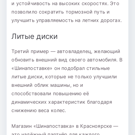
и устойчивость на высоких скоростях. Это
позволило сократить тормозной путь и
улучшить управляемость на летних дорогах.
Литые диски
Третий пример — автовладелец, желающий
обновить внешний вид своего автомобиля. В
«Шинапоставке» он подобрал стильные
литые диски, которые не только улучшили
внешний облик машины, но и
способствовали повышению её
динамических характеристик благодаря
снижению веса колес.
Магазин «Шинапоставка» в Красноярске —
это надёжный партнёр для каждого