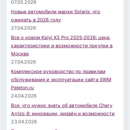
07.05.2026
Новые автомобили марки Solaris: что
ожидать в 2026 году
27.04.2026
Все о новом Kaiyi X3 Pro 2025-2026: цена,
характеристики и возможности покупки в
Москве
27.04.2026
Комплексное руководство по правилам
обслуживания и эксплуатации сайта SWM
Peleton.ru
24.04.2026
Все, что нужно знать об автомобиле Chery
Arrizo 8: инновации, дизайн и возможности
23.04.2026