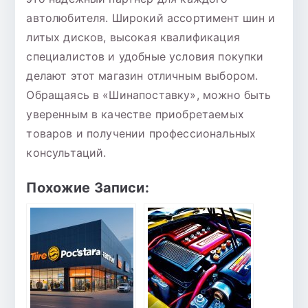
автолюбителя. Широкий ассортимент шин и
литых дисков, высокая квалификация
специалистов и удобные условия покупки
делают этот магазин отличным выбором.
Обращаясь в «Шинапоставку», можно быть
уверенным в качестве приобретаемых
товаров и получении профессиональных
консультаций.
Похожие Записи: