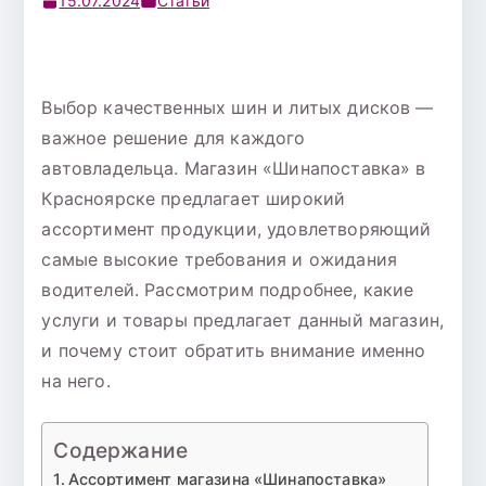
15.07.2024
Статьи
Выбор качественных шин и литых дисков —
важное решение для каждого
автовладельца. Магазин «Шинапоставка» в
Красноярске предлагает широкий
ассортимент продукции, удовлетворяющий
самые высокие требования и ожидания
водителей. Рассмотрим подробнее, какие
услуги и товары предлагает данный магазин,
и почему стоит обратить внимание именно
на него.
Содержание
Ассортимент магазина «Шинапоставка»