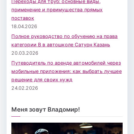
Переходы для труб: основные виды,
применение и преимущества прямых
поставок
18.04.2026
Полное руководство по обучению на права
категории B в автошколе Сатурн Казань
20.03.2026
Путеводитель по аренде автомобилей через
мобильные приложения: как выбрать лучшее
решение для своих нужд
24.02.2026
Меня зовут Владомир!