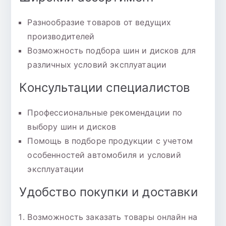
Разнообразие товаров от ведущих
производителей
Возможность подбора шин и дисков для
различных условий эксплуатации
Консультации специалистов
Профессиональные рекомендации по
выбору шин и дисков
Помощь в подборе продукции с учетом
особенностей автомобиля и условий
эксплуатации
Удобство покупки и доставки
Возможность заказать товары онлайн на