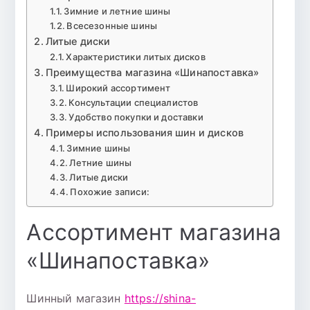
Зимние и летние шины
Всесезонные шины
Литые диски
Характеристики литых дисков
Преимущества магазина «Шинапоставка»
Широкий ассортимент
Консультации специалистов
Удобство покупки и доставки
Примеры использования шин и дисков
Зимние шины
Летние шины
Литые диски
Похожие записи:
Ассортимент магазина
«Шинапоставка»
Шинный магазин
https://shina-