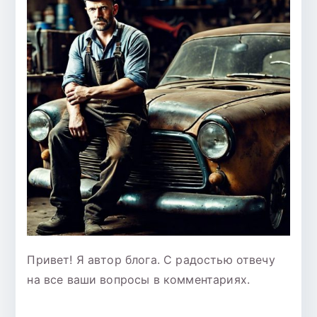
Привет! Я автор блога. С радостью отвечу
на все ваши вопросы в комментариях.