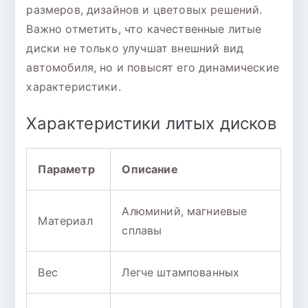
размеров, дизайнов и цветовых решений.
Важно отметить, что качественные литые
диски не только улучшат внешний вид
автомобиля, но и повысят его динамические
характеристики.
Характеристики литых дисков
Параметр
Описание
Алюминий, магниевые
Материал
сплавы
Вес
Легче штампованных