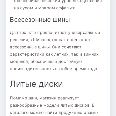
обеспечивая высокий уровень сцепления
на сухом и мокром асфальте.
Всесезонные шины
Для тех, кто предпочитает универсальные
решения, «Шинапоставка» предлагает
всесезонные шины. Они сочетают
характеристики как летних, так и зимних
моделей, обеспечивая достойную
производительность в любое время года.
Литые диски
Помимо шин, магазин реализует
разнообразные модели литых дисков. В
каталоге можно найти продукцию разных