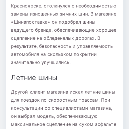
Красноярске, столкнулся с необходимостью
замены изношенных зимних шин. В магазине
«Шинапоставка» он подобрал шины
ведущего бренда, обеспечивающие хорошее
сцепление на обледенелых дорогах. В
результате, безопасность и управляемость
автомобиля на скользком покрытии
значительно улучшились.
Летние шины
Другой клиент магазина искал летние шины
для поездок по скоростным трассам. При
консультации со специалистами магазина,
он выбрал модель, обеспечивающую
максимальное сцепление на сухом асфальте