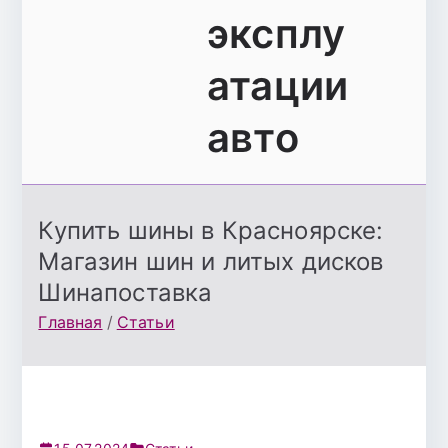
эксплу
атации
авто
Купить шины в Красноярске:
Магазин шин и литых дисков
Шинапоставка
Главная
Статьи