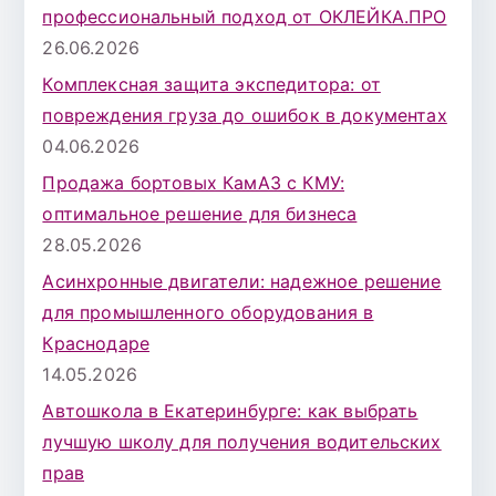
профессиональный подход от ОКЛЕЙКА.ПРО
26.06.2026
Комплексная защита экспедитора: от
повреждения груза до ошибок в документах
04.06.2026
Продажа бортовых КамАЗ с КМУ:
оптимальное решение для бизнеса
28.05.2026
Асинхронные двигатели: надежное решение
для промышленного оборудования в
Краснодаре
14.05.2026
Автошкола в Екатеринбурге: как выбрать
лучшую школу для получения водительских
прав