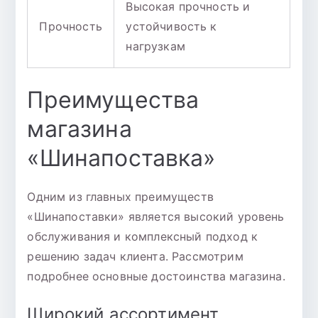
Высокая прочность и
Прочность
устойчивость к
нагрузкам
Преимущества
магазина
«Шинапоставка»
Одним из главных преимуществ
«Шинапоставки» является высокий уровень
обслуживания и комплексный подход к
решению задач клиента. Рассмотрим
подробнее основные достоинства магазина.
Широкий ассортимент