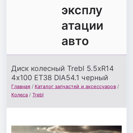
эксплу
атации
авто
Диск колесный Trebl 5.5хR14
4х100 ЕТ38 DIA54.1 черный
Главная
Каталог запчастей и аксессуаров
Колеса
Trebl