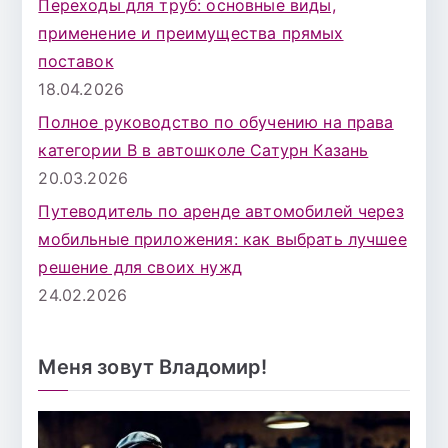
Переходы для труб: основные виды,
применение и преимущества прямых
поставок
18.04.2026
Полное руководство по обучению на права
категории B в автошколе Сатурн Казань
20.03.2026
Путеводитель по аренде автомобилей через
мобильные приложения: как выбрать лучшее
решение для своих нужд
24.02.2026
Меня зовут Владомир!