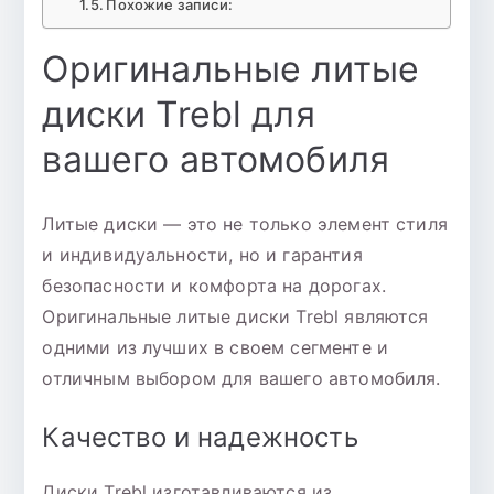
Похожие записи:
Оригинальные литые
диски Trebl для
вашего автомобиля
Литые диски — это не только элемент стиля
и индивидуальности, но и гарантия
безопасности и комфорта на дорогах.
Оригинальные литые диски Trebl являются
одними из лучших в своем сегменте и
отличным выбором для вашего автомобиля.
Качество и надежность
Диски Trebl изготавливаются из