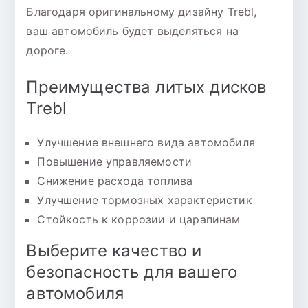
Благодаря оригинальному дизайну Trebl,
ваш автомобиль будет выделяться на
дороге.
Преимущества литых дисков
Trebl
Улучшение внешнего вида автомобиля
Повышение управляемости
Снижение расхода топлива
Улучшение тормозных характеристик
Стойкость к коррозии и царапинам
Выберите качество и
безопасность для вашего
автомобиля