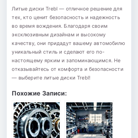
Литые диски Trebl — отличное решение для
тех, кто ценит безопасность и надежность
во время вождения. Благодаря своим
эксклюзивным дизайнам и высокому
качеству, они придадут вашему автомобилю
уникальный стиль и сделают его по-
настоящему ярким и запоминающимся. Не
отказывайтесь от комфорта и безопасности
— выберите литые диски Trebl!
Похожие Записи: