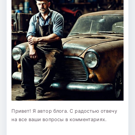
Привет! Я автор блога. С радостью отвечу
на все ваши вопросы в комментариях.