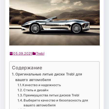
05.09.2021
Trebl
Содержание
Оригинальные литые диски Trebl для
вашего автомобиля
Качество и надежность
Стиль и дизайн
Преимущества литых дисков Trebl
Выберите качество и безопасность для
вашего автомобиля