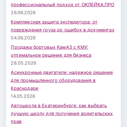
профессиональный подход от ОКЛЕЙКА.ПРО
26.06.2026
Комплексная защита экспедитора: от
повреждения груза до ошибок в документах
04.06.2026
Продажа бортовых КамАЗ с КМУ:
оптимальное решение для бизнеса
28.05.2026
Асинхронные двигатели: надежное решение
для промышленного оборудования в
Краснодаре
14.05.2026
Автошкола в Екатеринбурге: как выбрать
лучшую школу для получения водительских
прав