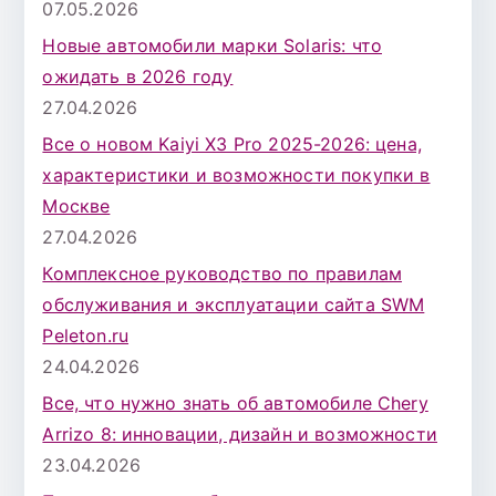
07.05.2026
Новые автомобили марки Solaris: что
ожидать в 2026 году
27.04.2026
Все о новом Kaiyi X3 Pro 2025-2026: цена,
характеристики и возможности покупки в
Москве
27.04.2026
Комплексное руководство по правилам
обслуживания и эксплуатации сайта SWM
Peleton.ru
24.04.2026
Все, что нужно знать об автомобиле Chery
Arrizo 8: инновации, дизайн и возможности
23.04.2026