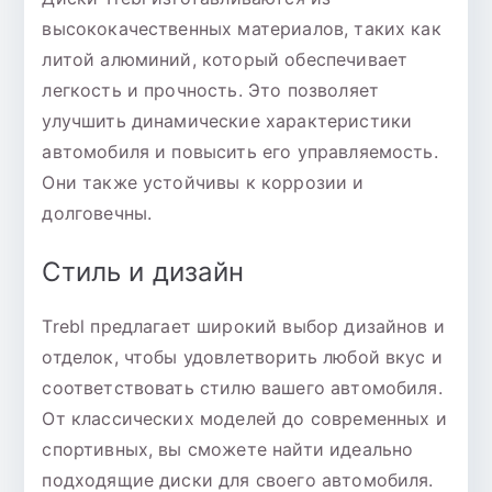
высококачественных материалов, таких как
литой алюминий, который обеспечивает
легкость и прочность. Это позволяет
улучшить динамические характеристики
автомобиля и повысить его управляемость.
Они также устойчивы к коррозии и
долговечны.
Стиль и дизайн
Trebl предлагает широкий выбор дизайнов и
отделок, чтобы удовлетворить любой вкус и
соответствовать стилю вашего автомобиля.
От классических моделей до современных и
спортивных, вы сможете найти идеально
подходящие диски для своего автомобиля.