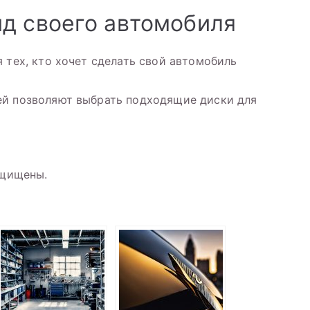
д своего автомобиля
 тех, кто хочет сделать свой автомобиль
ей позволяют выбрать подходящие диски для
ащищены.