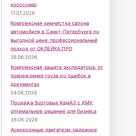
кроссовер
17.07.2026
Комплексная химчистка салона
автомобиля в Санкт-Петербурге по
выгодной цене: профессиональный
подход от ОКЛЕЙКА.ПРО
26.06.2026
Комплексная защита экспедитора: от
повреждения груза до ошибок в
документах
04.06.2026
Продажа бортовых КамАЗ с КМУ:
оптимальное решение для бизнеса
28.05.2026
Асинхронные двигатели: надежное