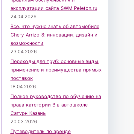
эксплуатации сайта SWM Peleton.ru
24.04.2026
Все, что нужно знать об автомобиле
Chery Arrizo 8: инновации, дизайн и
возможности
23.04.2026
Переходы для труб: основные виды,
применение и преимущества прямых
поставок
18.04.2026
Полное руководство по обучению на
права категории B в автошколе
Сатурн Казань
20.03.2026
Путеводитель по аренде