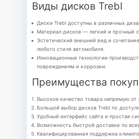
Виды дисков Trebl
Диски Trebl доступны в различных диза
Материал дисков — легкий и прочный с
Эстетический внешний вид и сочетани
любого стиля автомобиля.
Инновационные технологии производст
повреждениям и коррозии.
Преимущества покупк
Высокое качество товара напрямую от 
Большой выбор дисков Trebl по доступ
Удобный интерфейс сайта и простая си
Возможность быстрой доставки по все
Квалифицированная поддержка клиенто