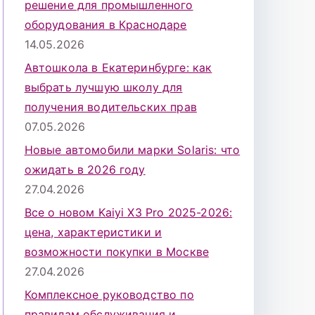
решение для промышленного
оборудования в Краснодаре
14.05.2026
Автошкола в Екатеринбурге: как
выбрать лучшую школу для
получения водительских прав
07.05.2026
Новые автомобили марки Solaris: что
ожидать в 2026 году
27.04.2026
Все о новом Kaiyi X3 Pro 2025-2026:
цена, характеристики и
возможности покупки в Москве
27.04.2026
Комплексное руководство по
правилам обслуживания и