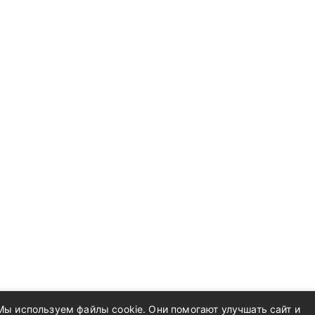
Мы используем файлы cookie. Они помогают улучшать сайт и