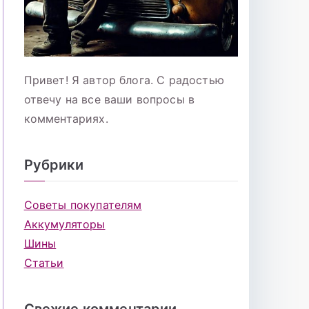
Привет! Я автор блога. С радостью
отвечу на все ваши вопросы в
комментариях.
Рубрики
Советы покупателям
Аккумуляторы
Шины
Статьи
Свежие комментарии