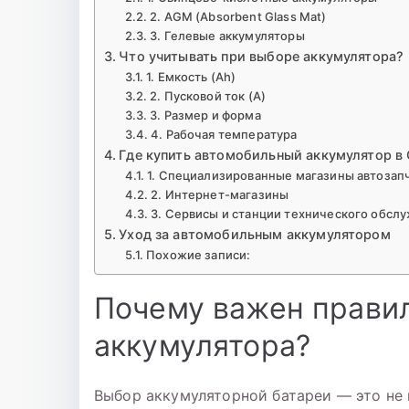
2. AGM (Absorbent Glass Mat)
3. Гелевые аккумуляторы
Что учитывать при выборе аккумулятора?
1. Емкость (Ah)
2. Пусковой ток (A)
3. Размер и форма
4. Рабочая температура
Где купить автомобильный аккумулятор в
1. Специализированные магазины автозап
2. Интернет-магазины
3. Сервисы и станции технического обсл
Уход за автомобильным аккумулятором
Похожие записи:
Почему важен прави
аккумулятора?
Выбор аккумуляторной батареи — это не 