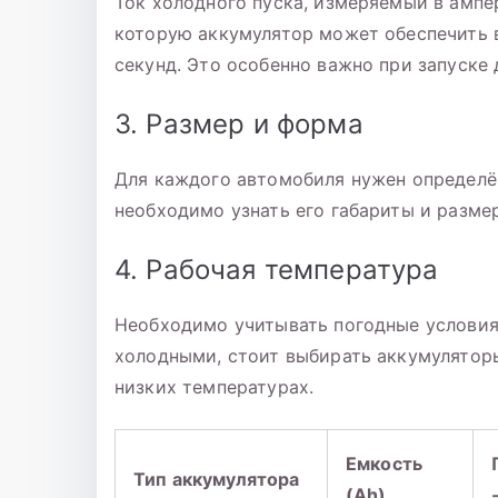
Ток холодного пуска, измеряемый в ампе
которую аккумулятор может обеспечить в
секунд. Это особенно важно при запуске 
3. Размер и форма
Для каждого автомобиля нужен определё
необходимо узнать его габариты и разме
4. Рабочая температура
Необходимо учитывать погодные условия:
холодными, стоит выбирать аккумулятор
низких температурах.
Емкость
Тип аккумулятора
(Ah)