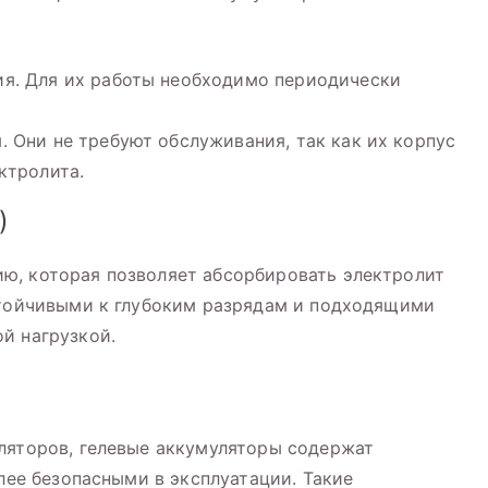
я. Для их работы необходимо периодически
 Они не требуют обслуживания, так как их корпус
ктролита.
)
ю, которая позволяет абсорбировать электролит
стойчивыми к глубоким разрядам и подходящими
й нагрузкой.
ляторов, гелевые аккумуляторы содержат
олее безопасными в эксплуатации. Такие