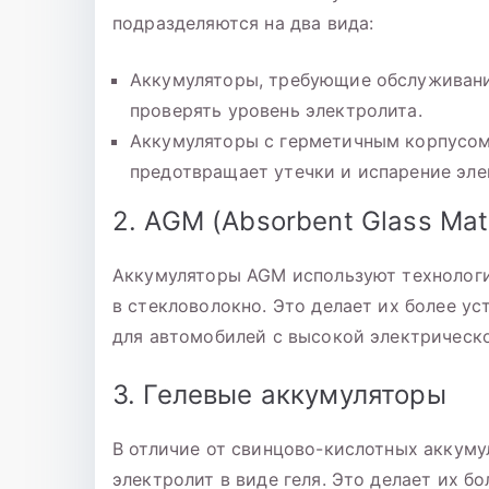
подразделяются на два вида:
Аккумуляторы, требующие обслуживани
проверять уровень электролита.
Аккумуляторы с герметичным корпусом.
предотвращает утечки и испарение эле
2. AGM (Absorbent Glass Mat
Аккумуляторы AGM используют технологи
в стекловолокно. Это делает их более у
для автомобилей с высокой электрическо
3. Гелевые аккумуляторы
В отличие от свинцово-кислотных аккуму
электролит в виде геля. Это делает их б