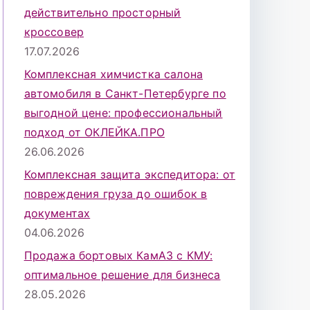
действительно просторный
кроссовер
17.07.2026
Комплексная химчистка салона
автомобиля в Санкт-Петербурге по
выгодной цене: профессиональный
подход от ОКЛЕЙКА.ПРО
26.06.2026
Комплексная защита экспедитора: от
повреждения груза до ошибок в
документах
04.06.2026
Продажа бортовых КамАЗ с КМУ:
оптимальное решение для бизнеса
28.05.2026