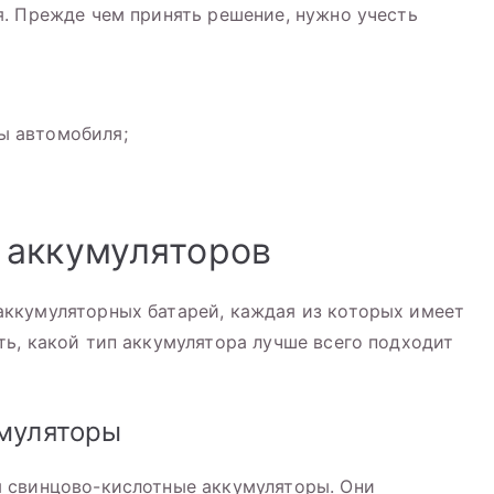
. Прежде чем принять решение, нужно учесть
ы автомобиля;
 аккумуляторов
ккумуляторных батарей, каждая из которых имеет
ь, какой тип аккумулятора лучше всего подходит
умуляторы
 свинцово-кислотные аккумуляторы. Они