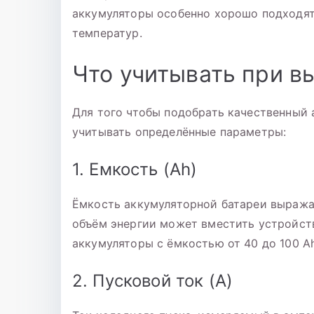
аккумуляторы особенно хорошо подходят
температур.
Что учитывать при в
Для того чтобы подобрать качественный
учитывать определённые параметры:
1. Емкость (Ah)
Ёмкость аккумуляторной батареи выражае
объём энергии может вместить устройст
аккумуляторы с ёмкостью от 40 до 100 Ah
2. Пусковой ток (A)