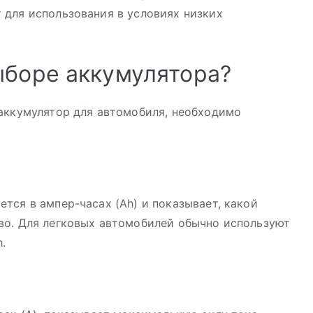
 для использования в условиях низких
ыборе аккумулятора?
 аккумулятор для автомобиля, необходимо
тся в ампер-часах (Ah) и показывает, какой
во. Для легковых автомобилей обычно используют
.