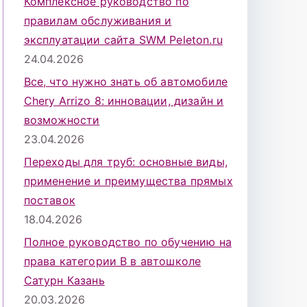
Комплексное руководство по
правилам обслуживания и
эксплуатации сайта SWM Peleton.ru
24.04.2026
Все, что нужно знать об автомобиле
Chery Arrizo 8: инновации, дизайн и
возможности
23.04.2026
Переходы для труб: основные виды,
применение и преимущества прямых
поставок
18.04.2026
Полное руководство по обучению на
права категории B в автошколе
Сатурн Казань
20.03.2026