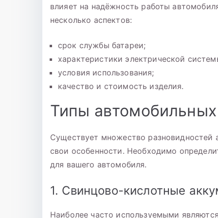
влияет на надёжность работы автомобиля
несколько аспектов:
срок службы батареи;
характеристики электрической систем
условия использования;
качество и стоимость изделия.
Типы автомобильных
Существует множество разновидностей а
свои особенности. Необходимо определит
для вашего автомобиля.
1. Свинцово-кислотные акк
Наиболее часто используемыми являются