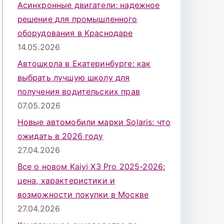
Асинхронные двигатели: надежное
решение для промышленного
оборудования в Краснодаре
14.05.2026
Автошкола в Екатеринбурге: как
выбрать лучшую школу для
получения водительских прав
07.05.2026
Новые автомобили марки Solaris: что
ожидать в 2026 году
27.04.2026
Все о новом Kaiyi X3 Pro 2025-2026:
цена, характеристики и
возможности покупки в Москве
27.04.2026