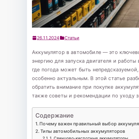
26.11.2024
Статьи
Аккумулятор в автомобиле — это ключев
энергию для запуска двигателя и работы 
где погода может быть непредсказуемой,
особенно актуальным. В этой статье раз
обратить внимание при покупке аккумуля
также советы и рекомендации по уходу з
Содержание
Почему важен правильный выбор аккумуля
Типы автомобильных аккумуляторов
1. Свинцово-кислотные аккумуляторы