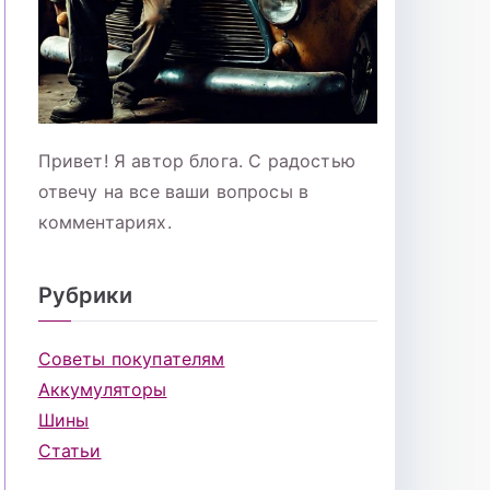
Привет! Я автор блога. С радостью
отвечу на все ваши вопросы в
комментариях.
Рубрики
Советы покупателям
Аккумуляторы
Шины
Статьи