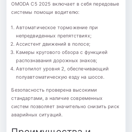
OMODA C5 2025 включает в себя передовые
системы помощи водителю:
Автоматическое торможение при
непредвиденных препятствиях;
Ассистент движений в полосе;
Камеры кругового обзора с функцией
распознавания дорожных знаков;
Автопилот уровня 2, обеспечивающий
полуавтоматическую езду на шоссе.
Безопасность проверена высокими
стандартами, а наличие современных
систем позволяет значительно снизить риск
аварийных ситуаций.
Преимущества и