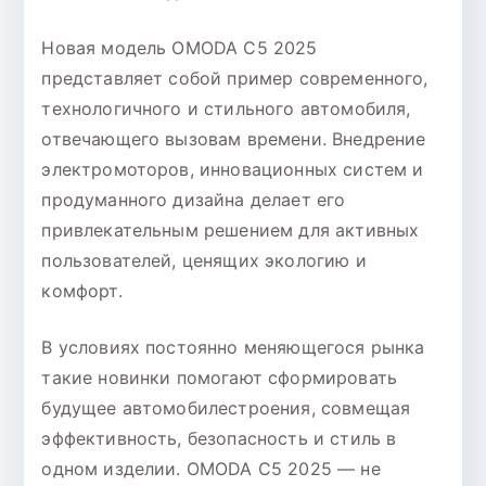
Новая модель OMODA C5 2025
представляет собой пример современного,
технологичного и стильного автомобиля,
отвечающего вызовам времени. Внедрение
электромоторов, инновационных систем и
продуманного дизайна делает его
привлекательным решением для активных
пользователей, ценящих экологию и
комфорт.
В условиях постоянно меняющегося рынка
такие новинки помогают сформировать
будущее автомобилестроения, совмещая
эффективность, безопасность и стиль в
одном изделии. OMODA C5 2025 — не