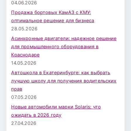
04.06.2026
Продажа бортовых КамАЗ с КМУ:
оптимальное решение для бизнеса
28.05.2026
Асинхронные двигатели: надежное решение
для промышленного оборудования в
Краснодаре
14.05.2026
Автошкола в Екатеринбурге: как выбрать
лучшую школу для получения водительских
прав
07.05.2026
Новые автомобили марки Solaris: что
ожидать в 2026 году
27.04.2026