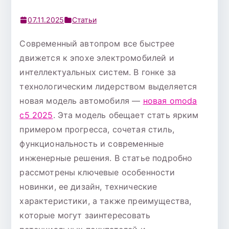
07.11.2025
Статьи
Современный автопром все быстрее
движется к эпохе электромобилей и
интеллектуальных систем. В гонке за
технологическим лидерством выделяется
новая модель автомобиля —
новая omoda
c5 2025
. Эта модель обещает стать ярким
примером прогресса, сочетая стиль,
функциональность и современные
инженерные решения. В статье подробно
рассмотрены ключевые особенности
новинки, ее дизайн, технические
характеристики, а также преимущества,
которые могут заинтересовать