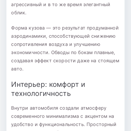
агрессивный и в то же время элегантный
облик.
Форма кузова — это результат продуманной
аэродинамики, способствующей снижению
сопротивления воздуха и улучшению
экономичности. Обводы по бокам плавные,
создавая эффект скорости даже на стоящем
авто.
Интерьер: комфорт и
технологичность
Внутри автомобиля создали атмосферу
современного минимализма с акцентом на
удобство и функциональность. Просторный