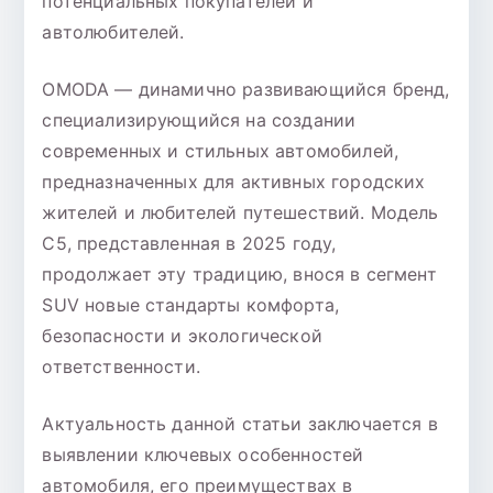
потенциальных покупателей и
автолюбителей.
OMODA — динамично развивающийся бренд,
специализирующийся на создании
современных и стильных автомобилей,
предназначенных для активных городских
жителей и любителей путешествий. Модель
C5, представленная в 2025 году,
продолжает эту традицию, внося в сегмент
SUV новые стандарты комфорта,
безопасности и экологической
ответственности.
Актуальность данной статьи заключается в
выявлении ключевых особенностей
автомобиля, его преимуществах в