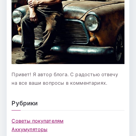
Привет! Я автор блога. С радостью отвечу
на все ваши вопросы в комментариях.
Рубрики
Советы покупателям
Аккумуляторы