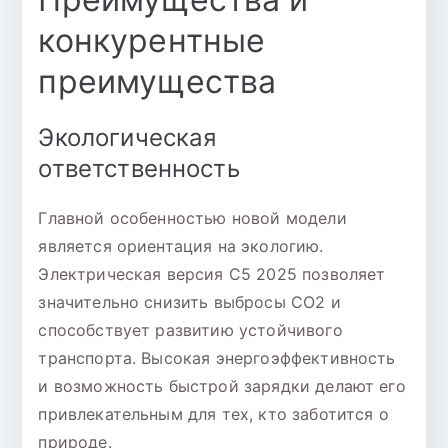
конкурентные
преимущества
Экологическая
ответственность
Главной особенностью новой модели
является ориентация на экологию.
Электрическая версия C5 2025 позволяет
значительно снизить выбросы CO2 и
способствует развитию устойчивого
транспорта. Высокая энергоэффективность
и возможность быстрой зарядки делают его
привлекательным для тех, кто заботится о
природе.