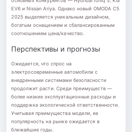
основных конкурентов — Hyundai Ioniq 5, Kia
EV6 и Nissan Ariya. Однако новый OMODA C5
2025 выделяется уникальным дизайном,
богатым оснащением и сбалансированным
соотношением цена/качество.
Перспективы и прогнозы
Ожидается, что спрос на
электросовременные автомобили с
внедренными системами безопасности
продолжит расти. Среди преимуществ —
более низкие эксплуатационные расходы и
поддержка экологической ответственности.
Учитывая преимущества модели, ее
популярность на рынке ожидается в
ближайшие годы.