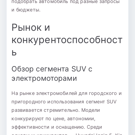
подобрать автомобиль под разные запросы
и бюджеты.
Рынок и
конкурентоспособност
ь
Обзор сегмента SUV с
электромоторами
На рынке электромобилей для городского и
пригородного использования сегмент SUV
развивается стремительно. Модели
конкурируют по цене, автономии,
эффективности и оснащению. Среди