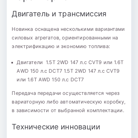
Двигатель и трансмиссия
Новинка оснащена несколькими вариантами
силовых агрегатов, ориентированными на
электрификацию и экономию топлива:
Двигатели 1.5T 2WD 147 л.c CVT9 или 1.6T
АWD 150 л.с DCT7 1.5T 2WD 147 л.c CVT9
или 1.6T АWD 150 л.с DCT7
Передача передачи осуществляется через
вариаторную либо автоматическую коробку,
в зависимости от выбранной комплектации.
Технические инновации