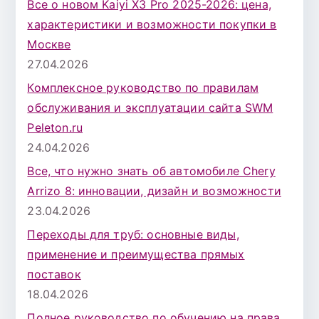
Все о новом Kaiyi X3 Pro 2025-2026: цена,
характеристики и возможности покупки в
Москве
27.04.2026
Комплексное руководство по правилам
обслуживания и эксплуатации сайта SWM
Peleton.ru
24.04.2026
Все, что нужно знать об автомобиле Chery
Arrizo 8: инновации, дизайн и возможности
23.04.2026
Переходы для труб: основные виды,
применение и преимущества прямых
поставок
18.04.2026
Полное руководство по обучению на права