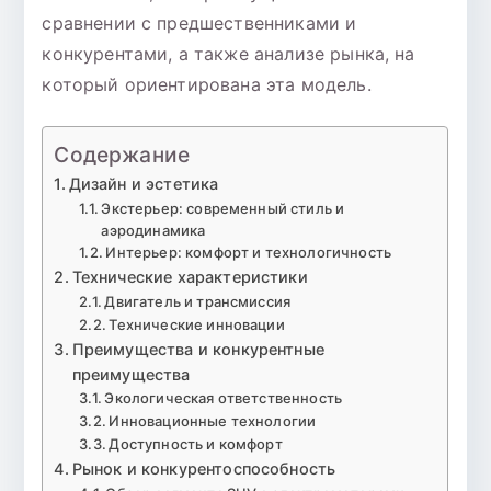
сравнении с предшественниками и
конкурентами, а также анализе рынка, на
который ориентирована эта модель.
Содержание
Дизайн и эстетика
Экстерьер: современный стиль и
аэродинамика
Интерьер: комфорт и технологичность
Технические характеристики
Двигатель и трансмиссия
Технические инновации
Преимущества и конкурентные
преимущества
Экологическая ответственность
Инновационные технологии
Доступность и комфорт
Рынок и конкурентоспособность