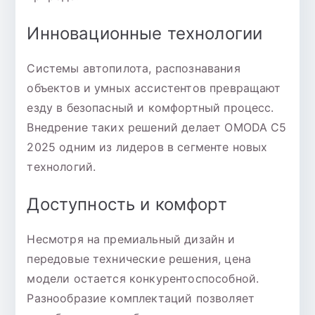
Инновационные технологии
Системы автопилота, распознавания
объектов и умных ассистентов превращают
езду в безопасный и комфортный процесс.
Внедрение таких решений делает OMODA C5
2025 одним из лидеров в сегменте новых
технологий.
Доступность и комфорт
Несмотря на премиальный дизайн и
передовые технические решения, цена
модели остается конкурентоспособной.
Разнообразие комплектаций позволяет