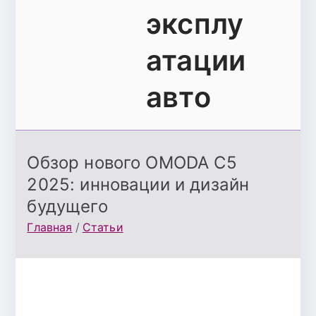
эксплу
атации
авто
Обзор нового OMODA C5
2025: инновации и дизайн
будущего
Главная
Статьи