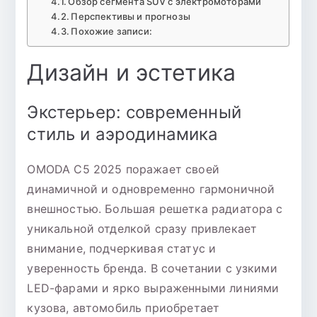
Обзор сегмента SUV с электромоторами
Перспективы и прогнозы
Похожие записи:
Дизайн и эстетика
Экстерьер: современный
стиль и аэродинамика
OMODA C5 2025 поражает своей
динамичной и одновременно гармоничной
внешностью. Большая решетка радиатора с
уникальной отделкой сразу привлекает
внимание, подчеркивая статус и
уверенность бренда. В сочетании с узкими
LED-фарами и ярко выраженными линиями
кузова, автомобиль приобретает