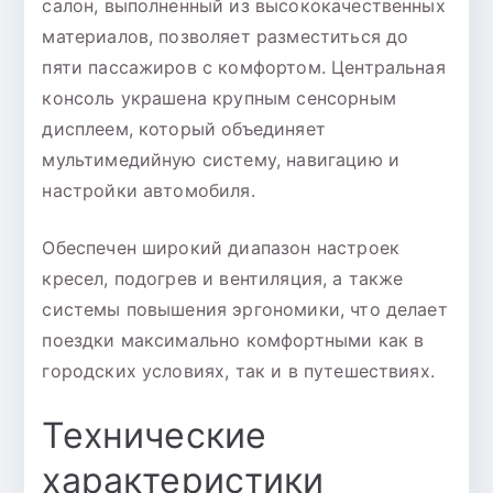
салон, выполненный из высококачественных
материалов, позволяет разместиться до
пяти пассажиров с комфортом. Центральная
консоль украшена крупным сенсорным
дисплеем, который объединяет
мультимедийную систему, навигацию и
настройки автомобиля.
Обеспечен широкий диапазон настроек
кресел, подогрев и вентиляция, а также
системы повышения эргономики, что делает
поездки максимально комфортными как в
городских условиях, так и в путешествиях.
Технические
характеристики