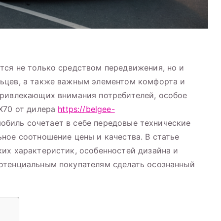
тся не только средством передвижения, но и
ьцев, а также важным элементом комфорта и
привлекающих внимания потребителей, особое
X70 от дилера
https://belgee-
мобиль сочетает в себе передовые технические
ное соотношение цены и качества. В статье
их характеристик, особенностей дизайна и
отенциальным покупателям сделать осознанный