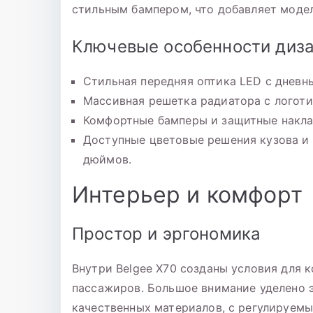
стильным бампером, что добавляет моде
Ключевые особенности диза
Стильная передняя оптика LED с дневн
Массивная решетка радиатора с логоти
Комфортные бамперы и защитные накла
Доступные цветовые решения кузова и 
дюймов.
Интерьер и комфорт
Простор и эргономика
Внутри Belgee X70 созданы условия для к
пассажиров. Большое внимание уделено 
качественных материалов, с регулируемым