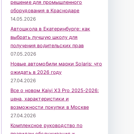
решение для промышленного
оборудования в Краснодаре
14.05.2026
Автошкола в Екатеринбурге: как
выбрать лучшую школу для
получения водительских прав
07.05.2026
Новые автомобили марки Solaris: что
ожидать в 2026 году
27.04.2026
Все о новом Kaiyi X3 Pro 2025-2026:
цена, характеристики и
возможности покупки в Москве
27.04.2026
Комплексное руководство по
правилам обслуживания и