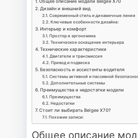
Общее описание модели Belgee X70
Дизайн и внешний вид
Современный стиль и динамичные линии
Ключевые особенности дизайна:
Интерьер и комфорт
Простор и эргономика
Техническое оснащение интерьера
Технические характеристики
Двигатели и трансмиссия
Привод и подвеска
Безопасность и ассистенты водителя
Системы активной и пассивной безопасно
Дополнительные системы
Преимущества и недостатки модели
Преимущества
Недостатки
Стоит ли выбирать Belgee X70?
Похожие записи:
Общее описание мод