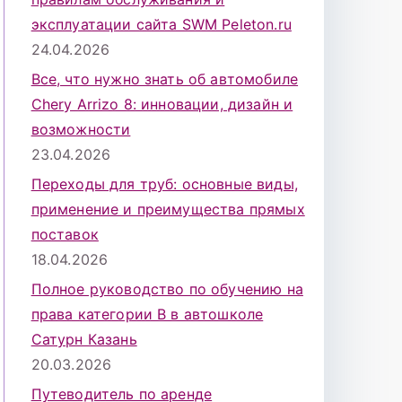
эксплуатации сайта SWM Peleton.ru
24.04.2026
Все, что нужно знать об автомобиле
Chery Arrizo 8: инновации, дизайн и
возможности
23.04.2026
Переходы для труб: основные виды,
применение и преимущества прямых
поставок
18.04.2026
Полное руководство по обучению на
права категории B в автошколе
Сатурн Казань
20.03.2026
Путеводитель по аренде