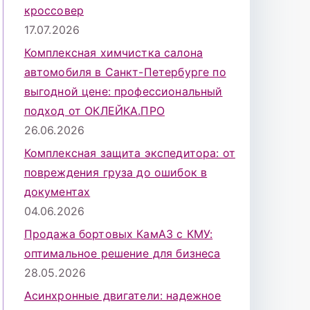
кроссовер
17.07.2026
Комплексная химчистка салона
автомобиля в Санкт-Петербурге по
выгодной цене: профессиональный
подход от ОКЛЕЙКА.ПРО
26.06.2026
Комплексная защита экспедитора: от
повреждения груза до ошибок в
документах
04.06.2026
Продажа бортовых КамАЗ с КМУ:
оптимальное решение для бизнеса
28.05.2026
Асинхронные двигатели: надежное