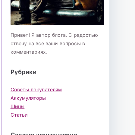
Привет! Я автор блога. С радостью
отвечу на все ваши вопросы в
комментариях.
Рубрики
Советы покупателям
Аккумуляторы
Шины
Статьи
Свежие комментарии