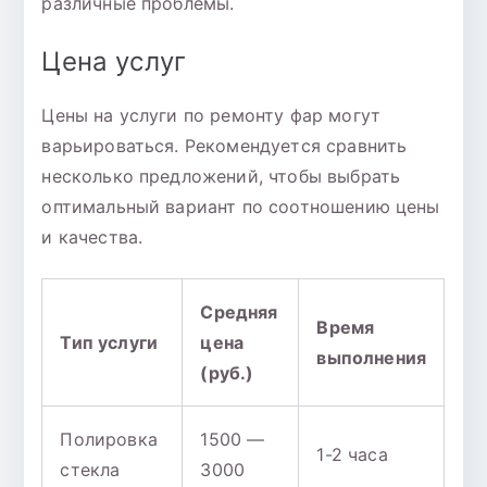
различные проблемы.
Цена услуг
Цены на услуги по ремонту фар могут
варьироваться. Рекомендуется сравнить
несколько предложений, чтобы выбрать
оптимальный вариант по соотношению цены
и качества.
Средняя
Время
Тип услуги
цена
выполнения
(руб.)
Полировка
1500 —
1-2 часа
стекла
3000