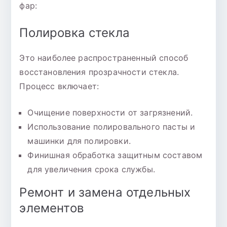
фар:
Полировка стекла
Это наиболее распространенный способ
восстановления прозрачности стекла.
Процесс включает:
Очищение поверхности от загрязнений.
Использование полировального пасты и
машинки для полировки.
Финишная обработка защитным составом
для увеличения срока службы.
Ремонт и замена отдельных
элементов