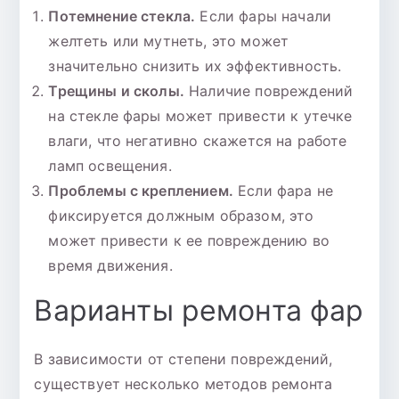
Потемнение стекла.
Если фары начали
желтеть или мутнеть, это может
значительно снизить их эффективность.
Трещины и сколы.
Наличие повреждений
на стекле фары может привести к утечке
влаги, что негативно скажется на работе
ламп освещения.
Проблемы с креплением.
Если фара не
фиксируется должным образом, это
может привести к ее повреждению во
время движения.
Варианты ремонта фар
В зависимости от степени повреждений,
существует несколько методов ремонта