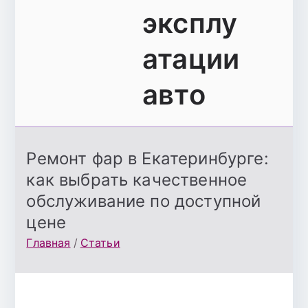
эксплу
атации
авто
Ремонт фар в Екатеринбурге:
как выбрать качественное
обслуживание по доступной
цене
Главная
Статьи