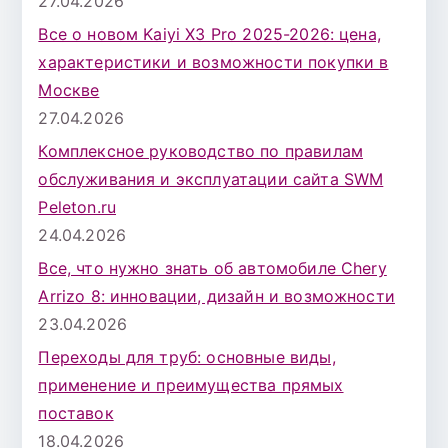
27.04.2026
Все о новом Kaiyi X3 Pro 2025-2026: цена,
характеристики и возможности покупки в
Москве
27.04.2026
Комплексное руководство по правилам
обслуживания и эксплуатации сайта SWM
Peleton.ru
24.04.2026
Все, что нужно знать об автомобиле Chery
Arrizo 8: инновации, дизайн и возможности
23.04.2026
Переходы для труб: основные виды,
применение и преимущества прямых
поставок
18.04.2026