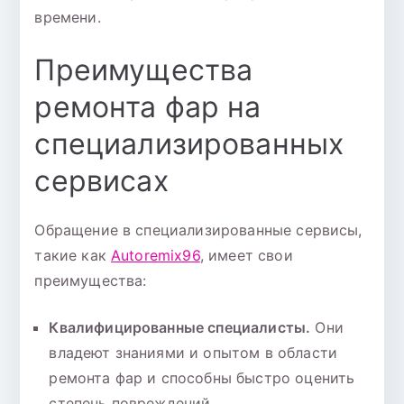
времени.
Преимущества
ремонта фар на
специализированных
сервисах
Обращение в специализированные сервисы,
такие как
Autoremix96
, имеет свои
преимущества:
Квалифицированные специалисты.
Они
владеют знаниями и опытом в области
ремонта фар и способны быстро оценить
степень повреждений.