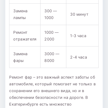
Замена
300 —
30 минут
лампы
1000
Ремонт
1000 —
1-3 часа
отражателя
2000
Замена
3000 —
2-4 часа
фары
8000
Ремонт фар – это важный аспект заботы об
автомобиле, который помогает не только в
сохранении его внешнего вида, но и в
обеспечении безопасности на дороге. В
Екатеринбурге есть множество