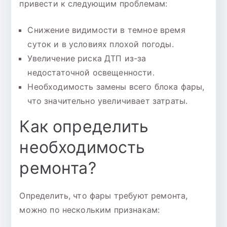
привести к следующим проблемам:
Снижение видимости в темное время
суток и в условиях плохой погоды.
Увеличение риска ДТП из-за
недостаточной освещенности.
Необходимость замены всего блока фары,
что значительно увеличивает затраты.
Как определить
необходимость
ремонта?
Определить, что фары требуют ремонта,
можно по нескольким признакам: