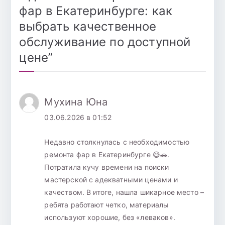
фар в Екатеринбурге: как
выбрать качественное
обслуживание по доступной
цене
”
Мухина Юна
03.06.2026 в 01:52
Недавно столкнулась с необходимостью
ремонта фар в Екатеринбурге 😅🚗.
Потратила кучу времени на поиски
мастерской с адекватными ценами и
качеством. В итоге, нашла шикарное место –
ребята работают четко, материалы
используют хорошие, без «леваков».