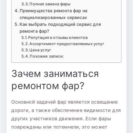
Полная замена фары
Преимущества ремонта фар на
специализированных сервисах
Как выбрать подходящий сервис для
ремонта фар?
Репутация и отзывы клиентов
Ассортимент предоставляемых услуг
Цена услуг
Похожие записи:
Зачем заниматься
ремонтом фар?
Основной задачей фар является освещение
дороги, а также обеспечение видимости для
других участников движения. Если фары
повреждены или потемнели, это может