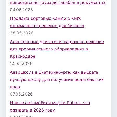
повреждения груза до ошибок в документах
04.06.2026
Продажа бортовых КамАЗ с КМУ:
оптимальное решение для бизнеса
28.05.2026
Асинхронные двигатели: надежное решение
для промышленного оборудования в
Краснодаре
14.05.2026
Автошкола в Екатеринбурге: как выбрать
лучшую школу для получения водительских
прав
07.05.2026
Новые автомобили марки Solaris: что
ожидать в 2026 году