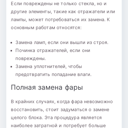
Если повреждены не только стекла, но и
другие элементы, такие как отражатели или
лампы, может потребоваться их замена. К
основным работам относятся:
Замена ламп, если они вышли из строя.
Починка отражателей, если они
повреждены.
Замена уплотнителей, чтобы
предотвратить попадание влаги.
Полная замена фары
В крайних случаях, когда фара невозможно
восстановить, стоит задуматься о замене
целого блока. Эта процедура является
наиболее затратной и потребует больше