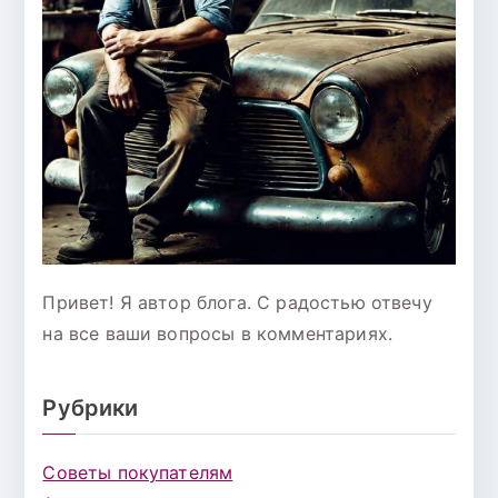
Привет! Я автор блога. С радостью отвечу
на все ваши вопросы в комментариях.
Рубрики
Советы покупателям