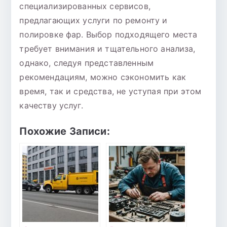
специализированных сервисов,
предлагающих услуги по ремонту и
полировке фар. Выбор подходящего места
требует внимания и тщательного анализа,
однако, следуя представленным
рекомендациям, можно сэкономить как
время, так и средства, не уступая при этом
качеству услуг.
Похожие Записи: