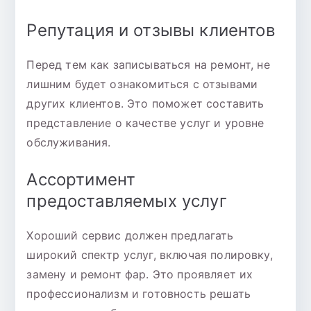
Репутация и отзывы клиентов
Перед тем как записываться на ремонт, не
лишним будет ознакомиться с отзывами
других клиентов. Это поможет составить
представление о качестве услуг и уровне
обслуживания.
Ассортимент
предоставляемых услуг
Хороший сервис должен предлагать
широкий спектр услуг, включая полировку,
замену и ремонт фар. Это проявляет их
профессионализм и готовность решать