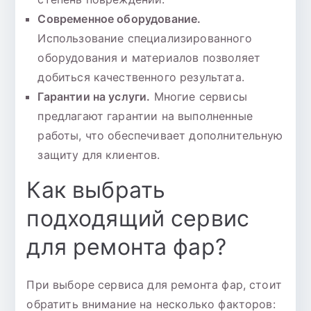
Современное оборудование.
Использование специализированного
оборудования и материалов позволяет
добиться качественного результата.
Гарантии на услуги.
Многие сервисы
предлагают гарантии на выполненные
работы, что обеспечивает дополнительную
защиту для клиентов.
Как выбрать
подходящий сервис
для ремонта фар?
При выборе сервиса для ремонта фар, стоит
обратить внимание на несколько факторов: