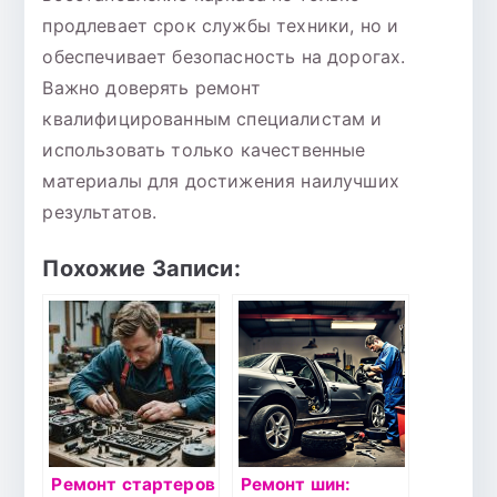
продлевает срок службы техники, но и
обеспечивает безопасность на дорогах.
Важно доверять ремонт
квалифицированным специалистам и
использовать только качественные
материалы для достижения наилучших
результатов.
Похожие Записи:
Ремонт стартеров
Ремонт шин: