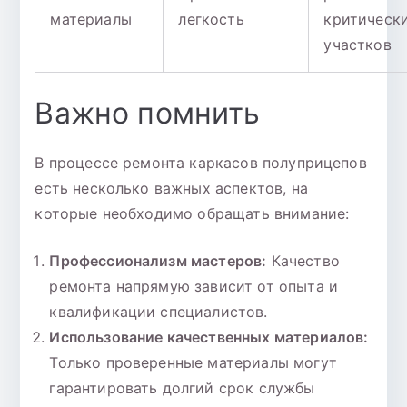
материалы
легкость
критическ
участков
Важно помнить
В процессе ремонта каркасов полуприцепов
есть несколько важных аспектов, на
которые необходимо обращать внимание:
Профессионализм мастеров:
Качество
ремонта напрямую зависит от опыта и
квалификации специалистов.
Использование качественных материалов:
Только проверенные материалы могут
гарантировать долгий срок службы