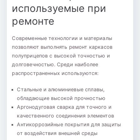
используемые при
ремонте
Современные технологии и материалы
позволяют выполнять ремонт каркасов
полуприцепов с высокой точностью и
долговечностью. Среди наиболее
распространенных используются:
Стальные и алюминиевые сплавы,
обладающие высокой прочностью
Аргонодуговая сварка для точного и
качественного соединения элементов
Антикоррозийные покрытия для защиты
от воздействия внешней среды