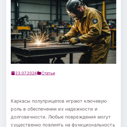
23.07.2024
Статьи
Каркасы полуприцепов играют ключевую
роль в обеспечении их надежности и
долговечности. Любые повреждения могут
существенно повлиять на функциональность