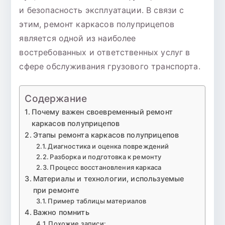
и безопасность эксплуатации. В связи с
этим, ремонт каркасов полуприцепов
является одной из наиболее
востребованных и ответственных услуг в
сфере обслуживания грузового транспорта.
Содержание
Почему важен своевременный ремонт
каркасов полуприцепов
Этапы ремонта каркасов полуприцепов
Диагностика и оценка повреждений
Разборка и подготовка к ремонту
Процесс восстановления каркаса
Материалы и технологии, используемые
при ремонте
Пример таблицы материалов
Важно помнить
Похожие записи: