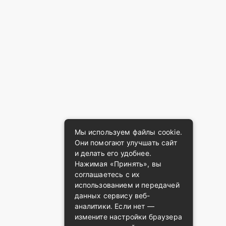
Мы используем файлы cookie.
Они помогают улучшать сайт
и делать его удобнее.
Нажимая «Принять», вы
соглашаетесь с их
использованием и передачей
данных сервису веб-
аналитики. Если нет —
измените настройки браузера