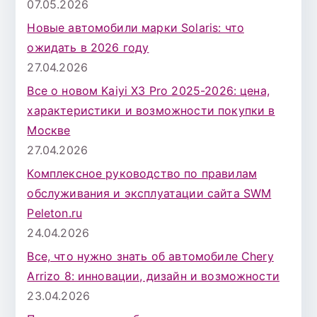
07.05.2026
Новые автомобили марки Solaris: что
ожидать в 2026 году
27.04.2026
Все о новом Kaiyi X3 Pro 2025-2026: цена,
характеристики и возможности покупки в
Москве
27.04.2026
Комплексное руководство по правилам
обслуживания и эксплуатации сайта SWM
Peleton.ru
24.04.2026
Все, что нужно знать об автомобиле Chery
Arrizo 8: инновации, дизайн и возможности
23.04.2026