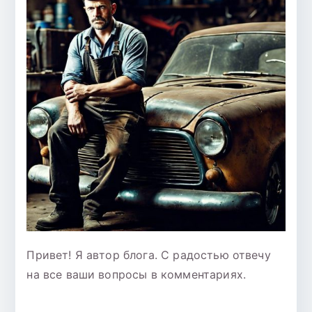
Привет! Я автор блога. С радостью отвечу
на все ваши вопросы в комментариях.