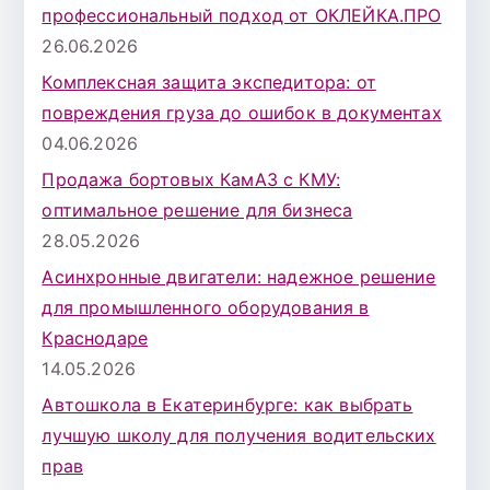
профессиональный подход от ОКЛЕЙКА.ПРО
26.06.2026
Комплексная защита экспедитора: от
повреждения груза до ошибок в документах
04.06.2026
Продажа бортовых КамАЗ с КМУ:
оптимальное решение для бизнеса
28.05.2026
Асинхронные двигатели: надежное решение
для промышленного оборудования в
Краснодаре
14.05.2026
Автошкола в Екатеринбурге: как выбрать
лучшую школу для получения водительских
прав