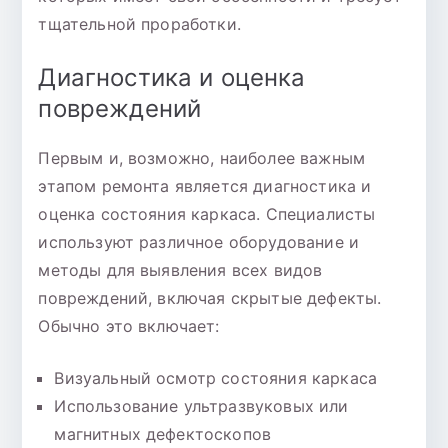
тщательной проработки.
Диагностика и оценка
повреждений
Первым и, возможно, наиболее важным
этапом ремонта является диагностика и
оценка состояния каркаса. Специалисты
используют различное оборудование и
методы для выявления всех видов
повреждений, включая скрытые дефекты.
Обычно это включает:
Визуальный осмотр состояния каркаса
Использование ультразвуковых или
магнитных дефектоскопов