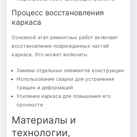
Процесс восстановления
каркаса
Основной этап ремонтных работ включает
восстановление поврежденных частей
каркаса. Это может включать:
Замена отдельных элементов конструкции
Использование сварки для устранения
трещин и деформаций
Усиление каркаса для повышения его
прочности
Материалы и
технологии,