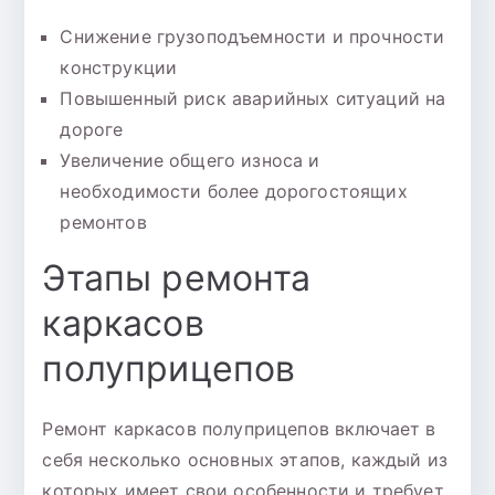
Снижение грузоподъемности и прочности
конструкции
Повышенный риск аварийных ситуаций на
дороге
Увеличение общего износа и
необходимости более дорогостоящих
ремонтов
Этапы ремонта
каркасов
полуприцепов
Ремонт каркасов полуприцепов включает в
себя несколько основных этапов, каждый из
которых имеет свои особенности и требует