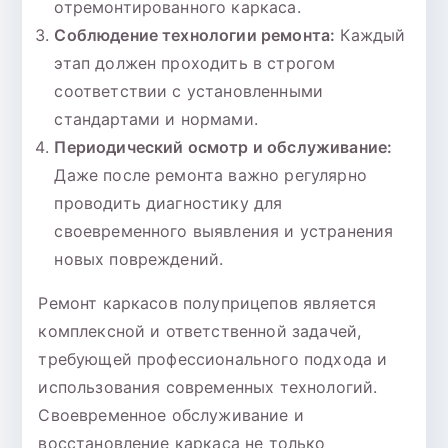
отремонтированного каркаса.
Соблюдение технологии ремонта:
Каждый
этап должен проходить в строгом
соответствии с установленными
стандартами и нормами.
Периодический осмотр и обслуживание:
Даже после ремонта важно регулярно
проводить диагностику для
своевременного выявления и устранения
новых повреждений.
Ремонт каркасов полуприцепов является
комплексной и ответственной задачей,
требующей профессионального подхода и
использования современных технологий.
Своевременное обслуживание и
восстановление каркаса не только