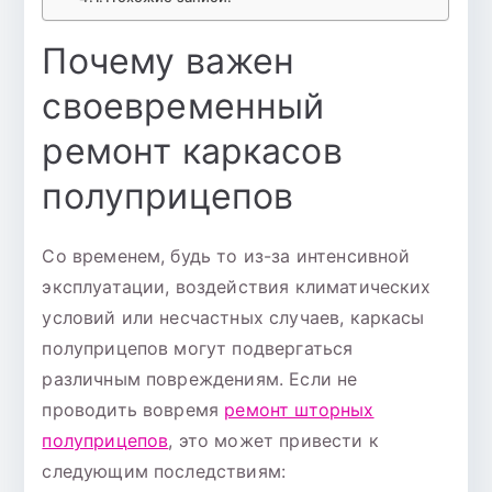
Почему важен
своевременный
ремонт каркасов
полуприцепов
Со временем, будь то из-за интенсивной
эксплуатации, воздействия климатических
условий или несчастных случаев, каркасы
полуприцепов могут подвергаться
различным повреждениям. Если не
проводить вовремя
ремонт шторных
полуприцепов
, это может привести к
следующим последствиям: