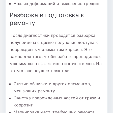
Анализ деформаций и выявление трещин
Разборка и подготовка к
ремонту
После диагностики проводится разборка
полуприцепа с целью получения доступа к
поврежденным элементам каркаса. Это
важно для того, чтобы работы проводились
максимально эффективно и качественно. На
этом этапе осуществляются:
Снятие обшивки и других элементов,
мешающих ремонту
Очистка поврежденных частей от грязи и
коррозии
Маркировка мест, требующих ремонта