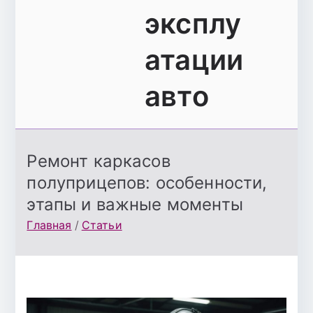
эксплу
атации
авто
Ремонт каркасов
полуприцепов: особенности,
этапы и важные моменты
Главная
Статьи