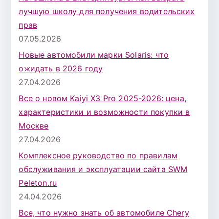
лучшую школу для получения водительских
прав
07.05.2026
Новые автомобили марки Solaris: что
ожидать в 2026 году
27.04.2026
Все о новом Kaiyi X3 Pro 2025-2026: цена,
характеристики и возможности покупки в
Москве
27.04.2026
Комплексное руководство по правилам
обслуживания и эксплуатации сайта SWM
Peleton.ru
24.04.2026
Все, что нужно знать об автомобиле Chery