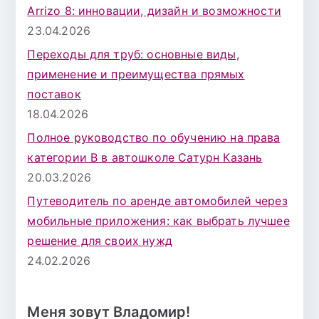
Arrizo 8: инновации, дизайн и возможности
23.04.2026
Переходы для труб: основные виды,
применение и преимущества прямых
поставок
18.04.2026
Полное руководство по обучению на права
категории B в автошколе Сатурн Казань
20.03.2026
Путеводитель по аренде автомобилей через
мобильные приложения: как выбрать лучшее
решение для своих нужд
24.02.2026
Меня зовут Владомир!