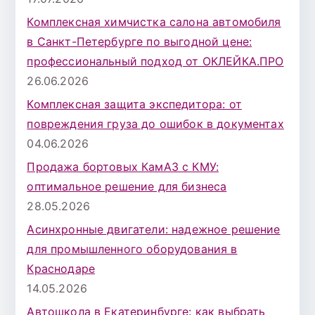
Комплексная химчистка салона автомобиля
в Санкт-Петербурге по выгодной цене:
профессиональный подход от ОКЛЕЙКА.ПРО
26.06.2026
Комплексная защита экспедитора: от
повреждения груза до ошибок в документах
04.06.2026
Продажа бортовых КамАЗ с КМУ:
оптимальное решение для бизнеса
28.05.2026
Асинхронные двигатели: надежное решение
для промышленного оборудования в
Краснодаре
14.05.2026
Автошкола в Екатеринбурге: как выбрать