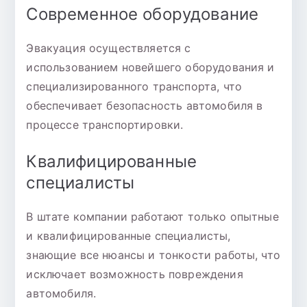
Современное оборудование
Эвакуация осуществляется с
использованием новейшего оборудования и
специализированного транспорта, что
обеспечивает безопасность автомобиля в
процессе транспортировки.
Квалифицированные
специалисты
В штате компании работают только опытные
и квалифицированные специалисты,
знающие все нюансы и тонкости работы, что
исключает возможность повреждения
автомобиля.