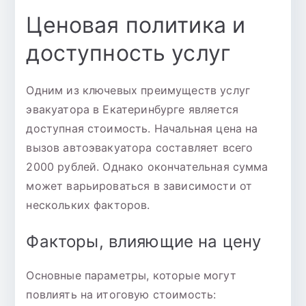
Ценовая политика и
доступность услуг
Одним из ключевых преимуществ услуг
эвакуатора в Екатеринбурге является
доступная стоимость. Начальная цена на
вызов автоэвакуатора составляет всего
2000 рублей. Однако окончательная сумма
может варьироваться в зависимости от
нескольких факторов.
Факторы, влияющие на цену
Основные параметры, которые могут
повлиять на итоговую стоимость: