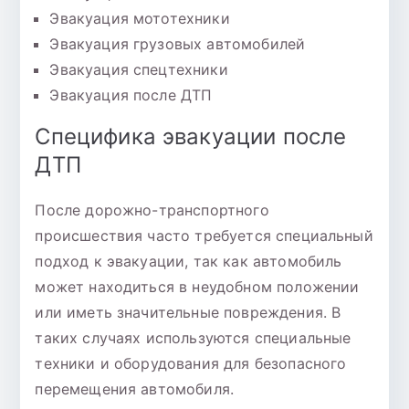
Эвакуация мототехники
Эвакуация грузовых автомобилей
Эвакуация спецтехники
Эвакуация после ДТП
Специфика эвакуации после
ДТП
После дорожно-транспортного
происшествия часто требуется специальный
подход к эвакуации, так как автомобиль
может находиться в неудобном положении
или иметь значительные повреждения. В
таких случаях используются специальные
техники и оборудования для безопасного
перемещения автомобиля.