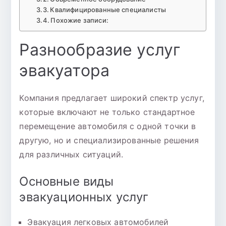
Квалифицированные специалисты
Похожие записи:
Разнообразие услуг
эвакуатора
Компания предлагает широкий спектр услуг,
которые включают не только стандартное
перемещение автомобиля с одной точки в
другую, но и специализированные решения
для различных ситуаций.
Основные виды
эвакуационных услуг
Эвакуация легковых автомобилей