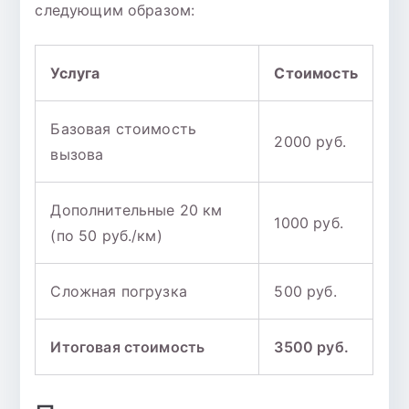
следующим образом:
Услуга
Стоимость
Базовая стоимость
2000 руб.
вызова
Дополнительные 20 км
1000 руб.
(по 50 руб./км)
Сложная погрузка
500 руб.
Итоговая стоимость
3500 руб.