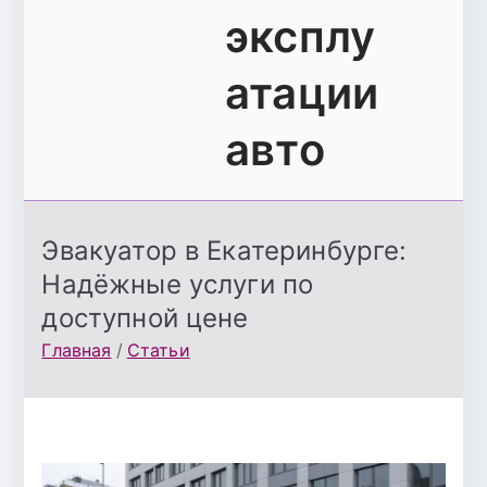
эксплу
атации
авто
Эвакуатор в Екатеринбурге:
Надёжные услуги по
доступной цене
Главная
Статьи