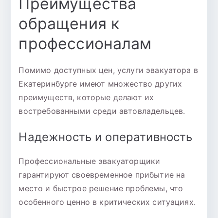
Преимущества
обращения к
профессионалам
Помимо доступных цен, услуги эвакуатора в
Екатеринбурге имеют множество других
преимуществ, которые делают их
востребованными среди автовладельцев.
Надежность и оперативность
Профессиональные эвакуаторщики
гарантируют своевременное прибытие на
место и быстрое решение проблемы, что
особенного ценно в критических ситуациях.