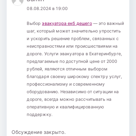
08.08.2024 в 19:00
Выбор
эвакуатора екб дешего
— это важный
шаг, который может значительно упростить
и ускорить решение проблем, связанных с
неисправностями или происшествиями на
дороге. Услуги эвакуатора в Екатеринбурге,
предлагаемые по доступной цене от 2000
рублей, являются отличным выбором
благодаря своему широкому спектру услуг,
профессионализму и современному
оборудованию. Независимо от ситуации на
дороге, всегда можно рассчитывать на
оперативную и квалифицированную
поддержку.
Обсуждение закрыто.