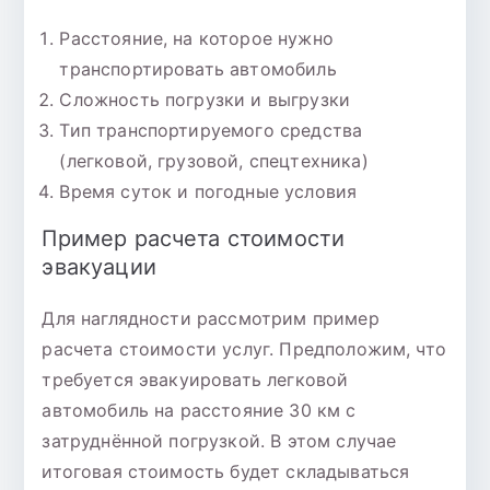
Расстояние, на которое нужно
транспортировать автомобиль
Сложность погрузки и выгрузки
Тип транспортируемого средства
(легковой, грузовой, спецтехника)
Время суток и погодные условия
Пример расчета стоимости
эвакуации
Для наглядности рассмотрим пример
расчета стоимости услуг. Предположим, что
требуется эвакуировать легковой
автомобиль на расстояние 30 км с
затруднённой погрузкой. В этом случае
итоговая стоимость будет складываться