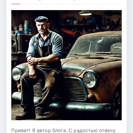
Привет! Я автор блога. С радостью отвечу