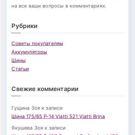
на все ваши вопросы в комментариях.
Рубрики
Советы покупателям
Аккумуляторы
Шины
Статьи
Свежие комментарии
Гущина Зоя
к записи
Шина 175/65 Р-14 Viatti 521 Viatti Brina
Якушева Зоя
к записи