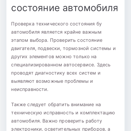
состояние автомобиля
Проверка технического состояния бу
автомобиля является крайне важным
этапом выбора. Проверить состояние
двигателя, подвески, тормозной системы и
других элементов можно только на
специализированном автосервисе. Здесь
проводят диагностику всех систем и
выявляют возможные проблемы и
неисправности.
Также следует обратить внимание на
техническую исправность и комплектацию
автомобиля. Важно проверить работу
электроники, осветительных приборов, а