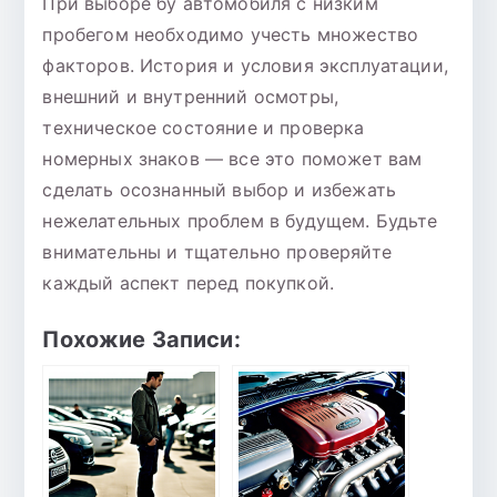
При выборе бу автомобиля с низким
пробегом необходимо учесть множество
факторов. История и условия эксплуатации,
внешний и внутренний осмотры,
техническое состояние и проверка
номерных знаков — все это поможет вам
сделать осознанный выбор и избежать
нежелательных проблем в будущем. Будьте
внимательны и тщательно проверяйте
каждый аспект перед покупкой.
Похожие Записи: