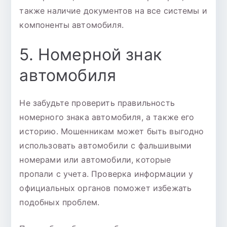
также наличие документов на все системы и
компоненты автомобиля.
5. Номерной знак
автомобиля
Не забудьте проверить правильность
номерного знака автомобиля, а также его
историю. Мошенникам может быть выгодно
использовать автомобили с фальшивыми
номерами или автомобили, которые
пропали с учета. Проверка информации у
официальных органов поможет избежать
подобных проблем.