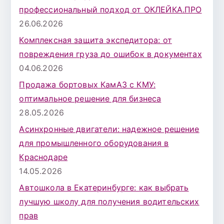
профессиональный подход от ОКЛЕЙКА.ПРО
26.06.2026
Комплексная защита экспедитора: от
повреждения груза до ошибок в документах
04.06.2026
Продажа бортовых КамАЗ с КМУ:
оптимальное решение для бизнеса
28.05.2026
Асинхронные двигатели: надежное решение
для промышленного оборудования в
Краснодаре
14.05.2026
Автошкола в Екатеринбурге: как выбрать
лучшую школу для получения водительских
прав