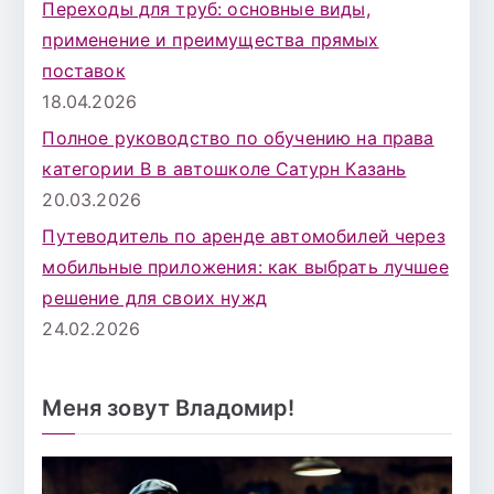
Переходы для труб: основные виды,
применение и преимущества прямых
поставок
18.04.2026
Полное руководство по обучению на права
категории B в автошколе Сатурн Казань
20.03.2026
Путеводитель по аренде автомобилей через
мобильные приложения: как выбрать лучшее
решение для своих нужд
24.02.2026
Меня зовут Владомир!