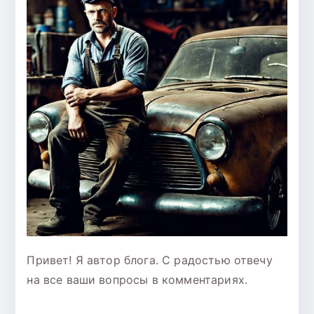
Привет! Я автор блога. С радостью отвечу
на все ваши вопросы в комментариях.