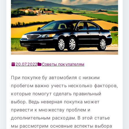
20.07.2022
Советы покупателям
При покупке бу автомобиля с низким
пробегом важно учесть несколько факторов,
которые помогут сделать правильный
выбор. Ведь неверная покупка может
привести к множеству проблем и
дополнительным расходам. В этой статье
мы рассмотрим основные аспекты выбора