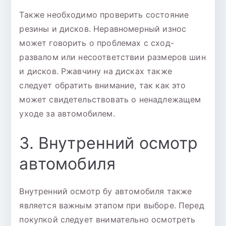
Также необходимо проверить состояние
резины и дисков. Неравномерный износ
может говорить о проблемах с сход-
развалом или несоответствии размеров шин
и дисков. Ржавчину на дисках также
следует обратить внимание, так как это
может свидетельствовать о ненадлежащем
уходе за автомобилем.
3. Внутренний осмотр
автомобиля
Внутренний осмотр бу автомобиля также
является важным этапом при выборе. Перед
покупкой следует внимательно осмотреть