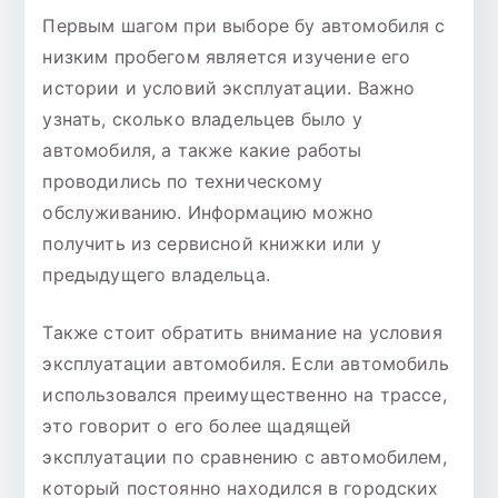
Первым шагом при выборе бу автомобиля с
низким пробегом является изучение его
истории и условий эксплуатации. Важно
узнать, сколько владельцев было у
автомобиля, а также какие работы
проводились по техническому
обслуживанию. Информацию можно
получить из сервисной книжки или у
предыдущего владельца.
Также стоит обратить внимание на условия
эксплуатации автомобиля. Если автомобиль
использовался преимущественно на трассе,
это говорит о его более щадящей
эксплуатации по сравнению с автомобилем,
который постоянно находился в городских