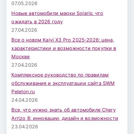
07.05.2026
Новые автомобили марки Solaris: что
ожидать в 2026 году
27.04.2026
Все о новом Kaiyi X3 Pro 2025-2026: цена,
характеристики и возможности покупки в
Москве
27.04.2026
Комплексное руководство по правилам
обслуживания и эксплуатации сайта SWM
Peleton.ru
24.04.2026
Все, что нужно знать об автомобиле Chery
Arrizo 8: инновации, дизайн и возможности
23.04.2026