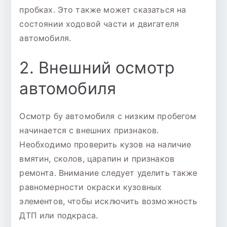
пробках. Это также может сказаться на
состоянии ходовой части и двигателя
автомобиля.
2. Внешний осмотр
автомобиля
Осмотр бу автомобиля с низким пробегом
начинается с внешних признаков.
Необходимо проверить кузов на наличие
вмятин, сколов, царапин и признаков
ремонта. Внимание следует уделить также
равномерности окраски кузовных
элементов, чтобы исключить возможность
ДТП или подкраса.