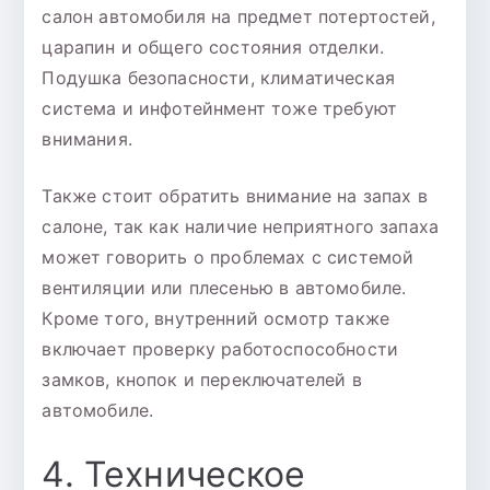
салон автомобиля на предмет потертостей,
царапин и общего состояния отделки.
Подушка безопасности, климатическая
система и инфотейнмент тоже требуют
внимания.
Также стоит обратить внимание на запах в
салоне, так как наличие неприятного запаха
может говорить о проблемах с системой
вентиляции или плесенью в автомобиле.
Кроме того, внутренний осмотр также
включает проверку работоспособности
замков, кнопок и переключателей в
автомобиле.
4. Техническое