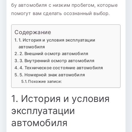
бу автомобиля с низким пробегом, которые
помогут вам сделать осознанный выбор.
Содержание
1. История и условия эксплуатации
автомобиля
2. Внешний осмотр автомобиля
3. Внутренний осмотр автомобиля
4. Техническое состояние автомобиля
5. Номерной знак автомобиля
Похожие записи:
1. История и условия
эксплуатации
автомобиля