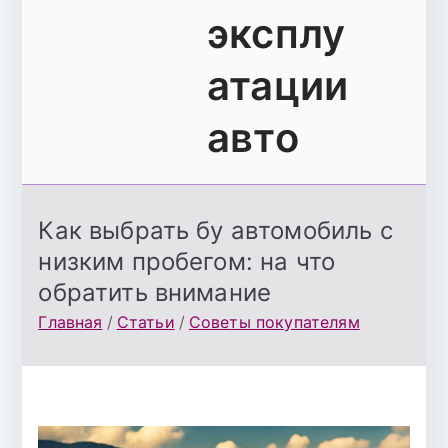
эксплу
атации
авто
Как выбрать бу автомобиль с
низким пробегом: на что
обратить внимание
Главная
Статьи
Советы покупателям