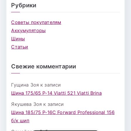
Рубрики
Советы покупателям
Аккумуляторы
Шины
Статьи
Свежие комментарии
Гущина Зоя
к записи
Шина 175/65 Р-14 Viatti 521 Viatti Brina
Якушева Зоя
к записи
Шина 185/75 Р-16С Forward Professional 156
б/к шип