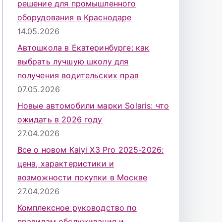
решение для промышленного
оборудования в Краснодаре
14.05.2026
Автошкола в Екатеринбурге: как
выбрать лучшую школу для
получения водительских прав
07.05.2026
Новые автомобили марки Solaris: что
ожидать в 2026 году
27.04.2026
Все о новом Kaiyi X3 Pro 2025-2026:
цена, характеристики и
возможности покупки в Москве
27.04.2026
Комплексное руководство по
правилам обслуживания и