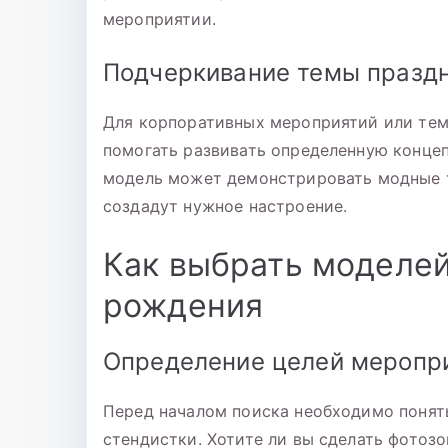
мероприятии.
Подчеркивание темы праздн
Для корпоративных мероприятий или тем
помогать развивать определенную концеп
модель может демонстрировать модные т
создадут нужное настроение.
Как выбрать моделей
рождения
Определение целей меропр
Перед началом поиска необходимо понят
стендистки. Хотите ли вы сделать фотозо