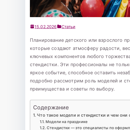
15.02.2026
Статьи
Планирование детского или взрослого п
которые создают атмосферу радости, ве
ключевых компонентов любого торжества
стендистки. Эти профессионалы не тольк
яркое событие, способное оставить незаб
подробно рассмотрим роль моделей и сте
преимущества и советы по выбору.
Содержание
Что такое модели и стендистки и чем они
Модели на празднике
Стендистки — это специалисты по оформ