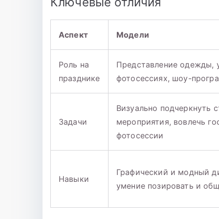
Ключевые отличия
Аспект
Модели
Роль на
Представление одежды, 
празднике
фотосессиях, шоу-прогр
Визуально подчеркнуть с
Задачи
мероприятия, вовлечь го
фотосессии
Графический и модный д
Навыки
умение позировать и об