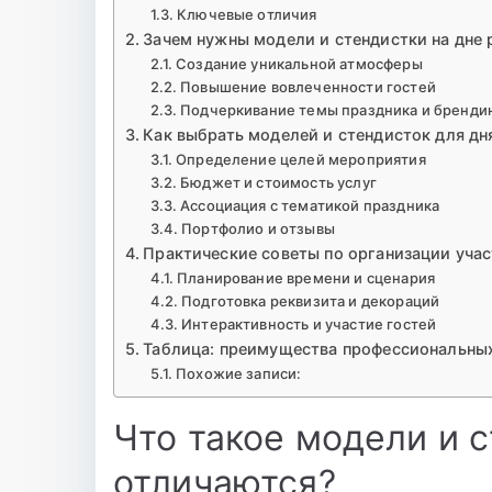
Ключевые отличия
Зачем нужны модели и стендистки на дне
Создание уникальной атмосферы
Повышение вовлеченности гостей
Подчеркивание темы праздника и бренди
Как выбрать моделей и стендисток для д
Определение целей мероприятия
Бюджет и стоимость услуг
Ассоциация с тематикой праздника
Портфолио и отзывы
Практические советы по организации учас
Планирование времени и сценария
Подготовка реквизита и декораций
Интерактивность и участие гостей
Таблица: преимущества профессиональных
Похожие записи:
Что такое модели и 
отличаются?