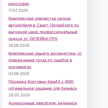
кроссовер
17.07.2026
Комплексная химчистка салона
автомобиля в Санкт-Петербурге по
выгодной цене: профессиональный
подход от ОКЛЕЙКА.ПРО
26.06.2026
Комплексная защита экспедитора: от
повреждения груза до ошибок в
документах
04.06.2026
Продажа бортовых КамАЗ с КМУ:
оптимальное решение для бизнеса
28.05.2026
Асинхронные двигатели: надежное