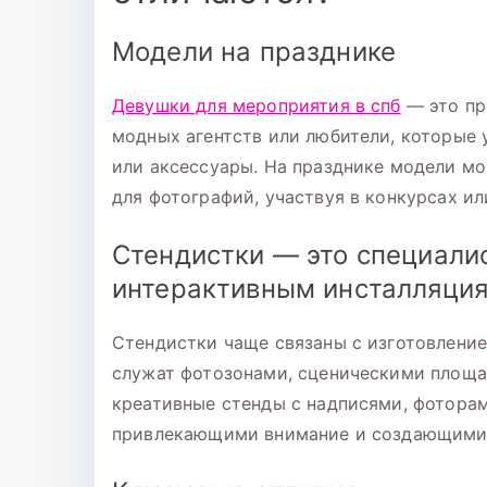
Модели на празднике
Девушки для мероприятия в спб
— это пр
модных агентств или любители, которые
или аксессуары. На празднике модели мо
для фотографий, участвуя в конкурсах ил
Стендистки — это специали
интерактивным инсталляци
Стендистки чаще связаны с изготовление
служат фотозонами, сценическими площа
креативные стенды с надписями, фотора
привлекающими внимание и создающими 