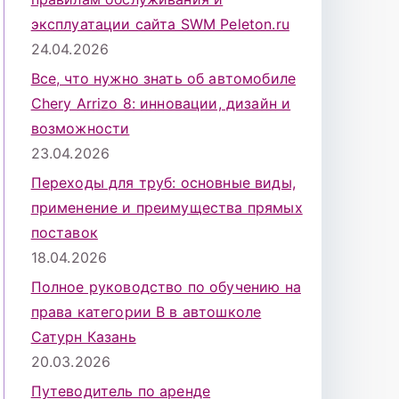
эксплуатации сайта SWM Peleton.ru
24.04.2026
Все, что нужно знать об автомобиле
Chery Arrizo 8: инновации, дизайн и
возможности
23.04.2026
Переходы для труб: основные виды,
применение и преимущества прямых
поставок
18.04.2026
Полное руководство по обучению на
права категории B в автошколе
Сатурн Казань
20.03.2026
Путеводитель по аренде