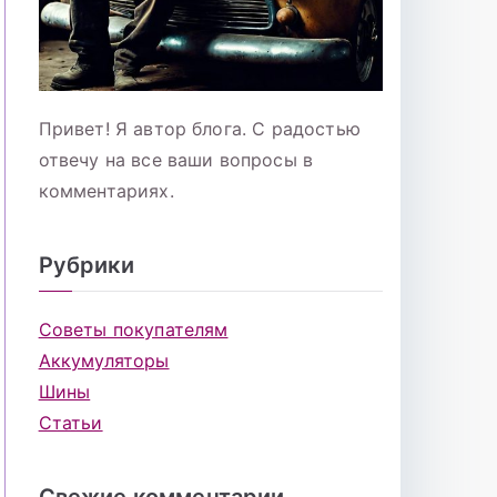
Привет! Я автор блога. С радостью
отвечу на все ваши вопросы в
комментариях.
Рубрики
Советы покупателям
Аккумуляторы
Шины
Статьи
Свежие комментарии