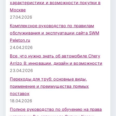
характеристики и возможности покупки в
Москве
27.04.2026
Комплексное руководство по правилам
обслуживания и эксплуатации сайта SWM
Peleton.ru
24.04.2026
Все, что нужно знать об автомобиле Chery
Arrizo 8: инновации, дизайн и возможности
23.04.2026
Переходы для труб: основные виды,
применение и преимущества прямых
поставок
18.04.2026
Полное руководство по обучению на права