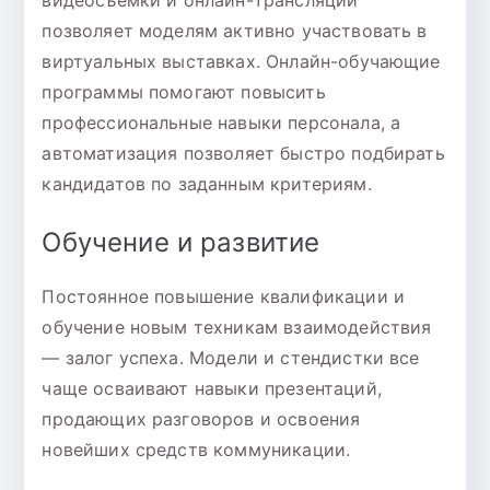
позволяет моделям активно участвовать в
виртуальных выставках. Онлайн-обучающие
программы помогают повысить
профессиональные навыки персонала, а
автоматизация позволяет быстро подбирать
кандидатов по заданным критериям.
Обучение и развитие
Постоянное повышение квалификации и
обучение новым техникам взаимодействия
— залог успеха. Модели и стендистки все
чаще осваивают навыки презентаций,
продающих разговоров и освоения
новейших средств коммуникации.