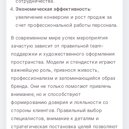
сотрудничества.
Экономическая эффективность
:
увеличение конверсии и рост продаж за
счет профессиональной работы персонала.
В современном мире успех мероприятия
зачастую зависит от правильной team-
поддержки и художественного оформления
пространства. Модели и стендистки играют
важнейшую роль, привнося живость,
профессионализм и запоминающийся образ
бренда. Они не только помогают привлечь
внимание, но и способствуют
формированию доверия и лояльности со
стороны клиентов. Правильный выбор
специалистов, внимание к деталям и
стратегическая постановка целей позволяют