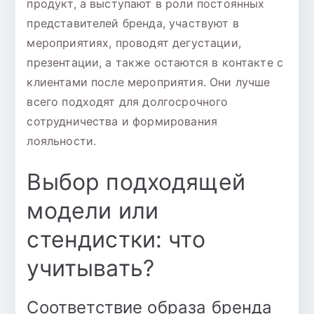
продукт, а выступают в роли постоянных
представителей бренда, участвуют в
мероприятиях, проводят дегустации,
презентации, а также остаются в контакте с
клиентами после мероприятия. Они лучше
всего подходят для долгосрочного
сотрудничества и формирования
лояльности.
Выбор подходящей
модели или
стендистки: что
учитывать?
Соответствие образа бренда