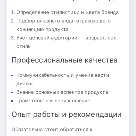
Определение стилистики и цвета бренда
Подбор внешнего вида, отражающего
концепцию продукта
Учет целевой аудитории — возраст, пол,
стиль
Профессиональные качества
Коммуникабельность и умение вести
диалог
Знание основных аспектов продукта
Грамотность и произношение
Опыт работы и рекомендации
Обязательно стоит обратиться к