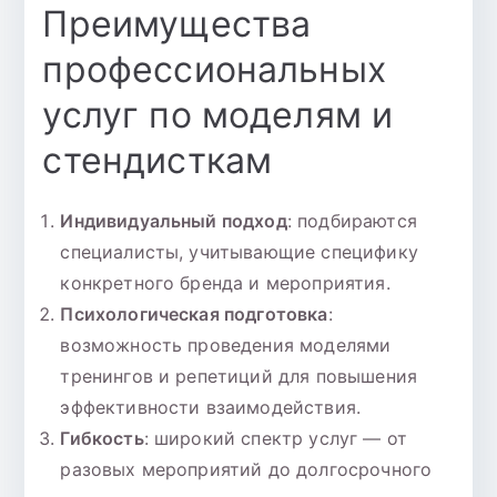
Преимущества
профессиональных
услуг по моделям и
стендисткам
Индивидуальный подход
: подбираются
специалисты, учитывающие специфику
конкретного бренда и мероприятия.
Психологическая подготовка
:
возможность проведения моделями
тренингов и репетиций для повышения
эффективности взаимодействия.
Гибкость
: широкий спектр услуг — от
разовых мероприятий до долгосрочного