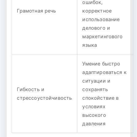
ошибок,
Грамотная речь
корректное
использование
делового и
маркетингового
языка
Умение быстро
адаптироваться к
ситуации и
Гибкость и
сохранять
стрессоустойчивость
спокойствие в
условиях
высокого
давления