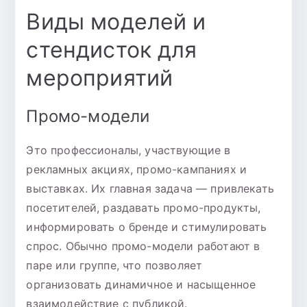
Виды моделей и
стендисток для
мероприятий
Промо-модели
Это профессионалы, участвующие в
рекламных акциях, промо-кампаниях и
выставках. Их главная задача — привлекать
посетителей, раздавать промо-продукты,
информировать о бренде и стимулировать
спрос. Обычно промо-модели работают в
паре или группе, что позволяет
организовать динамичное и насыщенное
взаимодействие с публикой.