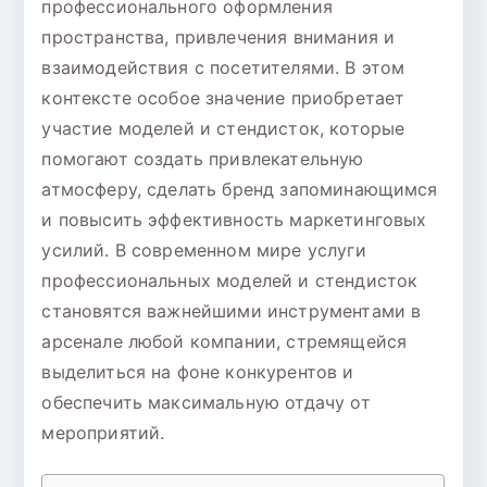
профессионального оформления
пространства, привлечения внимания и
взаимодействия с посетителями. В этом
контексте особое значение приобретает
участие моделей и стендисток, которые
помогают создать привлекательную
атмосферу, сделать бренд запоминающимся
и повысить эффективность маркетинговых
усилий. В современном мире услуги
профессиональных моделей и стендисток
становятся важнейшими инструментами в
арсенале любой компании, стремящейся
выделиться на фоне конкурентов и
обеспечить максимальную отдачу от
мероприятий.