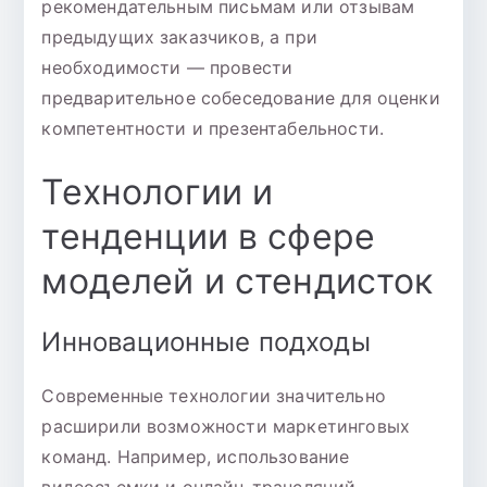
рекомендательным письмам или отзывам
предыдущих заказчиков, а при
необходимости — провести
предварительное собеседование для оценки
компетентности и презентабельности.
Технологии и
тенденции в сфере
моделей и стендисток
Инновационные подходы
Современные технологии значительно
расширили возможности маркетинговых
команд. Например, использование
видеосъемки и онлайн-трансляций