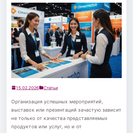
15.02.2026
Статьи
Организация успешных мероприятий,
выставок или презентаций зачастую зависит
не только от качества представляемых
продуктов или услуг, но и от