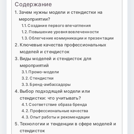
Содержание
Зачем нужны модели и стендистки на
мероприятии?
Создание первого впечатления
Повышение уровня вовлеченности
Облегчение коммуникации и презентации
Ключевые качества профессиональных
моделей и стендисток
Виды моделей и стендисток для
мероприятий
Промо-модели
Стендистки
Бренд-амбассадоры
Выбор подходящей модели или
стендистки: что учитывать?
Соответствие образа бренда
Профессиональные качества
Опыт работы и рекомендации
Технологии и тенденции в сфере моделей и
стендисток