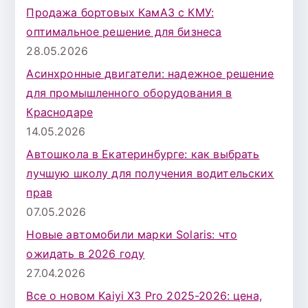
Продажа бортовых КамАЗ с КМУ:
оптимальное решение для бизнеса
28.05.2026
Асинхронные двигатели: надежное решение
для промышленного оборудования в
Краснодаре
14.05.2026
Автошкола в Екатеринбурге: как выбрать
лучшую школу для получения водительских
прав
07.05.2026
Новые автомобили марки Solaris: что
ожидать в 2026 году
27.04.2026
Все о новом Kaiyi X3 Pro 2025-2026: цена,