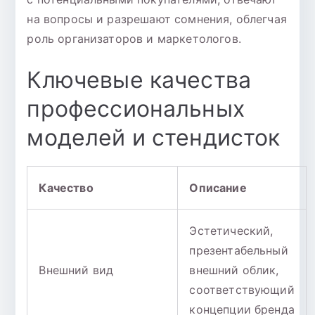
на вопросы и разрешают сомнения, облегчая
роль организаторов и маркетологов.
Ключевые качества
профессиональных
моделей и стендисток
Качество
Описание
Эстетический,
презентабельный
Внешний вид
внешний облик,
соответствующий
концепции бренда