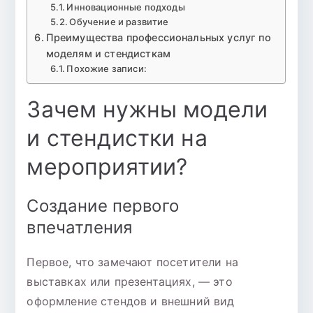
Инновационные подходы
Обучение и развитие
Преимущества профессиональных услуг по
моделям и стендисткам
Похожие записи:
Зачем нужны модели
и стендистки на
мероприятии?
Создание первого
впечатления
Первое, что замечают посетители на
выставках или презентациях, — это
оформление стендов и внешний вид