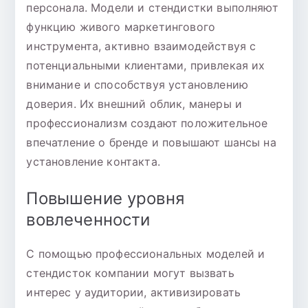
персонала. Модели и стендистки выполняют
функцию живого маркетингового
инструмента, активно взаимодействуя с
потенциальными клиентами, привлекая их
внимание и способствуя установлению
доверия. Их внешний облик, манеры и
профессионализм создают положительное
впечатление о бренде и повышают шансы на
установление контакта.
Повышение уровня
вовлеченности
С помощью профессиональных моделей и
стендисток компании могут вызвать
интерес у аудитории, активизировать