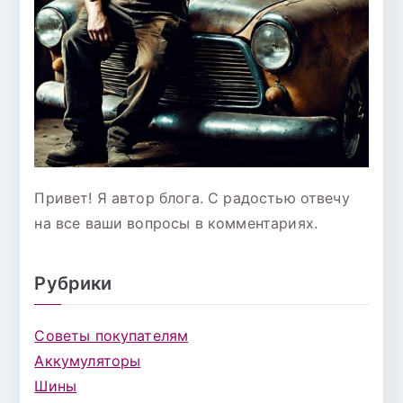
Привет! Я автор блога. С радостью отвечу
на все ваши вопросы в комментариях.
Рубрики
Советы покупателям
Аккумуляторы
Шины