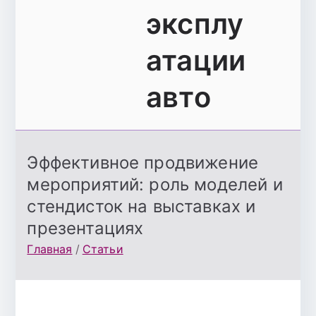
эксплу
атации
авто
Эффективное продвижение
мероприятий: роль моделей и
стендисток на выставках и
презентациях
Главная
Статьи