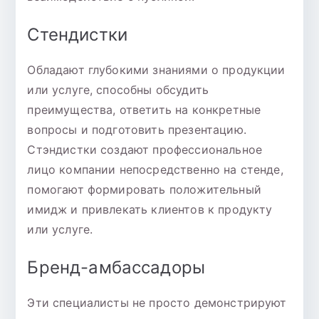
Стендистки
Обладают глубокими знаниями о продукции
или услуге, способны обсудить
преимущества, ответить на конкретные
вопросы и подготовить презентацию.
Стэндистки создают профессиональное
лицо компании непосредственно на стенде,
помогают формировать положительный
имидж и привлекать клиентов к продукту
или услуге.
Бренд-амбассадоры
Эти специалисты не просто демонстрируют