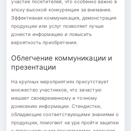
участие посетителей, что особенно важно в
эпоху высокой конкуренции за внимание.
Эффективная коммуникация, демонстрация
продукции или услуг позволяет лучше
донести информацию и повысить
вероятность приобретения.
Облегчение коммуникации и
презентации
На крупных мероприятиях присутствует
множество участников, что зачастую
мешает своевременному и точному
донесению информации. Стендистки,
обладающие соответствующими знаниями о
продукции, помогают на ура пройти зацепки
с потенциальными покупателями, отвечают