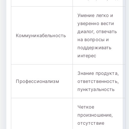
Умение легко и
уверенно вести
диалог, отвечать
Коммуникабельность
на вопросы и
поддерживать
интерес
Знание продукта,
Профессионализм
ответственность,
пунктуальность
Четкое
произношение,
отсутствие