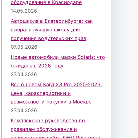
оборудования в Краснодаре
14.05.2026
Автошкола в Екатеринбурге: как
выбрать лучшую школу для
получения водительских прав
07.05.2026
Новые автомобили марки Solaris: что
ожидать в 2026 году
27.04.2026
Все о новом Kaiyi X3 Pro 2025-2026:
цена, характеристики и
возможности покупки в Москве
27.04.2026
Комплексное руководство по
правилам обслуживания и
эксплуатации сайта SWM Peleton.ru