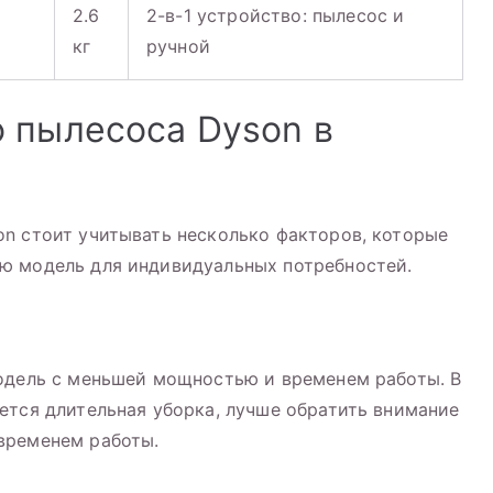
2.6
2-в-1 устройство: пылесос и
кг
ручной
 пылесоса Dyson в
n стоит учитывать несколько факторов, которые
ю модель для индивидуальных потребностей.
модель с меньшей мощностью и временем работы. В
ется длительная уборка, лучше обратить внимание
временем работы.