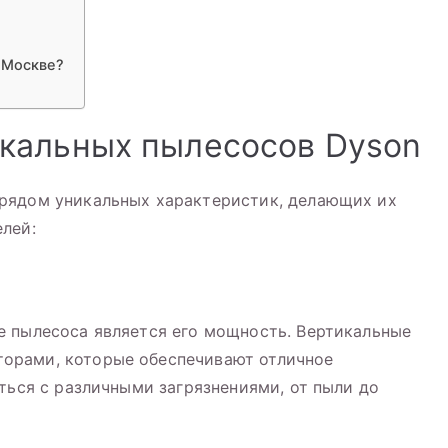
 Москве?
кальных пылесосов Dyson
рядом уникальных характеристик, делающих их
лей:
е пылесоса является его мощность. Вертикальные
орами, которые обеспечивают отличное
ться с различными загрязнениями, от пыли до