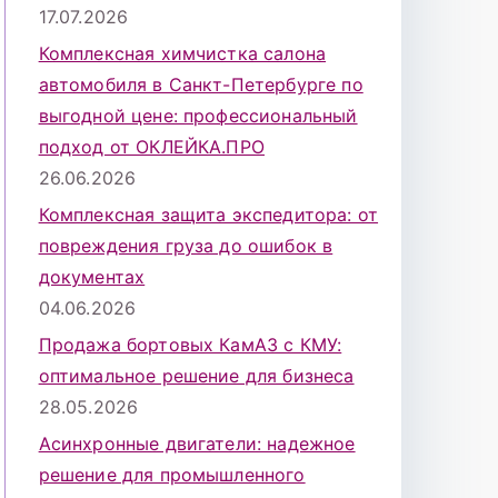
17.07.2026
Комплексная химчистка салона
автомобиля в Санкт-Петербурге по
выгодной цене: профессиональный
подход от ОКЛЕЙКА.ПРО
26.06.2026
Комплексная защита экспедитора: от
повреждения груза до ошибок в
документах
04.06.2026
Продажа бортовых КамАЗ с КМУ:
оптимальное решение для бизнеса
28.05.2026
Асинхронные двигатели: надежное
решение для промышленного