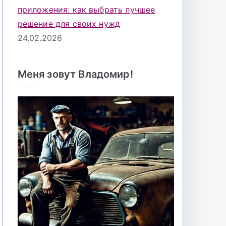
приложения: как выбрать лучшее
решение для своих нужд
24.02.2026
Меня зовут Владомир!