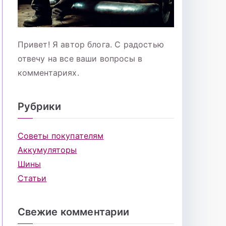
Привет! Я автор блога. С радостью
отвечу на все ваши вопросы в
комментариях.
Рубрики
Советы покупателям
Аккумуляторы
Шины
Статьи
Свежие комментарии