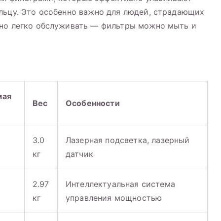
льцу. Это особенно важно для людей, страдающих
жно легко обслуживать — фильтры можно мыть и
мая
Вес
Особенности
3.0
Лазерная подсветка, лазерный
кг
датчик
2.97
Интеллектуальная система
кг
управления мощностью