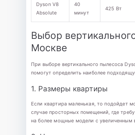
Dyson V8
40
425 Вт
Absolute
минут
Выбор вертикального
Москве
При выборе вертикального пылесоса Dyso
помогут определить наиболее подходящу
1. Размеры квартиры
Если квартира маленькая, то подойдет 
случае просторных помещений, где требу
на более мощные модели с увеличенным 