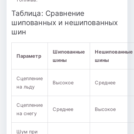
Таблица: Сравнение
шипованных и нешипованных
шин
Шипованные
Нешипованные
Параметр
шины
шины
Сцепление
Высокое
Среднее
на льду
Сцепление
Среднее
Высокое
на снегу
Шум при