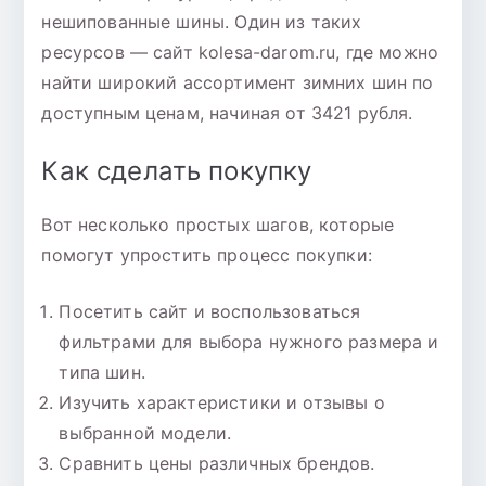
нешипованные шины. Один из таких
ресурсов — сайт kolesa-darom.ru, где можно
найти широкий ассортимент зимних шин по
доступным ценам, начиная от 3421 рубля.
Как сделать покупку
Вот несколько простых шагов, которые
помогут упростить процесс покупки:
Посетить сайт и воспользоваться
фильтрами для выбора нужного размера и
типа шин.
Изучить характеристики и отзывы о
выбранной модели.
Сравнить цены различных брендов.