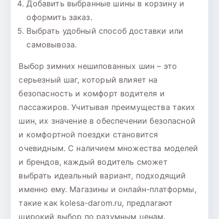
Добавить выбранные шины в корзину и
оформить заказ.
Выбрать удобный способ доставки или
самовывоза.
Выбор зимних нешипованных шин – это
серьезный шаг, который влияет на
безопасность и комфорт водителя и
пассажиров. Учитывая преимущества таких
шин, их значение в обеспечении безопасной
и комфортной поездки становится
очевидным. С наличием множества моделей
и брендов, каждый водитель сможет
выбрать идеальный вариант, подходящий
именно ему. Магазины и онлайн-платформы,
такие как kolesa-darom.ru, предлагают
широкий выбор по разумным ценам.