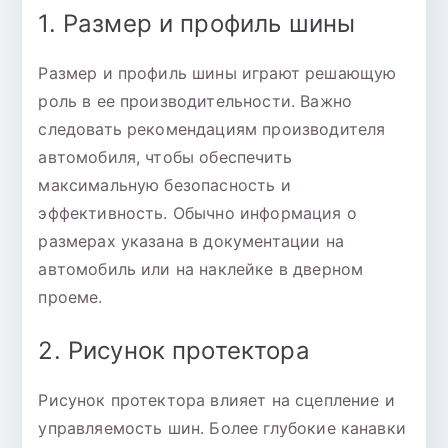
1. Размер и профиль шины
Размер и профиль шины играют решающую
роль в ее производительности. Важно
следовать рекомендациям производителя
автомобиля, чтобы обеспечить
максимальную безопасность и
эффективность. Обычно информация о
размерах указана в документации на
автомобиль или на наклейке в дверном
проеме.
2. Рисунок протектора
Рисунок протектора влияет на сцепление и
управляемость шин. Более глубокие канавки