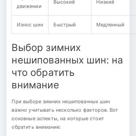
Высокий
Низкий
движении
Износ шин
Быстрый
Медленный
Выбор зимних
нешипованных шин: на
что обратить
внимание
При выборе зимних нешипованных шин
важно учитывать несколько факторов. Вот
основные аспекты, на которые стоит
обратить внимание: