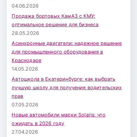
04.06.2026
Продажа бортовых КамАЗ с КМУ:
оптимальное решение для бизнеса
28.05.2026
Асинхронные двигатели: надежное решение
для промышленного оборудования в
Краснодаре
14.05.2026
Автошкола в Екатеринбурге: как выбрать
лучшую школу для получения водительских
прав
07.05.2026
Новые автомобили марки Solaris: что
ожидать в 2026 году
27.04.2026