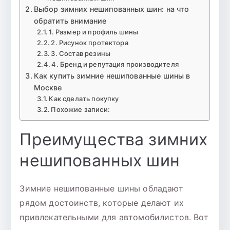
Выбор зимних нешипованных шин: на что
обратить внимание
1. Размер и профиль шины
2. Рисунок протектора
3. Состав резины
4. Бренд и репутация производителя
Как купить зимние нешипованные шины в
Москве
Как сделать покупку
Похожие записи:
Преимущества зимних
нешипованных шин
Зимние нешипованные шины обладают
рядом достоинств, которые делают их
привлекательными для автомобилистов. Вот