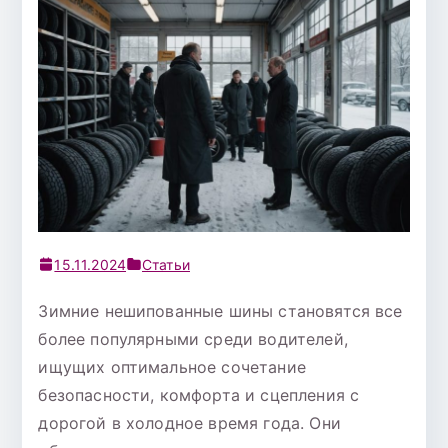
15.11.2024
Статьи
Зимние нешипованные шины становятся все
более популярными среди водителей,
ищущих оптимальное сочетание
безопасности, комфорта и сцепления с
дорогой в холодное время года. Они