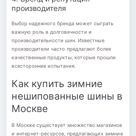
производителя
Выбор надежного бренда может сыграть
важную роль в долговечности и
производительности шин. Известные
производители часто предлагают более
качественные продукты, которые прошли
всесторонние испытания.
Как купить зимние
нешипованные шины в
Москве
В Москве существует множество магазинов
и интернет-ресурсов, предлагающих зимние