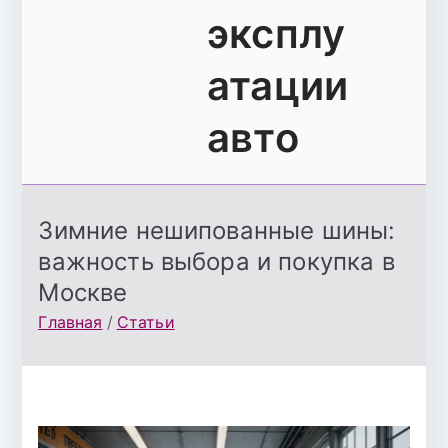
эксплу
атации
авто
Зимние нешипованные шины:
важность выбора и покупка в
Москве
Главная
Статьи