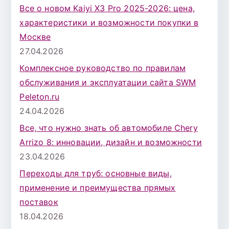
Все о новом Kaiyi X3 Pro 2025-2026: цена,
характеристики и возможности покупки в
Москве
27.04.2026
Комплексное руководство по правилам
обслуживания и эксплуатации сайта SWM
Peleton.ru
24.04.2026
Все, что нужно знать об автомобиле Chery
Arrizo 8: инновации, дизайн и возможности
23.04.2026
Переходы для труб: основные виды,
применение и преимущества прямых
поставок
18.04.2026