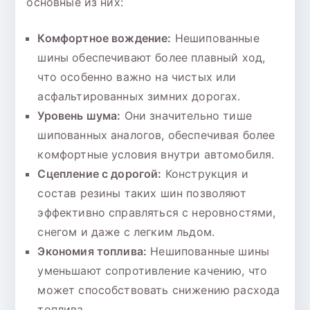
основные из них:
Комфортное вождение:
Нешипованные
шины обеспечивают более плавный ход,
что особенно важно на чистых или
асфальтированных зимних дорогах.
Уровень шума:
Они значительно тише
шипованных аналогов, обеспечивая более
комфортные условия внутри автомобиля.
Сцепление с дорогой:
Конструкция и
состав резины таких шин позволяют
эффективно справляться с неровностями,
снегом и даже с легким льдом.
Экономия топлива:
Нешипованные шины
уменьшают сопротивление качению, что
может способствовать снижению расхода
топлива.