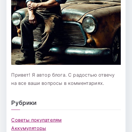
Привет! Я автор блога. С радостью отвечу
на все ваши вопросы в комментариях.
Рубрики
Советы покупателям
Аккумуляторы