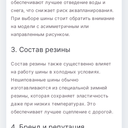
обеспечивают лучшее отведение воды и
снега, что снижает риск аквапланирования.
При выборе шины стоит обратить внимание
на модели с асимметричным или
направленным рисунком.
3. Состав резины
Состав резины также существенно влияет
на работу шины в холодных условиях.
Нешипованные шины обычно
изготавливаются из специальной зимней
резины, которая сохраняет эластичность
даже при низких температурах. Это
обеспечивает лучшее сцепление с дорогой.
4. Бренд и репутация