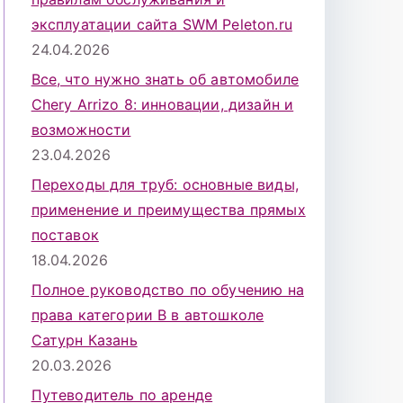
эксплуатации сайта SWM Peleton.ru
24.04.2026
Все, что нужно знать об автомобиле
Chery Arrizo 8: инновации, дизайн и
возможности
23.04.2026
Переходы для труб: основные виды,
применение и преимущества прямых
поставок
18.04.2026
Полное руководство по обучению на
права категории B в автошколе
Сатурн Казань
20.03.2026
Путеводитель по аренде