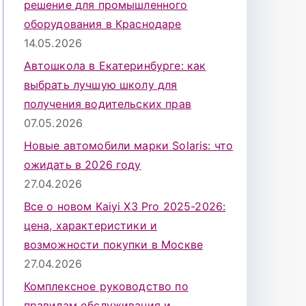
решение для промышленного
оборудования в Краснодаре
14.05.2026
Автошкола в Екатеринбурге: как
выбрать лучшую школу для
получения водительских прав
07.05.2026
Новые автомобили марки Solaris: что
ожидать в 2026 году
27.04.2026
Все о новом Kaiyi X3 Pro 2025-2026:
цена, характеристики и
возможности покупки в Москве
27.04.2026
Комплексное руководство по
правилам обслуживания и