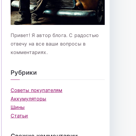
Привет! Я автор блога. С радостью
отвечу на все ваши вопросы в
комментариях.
Рубрики
Советы покупателям
Аккумуляторы
Шины
Статьи
Свежие комментарии