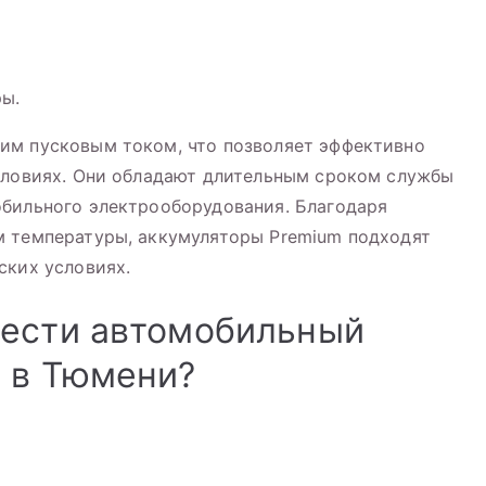
ы.
им пусковым током, что позволяет эффективно
условиях. Они обладают длительным сроком службы
обильного электрооборудования. Благодаря
м температуры, аккумуляторы Premium подходят
ских условиях.
рести автомобильный
 в Тюмени?