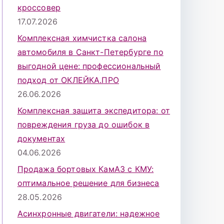
кроссовер
17.07.2026
Комплексная химчистка салона
автомобиля в Санкт-Петербурге по
выгодной цене: профессиональный
подход от ОКЛЕЙКА.ПРО
26.06.2026
Комплексная защита экспедитора: от
повреждения груза до ошибок в
документах
04.06.2026
Продажа бортовых КамАЗ с КМУ:
оптимальное решение для бизнеса
28.05.2026
Асинхронные двигатели: надежное