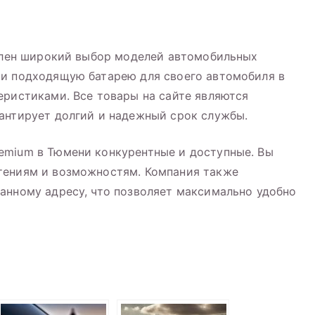
авлен широкий выбор моделей автомобильных
ти подходящую батарею для своего автомобиля в
еристиками. Все товары на сайте являются
антирует долгий и надежный срок службы.
emium в Тюмени конкурентные и доступные. Вы
тениям и возможностям. Компания также
анному адресу, что позволяет максимально удобно