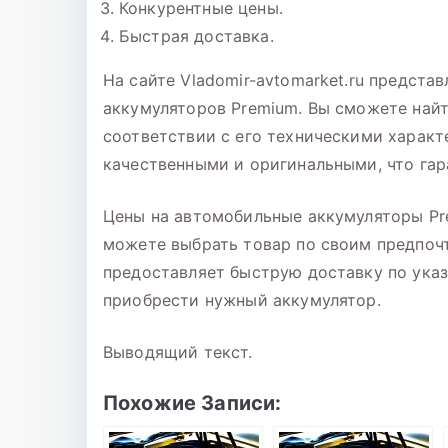
Конкурентные цены.
Быстрая доставка.
На сайте Vladomir-avtomarket.ru предст
аккумуляторов Premium. Вы сможете най
соответствии с его техническими характ
качественными и оригинальными, что гар
Цены на автомобильные аккумуляторы Pr
можете выбрать товар по своим предпоч
предоставляет быструю доставку по указ
приобрести нужный аккумулятор.
Выводящий текст.
Похожие Записи: