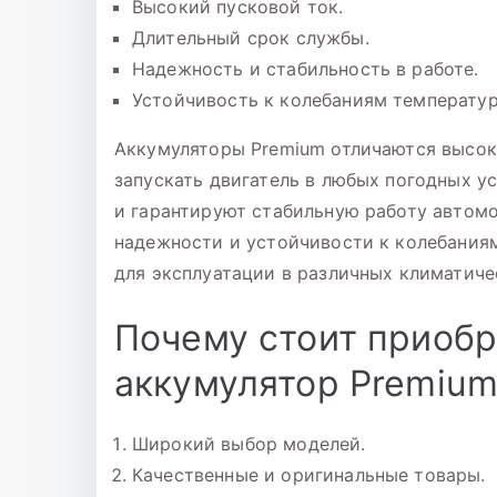
Высокий пусковой ток.
Длительный срок службы.
Надежность и стабильность в работе.
Устойчивость к колебаниям температур
Аккумуляторы Premium отличаются высок
запускать двигатель в любых погодных 
и гарантируют стабильную работу автом
надежности и устойчивости к колебания
для эксплуатации в различных климатиче
Почему стоит приоб
аккумулятор Premium
Широкий выбор моделей.
Качественные и оригинальные товары.