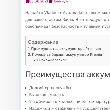
03.06.2021
Премиум
На сайте Vladomir-Avtomarket.ru вы мож
для вашего автомобиля. Этот продукт от
обеспечивая безопасность и плавный пус
Содержание
Преимущества аккумулятора Premium
Почему выбирают аккумулятор Premium
Похожие записи:
Преимущества аккум
Долгий срок службы
Высокая емкость
Устойчивость к колебаниям температу
Надежный и стабильный пуск двигател