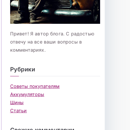
Привет! Я автор блога. С радостью
отвечу на все ваши вопросы в
комментариях.
Рубрики
Советы покупателям
Аккумуляторы
Шины
Статьи
Свежие комментарии