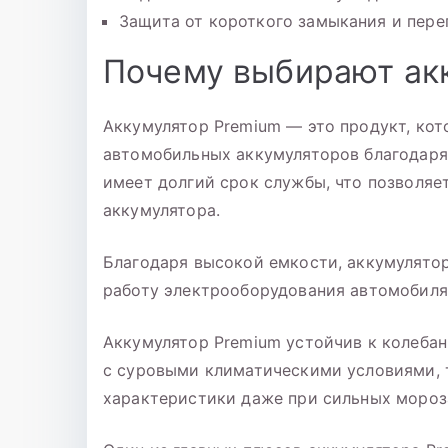
Защита от короткого замыкания и пере
Почему выбирают ак
Аккумулятор Premium — это продукт, кот
автомобильных аккумуляторов благодаря
имеет долгий срок службы, что позволяе
аккумулятора.
Благодаря высокой емкости, аккумулято
работу электрооборудования автомобиля
Аккумулятор Premium устойчив к колебан
с суровыми климатическими условиями, 
характеристики даже при сильных мороз