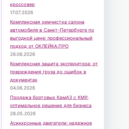
кроссовер
17.07.2026
Комплексная химчистка салона
автомобиля в Санкт-Петербурге по
выгодной цене: профессиональный
подход от ОКЛЕЙКА.ПРО
26.06.2026
Комплексная защита экспедитора: от
повреждения груза до ошибок в
документах
04.06.2026
Продажа бортовых КамАЗ с КМУ:
оптимальное решение для бизнеса
28.05.2026
Асинхронные двигатели: надежное