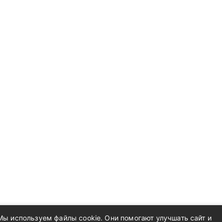
Мы используем файлы cookie. Они помогают улучшать сайт и