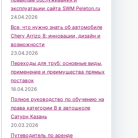
эксплуатации сайта SWM Peleton.ru
24.04.2026
Все, что нужно знать об автомобиле
Chery Arrizo 8: инновации, дизайн и
возможности
23.04.2026
Переходы для труб: основные виды,
применение и преимущества прямых
поставок
18.04.2026
Полное руководство по обучению на
права категории B в автошколе
Сатурн Казань
20.03.2026
Путеводитель по аренде