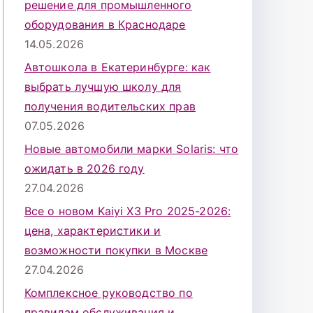
решение для промышленного
оборудования в Краснодаре
14.05.2026
Автошкола в Екатеринбурге: как
выбрать лучшую школу для
получения водительских прав
07.05.2026
Новые автомобили марки Solaris: что
ожидать в 2026 году
27.04.2026
Все о новом Kaiyi X3 Pro 2025-2026:
цена, характеристики и
возможности покупки в Москве
27.04.2026
Комплексное руководство по
правилам обслуживания и