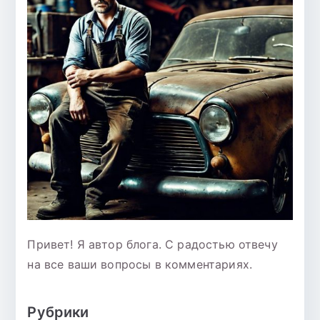
Привет! Я автор блога. С радостью отвечу
на все ваши вопросы в комментариях.
Рубрики