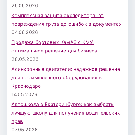
26.06.2026
Комплексная защита экспедитора: от
повреждения груза до ошибок в документах
04.06.2026
Продажа бортовых КамАЗ с КМУ:
оптимальное решение для бизнеса
28.05.2026
Асинхронные двигатели: надежное решение
для промышленного оборудования в
Краснодаре
14.05.2026
Автошкола в Екатеринбурге: как выбрать
лучшую школу для получения водительских
прав
07.05.2026