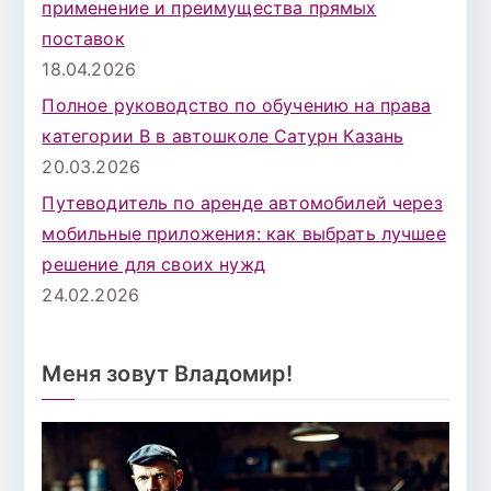
применение и преимущества прямых
поставок
18.04.2026
Полное руководство по обучению на права
категории B в автошколе Сатурн Казань
20.03.2026
Путеводитель по аренде автомобилей через
мобильные приложения: как выбрать лучшее
решение для своих нужд
24.02.2026
Меня зовут Владомир!