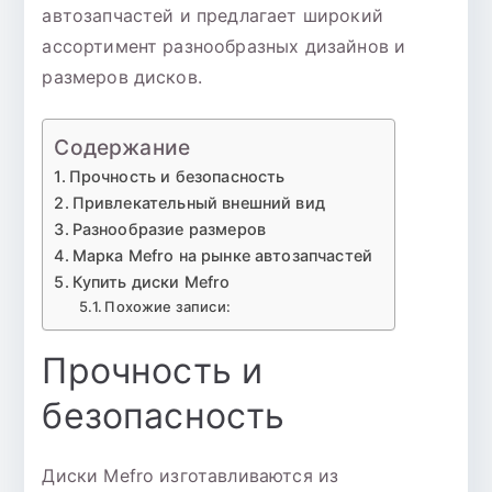
автозапчастей и предлагает широкий
ассортимент разнообразных дизайнов и
размеров дисков.
Содержание
Прочность и безопасность
Привлекательный внешний вид
Разнообразие размеров
Марка Mefro на рынке автозапчастей
Купить диски Mefro
Похожие записи:
Прочность и
безопасность
Диски Mefro изготавливаются из