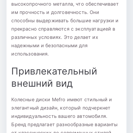
высокопрочного металла, что обеспечивает
им прочность и долговечность. Они
способны выдерживать большие нагрузки и
прекрасно справляются с эксплуатацией в
различных условиях. Это делает их
надежными и безопасными для
использования.
Привлекательный
внешний вид
Колесные диски Mefro имеют стильный и
элегантный дизайн, который подчеркнет
индивидуальность вашего автомобиля.
Бренд предлагает разнообразные варианты
от классических до современных стилей,