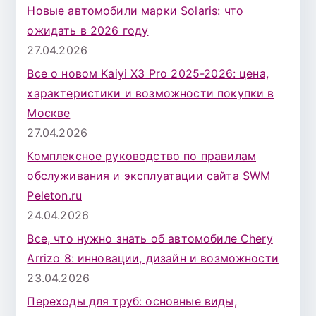
Новые автомобили марки Solaris: что
ожидать в 2026 году
27.04.2026
Все о новом Kaiyi X3 Pro 2025-2026: цена,
характеристики и возможности покупки в
Москве
27.04.2026
Комплексное руководство по правилам
обслуживания и эксплуатации сайта SWM
Peleton.ru
24.04.2026
Все, что нужно знать об автомобиле Chery
Arrizo 8: инновации, дизайн и возможности
23.04.2026
Переходы для труб: основные виды,