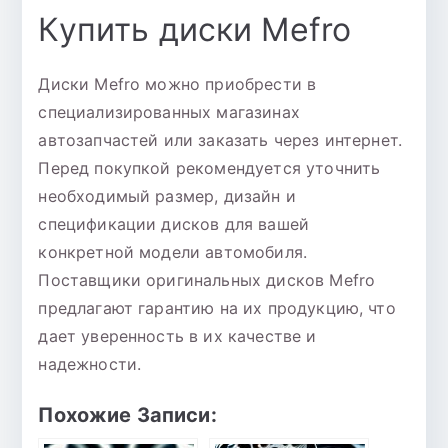
Купить диски Mefro
Диски Mefro можно приобрести в
специализированных магазинах
автозапчастей или заказать через интернет.
Перед покупкой рекомендуется уточнить
необходимый размер, дизайн и
спецификации дисков для вашей
конкретной модели автомобиля.
Поставщики оригинальных дисков Mefro
предлагают гарантию на их продукцию, что
дает уверенность в их качестве и
надежности.
Похожие Записи: