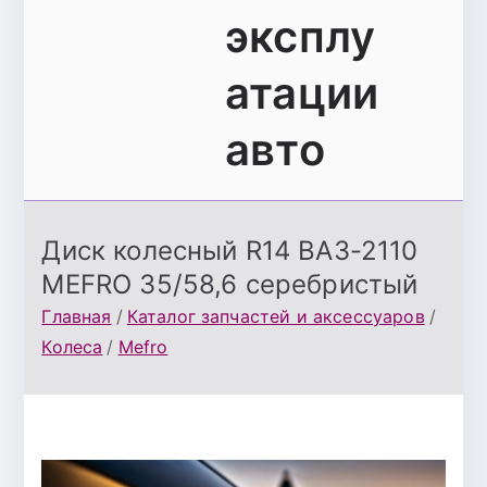
эксплу
атации
авто
Диск колесный R14 ВАЗ-2110
MEFRO 35/58,6 серебристый
Главная
Каталог запчастей и аксессуаров
Колеса
Mefro