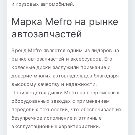
и грузовых автомобилей.
Марка Mefro на рынке
автозапчастей
Бренд Mefro является одним из лидеров на
рынке автозапчастей и аксессуаров. Его
колесные диски заслужили признание и
доверие многих автовладельцев благодаря
высокому качеству и надежности.
Производятся диски Mefro на современных
оборудованных заводах с применением
передовых технологий, что обеспечивает их
безупречное исполнение и отличные
эксплуатационные характеристики.