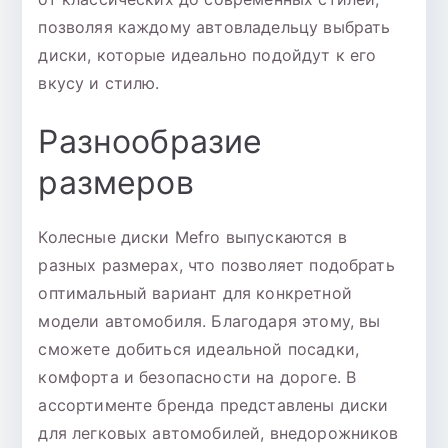
позволяя каждому автовладельцу выбрать
диски, которые идеально подойдут к его
вкусу и стилю.
Разнообразие
размеров
Колесные диски Mefro выпускаются в
разных размерах, что позволяет подобрать
оптимальный вариант для конкретной
модели автомобиля. Благодаря этому, вы
сможете добиться идеальной посадки,
комфорта и безопасности на дороге. В
ассортименте бренда представлены диски
для легковых автомобилей, внедорожников