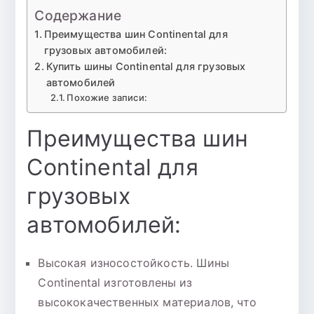
Содержание
Преимущества шин Continental для
грузовых автомобилей:
Купить шины Continental для грузовых
автомобилей
Похожие записи:
Преимущества шин
Continental для
грузовых
автомобилей:
Высокая износостойкость. Шины
Continental изготовлены из
высококачественных материалов, что