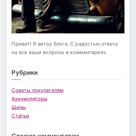
Привет! Я автор блога. С радостью отвечу
на все ваши вопросы в комментариях.
Рубрики
Советы покупателям
Аккумуляторы
Шины
Статьи
Свежие комментарии