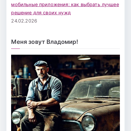
мобильные приложения: как выбрать лучшее
решение для своих нужд
24.02.2026
Меня зовут Владомир!