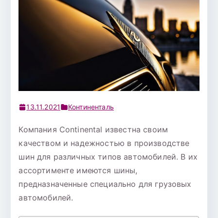
13.11.2021
Континенталь
Компания Continental известна своим
качеством и надежностью в производстве
шин для различных типов автомобилей. В их
ассортименте имеются шины,
предназначенные специально для грузовых
автомобилей.