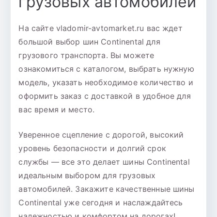
грузовых автомобилей
На сайте vladomir-avtomarket.ru вас ждет
большой выбор шин Continental для
грузового транспорта. Вы можете
ознакомиться с каталогом, выбрать нужную
модель, указать необходимое количество и
оформить заказ с доставкой в удобное для
вас время и место.
Уверенное сцепление с дорогой, высокий
уровень безопасности и долгий срок
службы — все это делает шины Continental
идеальным выбором для грузовых
автомобилей. Закажите качественные шины
Continental уже сегодня и наслаждайтесь
надежностью и комфортом на дорогах!