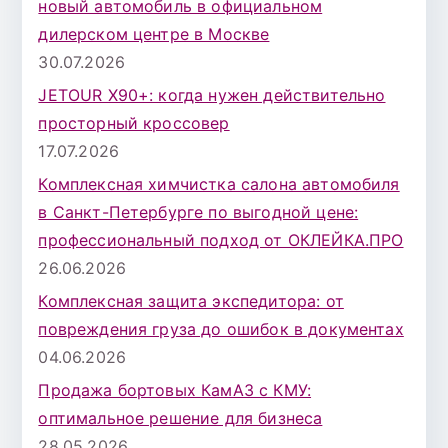
новый автомобиль в официальном
дилерском центре в Москве
30.07.2026
JETOUR X90+: когда нужен действительно
просторный кроссовер
17.07.2026
Комплексная химчистка салона автомобиля
в Санкт-Петербурге по выгодной цене:
профессиональный подход от ОКЛЕЙКА.ПРО
26.06.2026
Комплексная защита экспедитора: от
повреждения груза до ошибок в документах
04.06.2026
Продажа бортовых КамАЗ с КМУ:
оптимальное решение для бизнеса
28.05.2026