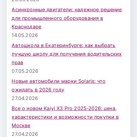
Асинхронные двигатели: надежное решение
для промышленного оборудования в
Краснодаре
14.05.2026
Автошкола в Екатеринбурге: как выбрать
лучшую школу для получения водительских
прав
07.05.2026
Новые автомобили марки Solaris: что
ожидать в 2026 году
27.04.2026
Все о новом Kaiyi X3 Pro 2025-2026: цена,
характеристики и возможности покупки в
Москве
27.04.2026