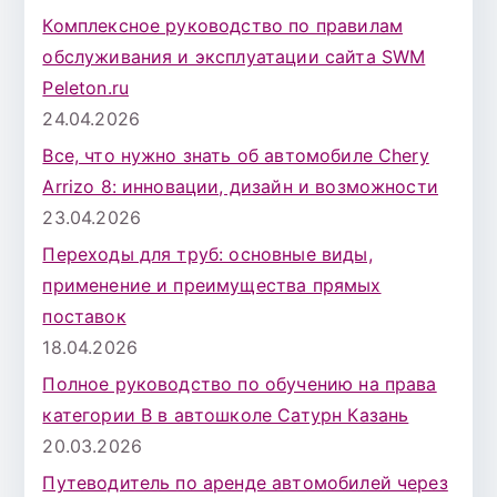
Комплексное руководство по правилам
обслуживания и эксплуатации сайта SWM
Peleton.ru
24.04.2026
Все, что нужно знать об автомобиле Chery
Arrizo 8: инновации, дизайн и возможности
23.04.2026
Переходы для труб: основные виды,
применение и преимущества прямых
поставок
18.04.2026
Полное руководство по обучению на права
категории B в автошколе Сатурн Казань
20.03.2026
Путеводитель по аренде автомобилей через