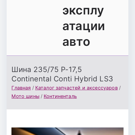
эксплу
атации
авто
Шина 235/75 Р-17,5
Continental Conti Hybrid LS3
Главная
Каталог запчастей и аксессуаров
Мото шины
Континенталь