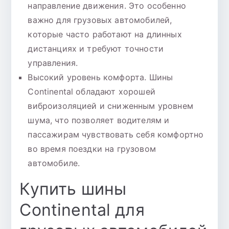
направление движения. Это особенно
важно для грузовых автомобилей,
которые часто работают на длинных
дистанциях и требуют точности
управления.
Высокий уровень комфорта. Шины
Continental обладают хорошей
виброизоляцией и сниженным уровнем
шума, что позволяет водителям и
пассажирам чувствовать себя комфортно
во время поездки на грузовом
автомобиле.
Купить шины
Continental для