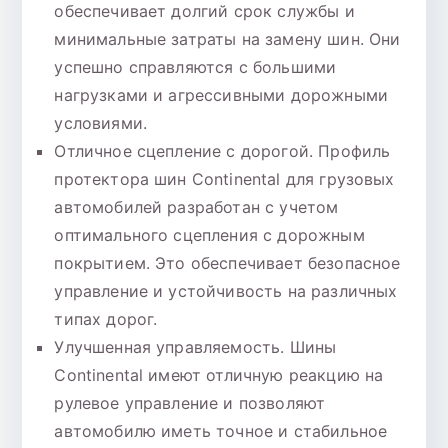
обеспечивает долгий срок службы и
минимальные затраты на замену шин. Они
успешно справляются с большими
нагрузками и агрессивными дорожными
условиями.
Отличное сцепление с дорогой. Профиль
протектора шин Continental для грузовых
автомобилей разработан с учетом
оптимального сцепления с дорожным
покрытием. Это обеспечивает безопасное
управление и устойчивость на различных
типах дорог.
Улучшенная управляемость. Шины
Continental имеют отличную реакцию на
рулевое управление и позволяют
автомобилю иметь точное и стабильное