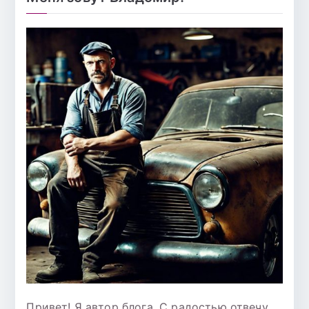
Привет! Я автор блога. С радостью отвечу