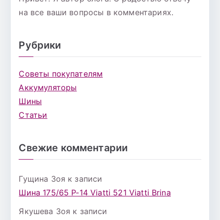
на все ваши вопросы в комментариях.
Рубрики
Советы покупателям
Аккумуляторы
Шины
Статьи
Свежие комментарии
Гущина Зоя
к записи
Шина 175/65 Р-14 Viatti 521 Viatti Brina
Якушева Зоя
к записи