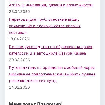
Arrizo 8: инновации, дизайн и возможности
23.04.2026
Переходы для труб: основные виды,
применение и преимущества прямых
поставок
18.04.2026
Полное руководство по обучению на права
категории B в автошколе Сатурн Казань
20.03.2026
Путеводитель по аренде автомобилей через
мобильные приложения: как выбрать лучшее
решение для своих нужд
24.02.2026
Меня зовут Владомир!