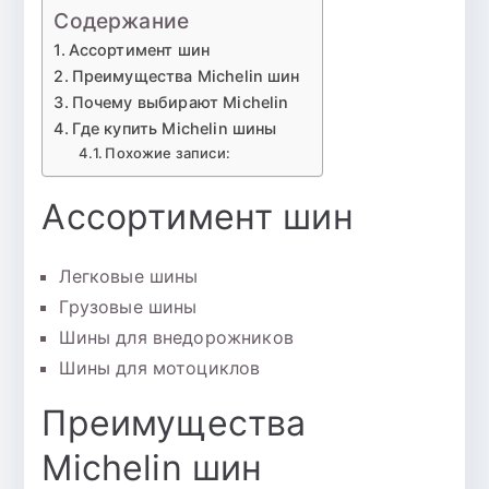
Содержание
Ассортимент шин
Преимущества Michelin шин
Почему выбирают Michelin
Где купить Michelin шины
Похожие записи:
Ассортимент шин
Легковые шины
Грузовые шины
Шины для внедорожников
Шины для мотоциклов
Преимущества
Michelin шин