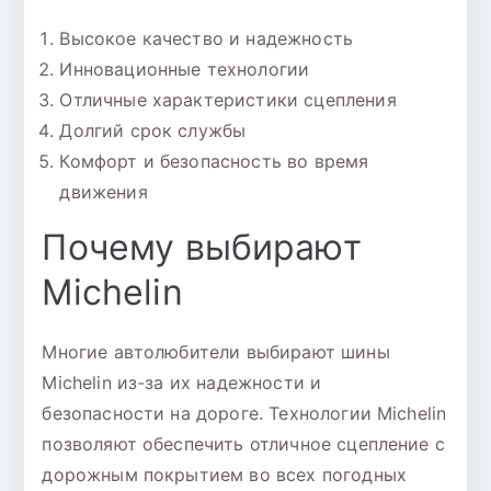
Высокое качество и надежность
Инновационные технологии
Отличные характеристики сцепления
Долгий срок службы
Комфорт и безопасность во время
движения
Почему выбирают
Michelin
Многие автолюбители выбирают шины
Michelin из-за их надежности и
безопасности на дороге. Технологии Michelin
позволяют обеспечить отличное сцепление с
дорожным покрытием во всех погодных