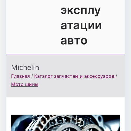
эксплу
атации
авто
Michelin
Главная
Каталог запчастей и аксессуаров
Мото шины