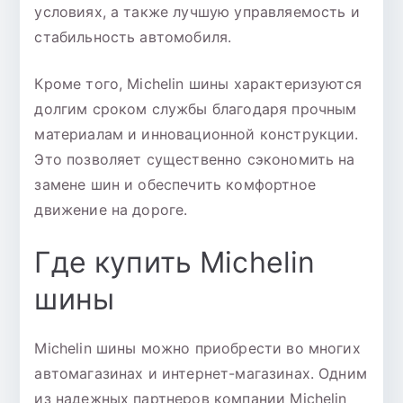
условиях, а также лучшую управляемость и
стабильность автомобиля.
Кроме того, Michelin шины характеризуются
долгим сроком службы благодаря прочным
материалам и инновационной конструкции.
Это позволяет существенно сэкономить на
замене шин и обеспечить комфортное
движение на дороге.
Где купить Michelin
шины
Michelin шины можно приобрести во многих
автомагазинах и интернет-магазинах. Одним
из надежных партнеров компании Michelin