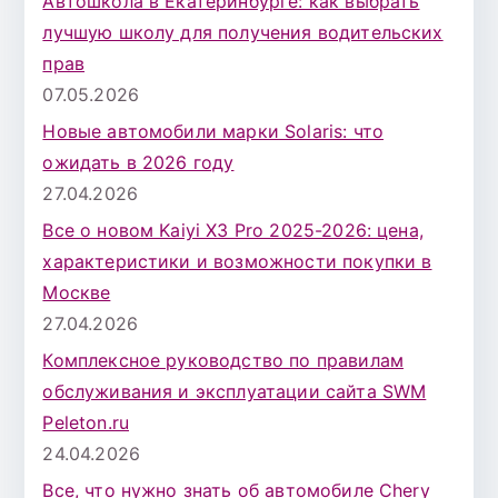
Автошкола в Екатеринбурге: как выбрать
лучшую школу для получения водительских
прав
07.05.2026
Новые автомобили марки Solaris: что
ожидать в 2026 году
27.04.2026
Все о новом Kaiyi X3 Pro 2025-2026: цена,
характеристики и возможности покупки в
Москве
27.04.2026
Комплексное руководство по правилам
обслуживания и эксплуатации сайта SWM
Peleton.ru
24.04.2026
Все, что нужно знать об автомобиле Chery