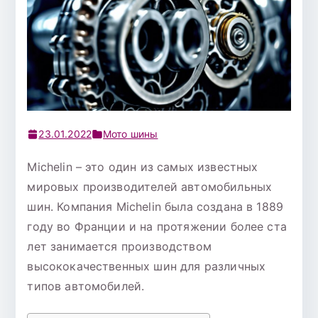
23.01.2022
Мото шины
Michelin – это один из самых известных
мировых производителей автомобильных
шин. Компания Michelin была создана в 1889
году во Франции и на протяжении более ста
лет занимается производством
высококачественных шин для различных
типов автомобилей.