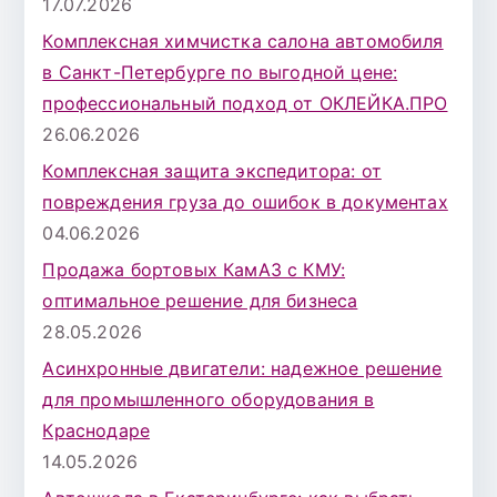
17.07.2026
Комплексная химчистка салона автомобиля
в Санкт-Петербурге по выгодной цене:
профессиональный подход от ОКЛЕЙКА.ПРО
26.06.2026
Комплексная защита экспедитора: от
повреждения груза до ошибок в документах
04.06.2026
Продажа бортовых КамАЗ с КМУ:
оптимальное решение для бизнеса
28.05.2026
Асинхронные двигатели: надежное решение
для промышленного оборудования в
Краснодаре
14.05.2026