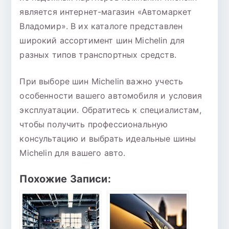
является интернет-магазин «Автомаркет
Владомир». В их каталоге представлен
широкий ассортимент шин Michelin для
разных типов транспортных средств.
При выборе шин Michelin важно учесть
особенности вашего автомобиля и условия
эксплуатации. Обратитесь к специалистам,
чтобы получить профессиональную
консультацию и выбрать идеальные шины
Michelin для вашего авто.
Похожие Записи: