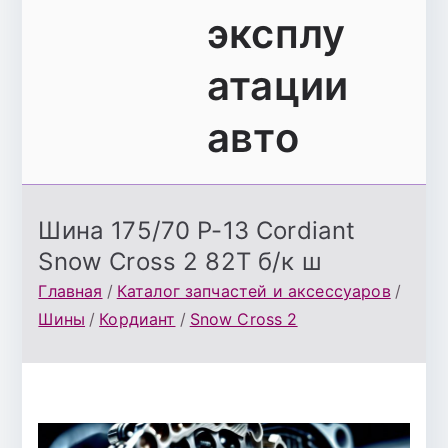
эксплу
атации
авто
Шина 175/70 Р-13 Cordiant
Snow Cross 2 82T б/к ш
Главная
Каталог запчастей и аксессуаров
Шины
Кордиант
Snow Cross 2