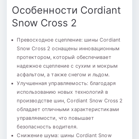
Особенности Cordiant
Snow Cross 2
Превосходное сцепление: шины Cordiant
Snow Cross 2 оснащены инновационным
протектором, который обеспечивает
надежное сцепление с сухим и мокрым
асфальтом, а также снегом и льдом.
Улучшенная управляемость: благодаря
использованию новых технологий в
производстве шин, Cordiant Snow Cross 2
обладает отличными характеристиками
управляемости, что повышает
безопасность водителя.
Снижение шума: шины Cordiant Snow