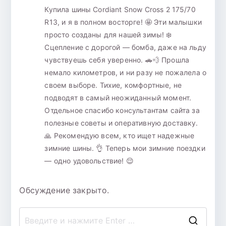
Купила шины Cordiant Snow Cross 2 175/70
R13, и я в полном восторге! 🤩 Эти малышки
просто созданы для нашей зимы! ❄️
Сцепление с дорогой — бомба, даже на льду
чувствуешь себя уверенно. 🚗💨 Прошла
немало километров, и ни разу не пожалела о
своем выборе. Тихие, комфортные, не
подводят в самый неожиданный момент.
Отдельное спасибо консультантам сайта за
полезные советы и оперативную доставку.
🙏 Рекомендую всем, кто ищет надежные
зимние шины. 👌 Теперь мои зимние поездки
— одно удовольствие! 😌
Обсуждение закрыто.