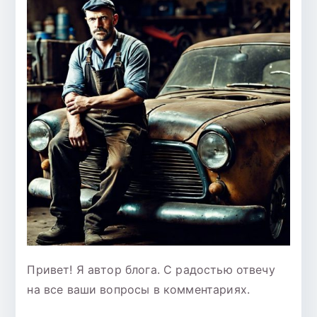
Привет! Я автор блога. С радостью отвечу
на все ваши вопросы в комментариях.