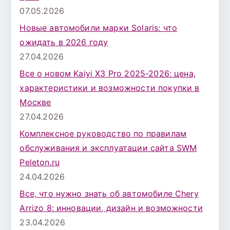
07.05.2026
Новые автомобили марки Solaris: что
ожидать в 2026 году
27.04.2026
Все о новом Kaiyi X3 Pro 2025-2026: цена,
характеристики и возможности покупки в
Москве
27.04.2026
Комплексное руководство по правилам
обслуживания и эксплуатации сайта SWM
Peleton.ru
24.04.2026
Все, что нужно знать об автомобиле Chery
Arrizo 8: инновации, дизайн и возможности
23.04.2026