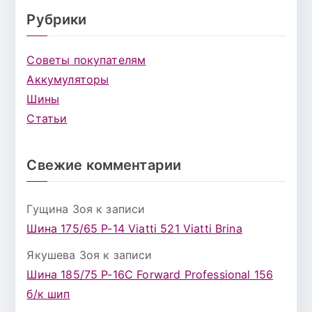
Рубрики
Советы покупателям
Аккумуляторы
Шины
Статьи
Свежие комментарии
Гущина Зоя
к записи
Шина 175/65 Р-14 Viatti 521 Viatti Brina
Якушева Зоя
к записи
Шина 185/75 Р-16С Forward Professional 156
б/к шип