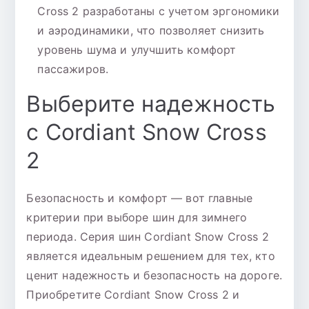
Cross 2 разработаны с учетом эргономики
и аэродинамики, что позволяет снизить
уровень шума и улучшить комфорт
пассажиров.
Выберите надежность
с Cordiant Snow Cross
2
Безопасность и комфорт — вот главные
критерии при выборе шин для зимнего
периода. Серия шин Cordiant Snow Cross 2
является идеальным решением для тех, кто
ценит надежность и безопасность на дороге.
Приобретите Cordiant Snow Cross 2 и