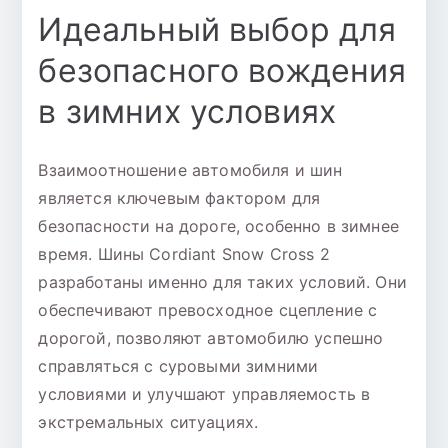
Идеальный выбор для
б/
к
безопасного вождения
ш
в зимних условиях
Взаимоотношение автомобиля и шин
является ключевым фактором для
безопасности на дороге, особенно в зимнее
время. Шины Cordiant Snow Cross 2
разработаны именно для таких условий. Они
обеспечивают превосходное сцепление с
дорогой, позволяют автомобилю успешно
справляться с суровыми зимними
условиями и улучшают управляемость в
экстремальных ситуациях.