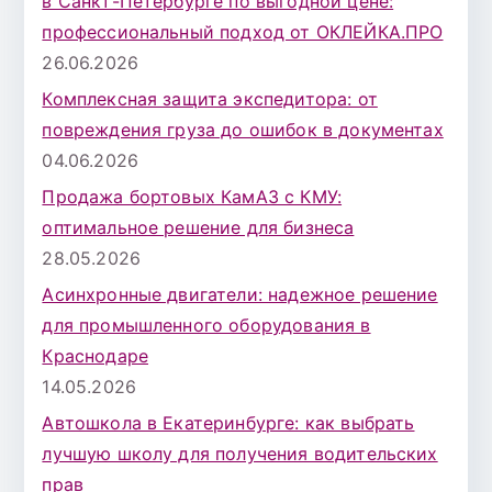
в Санкт-Петербурге по выгодной цене:
профессиональный подход от ОКЛЕЙКА.ПРО
26.06.2026
Комплексная защита экспедитора: от
повреждения груза до ошибок в документах
04.06.2026
Продажа бортовых КамАЗ с КМУ:
оптимальное решение для бизнеса
28.05.2026
Асинхронные двигатели: надежное решение
для промышленного оборудования в
Краснодаре
14.05.2026
Автошкола в Екатеринбурге: как выбрать
лучшую школу для получения водительских
прав