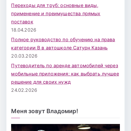
Переходы для труб: основные виды,
применение и преимущества прямых
поставок
18.04.2026
Полное руководство по обучению на права
категории B в автошколе Сатурн Казань
20.03.2026
Путеводитель по аренде автомобилей через
мобильные приложения: как выбрать лучшее
решение для своих нужд
24.02.2026
Меня зовут Владомир!