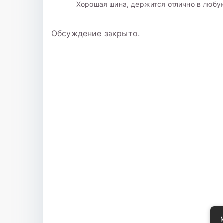
Хорошая шина, держится отлично в любую
Обсуждение закрыто.