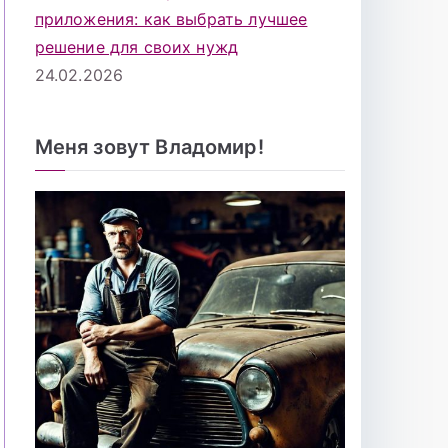
приложения: как выбрать лучшее
решение для своих нужд
24.02.2026
Меня зовут Владомир!