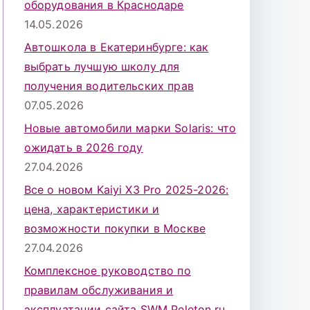
оборудования в Краснодаре
14.05.2026
Автошкола в Екатеринбурге: как
выбрать лучшую школу для
получения водительских прав
07.05.2026
Новые автомобили марки Solaris: что
ожидать в 2026 году
27.04.2026
Все о новом Kaiyi X3 Pro 2025-2026:
цена, характеристики и
возможности покупки в Москве
27.04.2026
Комплексное руководство по
правилам обслуживания и
эксплуатации сайта SWM Peleton.ru