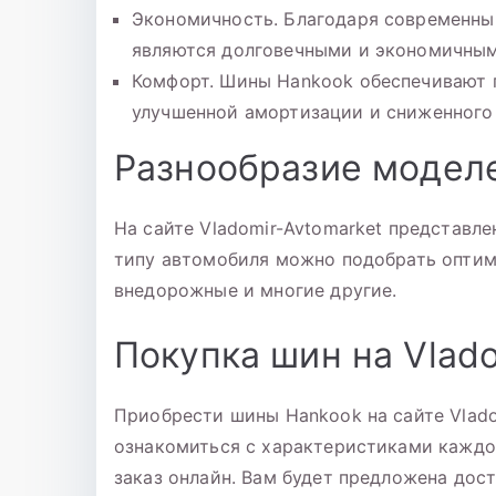
Экономичность. Благодаря современны
являются долговечными и экономичным
Комфорт. Шины Hankook обеспечивают 
улучшенной амортизации и сниженного
Разнообразие модел
На сайте Vladomir-Avtomarket представл
типу автомобиля можно подобрать оптима
внедорожные и многие другие.
Покупка шин на Vlad
Приобрести шины Hankook на сайте Vlado
ознакомиться с характеристиками каждо
заказ онлайн. Вам будет предложена дост