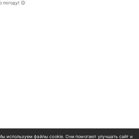
 погоду! 😊
Мы используем файлы cookie. Они помогают улучшать сайт и