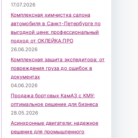
17.07.2026
Комплексная химчистка салона
автомобиля в Санкт-Петербурге по
выгодной цене: профессиональный
подход от ОКЛЕЙКА.ПРО
26.06.2026
Комплексная защита экспедитора: от
повреждения груза до ошибок в
документах
04.06.2026
Продажа бортовых КамАЗ с КМУ:
оптимальное решение для бизнеса
28.05.2026
Асинхронные двигатели: надежное
решение для промышленного