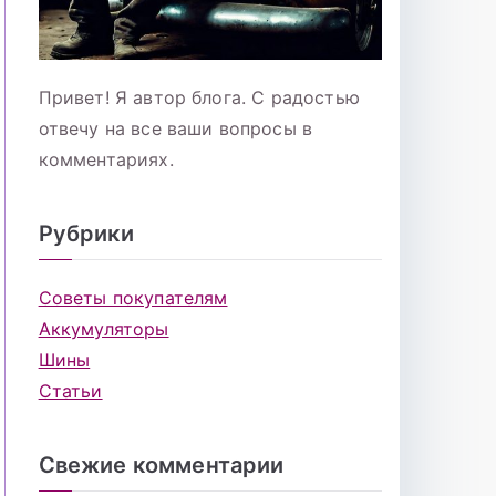
Привет! Я автор блога. С радостью
отвечу на все ваши вопросы в
комментариях.
Рубрики
Советы покупателям
Аккумуляторы
Шины
Статьи
Свежие комментарии