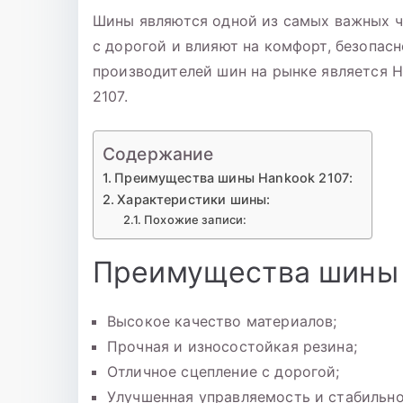
Шины являются одной из самых важных ч
с дорогой и влияют на комфорт, безопас
производителей шин на рынке является 
2107.
Содержание
Преимущества шины Hankook 2107:
Характеристики шины:
Похожие записи:
Преимущества шины 
Высокое качество материалов;
Прочная и износостойкая резина;
Отличное сцепление с дорогой;
Улучшенная управляемость и стабильно