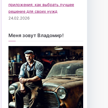
приложения: как выбрать лучшее
решение для своих нужд
24.02.2026
Меня зовут Владомир!