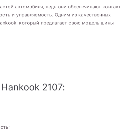
астей автомобиля, ведь они обеспечивают контакт
ность и управляемость. Одним из качественных
Hankook, который предлагает свою модель шины
Hankook 2107:
сть;