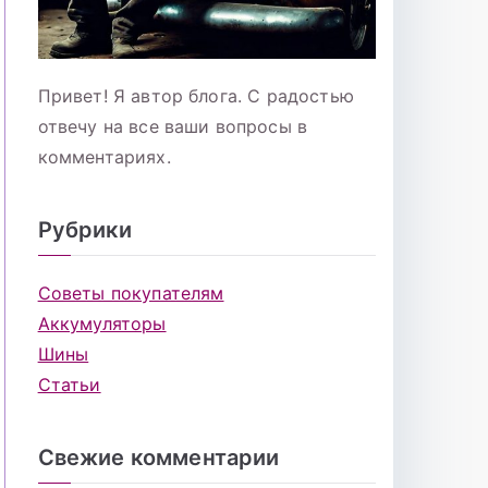
Привет! Я автор блога. С радостью
отвечу на все ваши вопросы в
комментариях.
Рубрики
Советы покупателям
Аккумуляторы
Шины
Статьи
Свежие комментарии