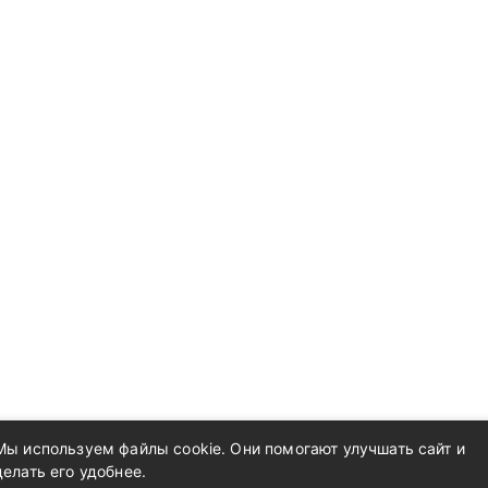
Мы используем файлы cookie. Они помогают улучшать сайт и
делать его удобнее.