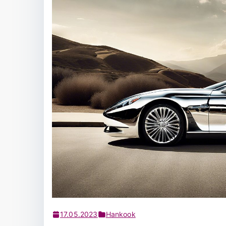
17.05.2023
Hankook