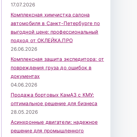
17.07.2026
Комплексная химчистка салона
автомобиля в Санкт-Петербурге по
выгодной цене: профессиональный
подход от ОКЛЕЙКА.ПРО
26.06.2026
Комплексная защита экспедитора: от
повреждения груза до ошибок в
документах
04.06.2026
Продажа бортовых КамАЗ с КМУ:
оптимальное решение для бизнеса
28.05.2026
Асинхронные двигатели: надежное
решение для промышленного