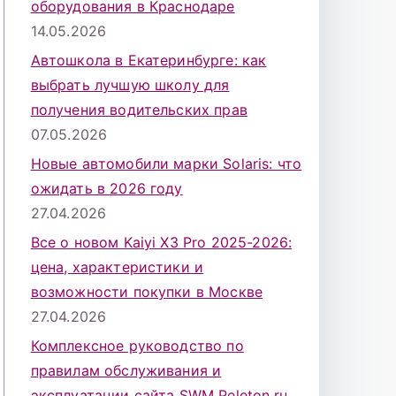
оборудования в Краснодаре
14.05.2026
Автошкола в Екатеринбурге: как
выбрать лучшую школу для
получения водительских прав
07.05.2026
Новые автомобили марки Solaris: что
ожидать в 2026 году
27.04.2026
Все о новом Kaiyi X3 Pro 2025-2026:
цена, характеристики и
возможности покупки в Москве
27.04.2026
Комплексное руководство по
правилам обслуживания и
эксплуатации сайта SWM Peleton.ru