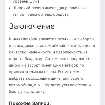
уровень шума
Широкий ассортимент для различных
типов транспортных средств
Заключение
Шины Hankook являются отличным выбором
для владельцев автомобилей, которые ценят
качество, надежность и безопасность на
дороге. Владомир-Автомаркет предлагает
широкий ассортимент шин Hankook по
привлекательным ценам. Вы можете
выбрать подходящие шины для своего
автомобиля, и мы гарантируем качество и
быструю доставку.
Похожие Записи: