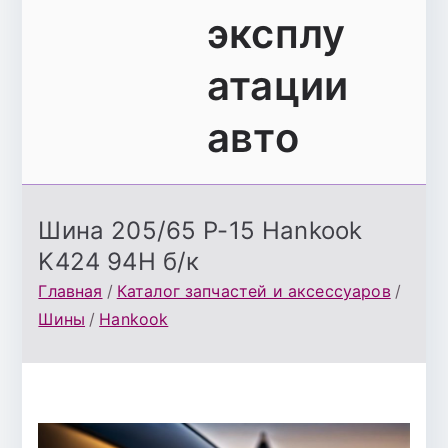
эксплу
атации
авто
Шина 205/65 Р-15 Hankook
K424 94H б/к
Главная
Каталог запчастей и аксессуаров
Шины
Hankook