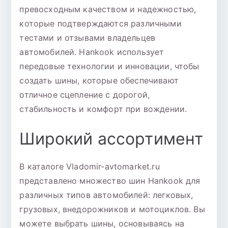
превосходным качеством и надежностью,
которые подтверждаются различными
тестами и отзывами владельцев
автомобилей. Hankook использует
передовые технологии и инновации, чтобы
создать шины, которые обеспечивают
отличное сцепление с дорогой,
стабильность и комфорт при вождении.
Широкий ассортимент
В каталоге Vladomir-avtomarket.ru
представлено множество шин Hankook для
различных типов автомобилей: легковых,
грузовых, внедорожников и мотоциклов. Вы
можете выбрать шины, основываясь на