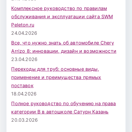
Комплексное руководство по правилам
обслуживания и эксплуатации сайта SWM
Peleton.ru
24.04.2026
Все, что нужно знать об автомобиле Chery
Arrizo 8: инновации, дизайн и возможности
23.04.2026
Переходы для труб: основные виды,
применение и преимущества прямых
поставок
18.04.2026
Полное руководство по обучению на права
категории B в автошколе Сатурн Казань
20.03.2026