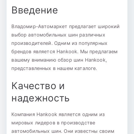
Введение
Владомир-Автомаркет предлагает широкий
выбор автомобильных шин различных
производителей. Одним из популярных
брендов является Hankook. Мы предлагаем
вашему вниманию обзор шин Hankook,
представленных в нашем каталоге.
Качество и
надежность
Компания Hankook является одним из
мировых лидеров в производстве
автомобильных шин. Они известны своим