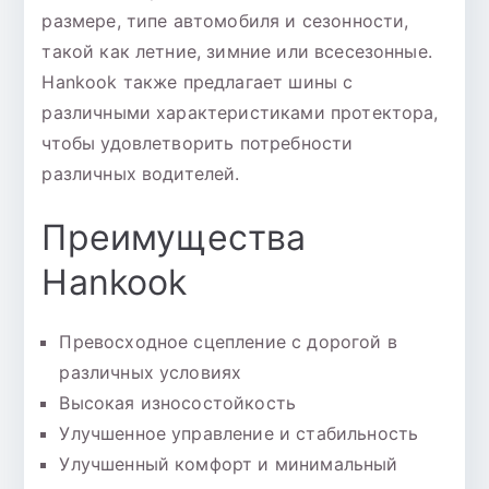
размере, типе автомобиля и сезонности,
такой как летние, зимние или всесезонные.
Hankook также предлагает шины с
различными характеристиками протектора,
чтобы удовлетворить потребности
различных водителей.
Преимущества
Hankook
Превосходное сцепление с дорогой в
различных условиях
Высокая износостойкость
Улучшенное управление и стабильность
Улучшенный комфорт и минимальный