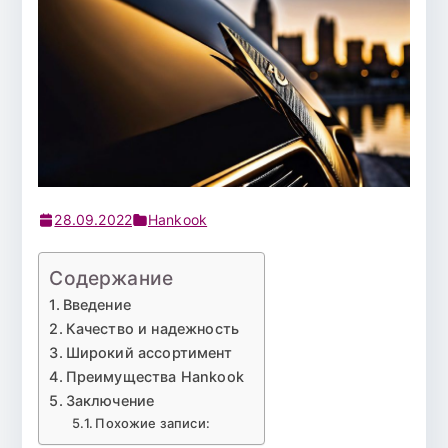
28.09.2022
Hankook
Содержание
Введение
Качество и надежность
Широкий ассортимент
Преимущества Hankook
Заключение
Похожие записи: