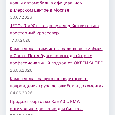
новый автомобиль в официальном
дилерском центре в Москве
30.07.2026
JETOUR X90+: когда нужен действительно
просторный кроссовер
17.07.2026
Комплексная химчистка салона автомобиля
в Санкт-Петербурге по выгодной цене:
профессиональный подход от ОКЛЕЙКА.ПРО
26.06.2026
Комплексная защита экспедитора: от
повреждения груза до ошибок в документах
04.06.2026
Продажа бортовых КамАЗ с КМУ:
оптимальное решение для бизнеса