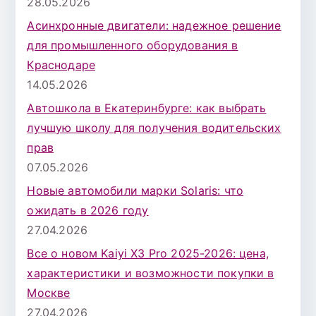
28.05.2026
Асинхронные двигатели: надежное решение
для промышленного оборудования в
Краснодаре
14.05.2026
Автошкола в Екатеринбурге: как выбрать
лучшую школу для получения водительских
прав
07.05.2026
Новые автомобили марки Solaris: что
ожидать в 2026 году
27.04.2026
Все о новом Kaiyi X3 Pro 2025-2026: цена,
характеристики и возможности покупки в
Москве
27.04.2026