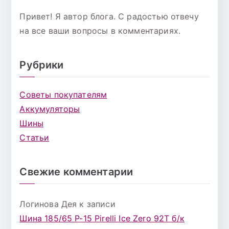
Привет! Я автор блога. С радостью отвечу
на все ваши вопросы в комментариях.
Рубрики
Советы покупателям
Аккумуляторы
Шины
Статьи
Свежие комментарии
Логинова Дея
к записи
Шина 185/65 Р-15 Pirelli Ice Zero 92T б/к