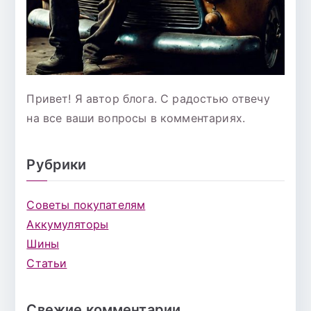
Привет! Я автор блога. С радостью отвечу
на все ваши вопросы в комментариях.
Рубрики
Советы покупателям
Аккумуляторы
Шины
Статьи
Свежие комментарии