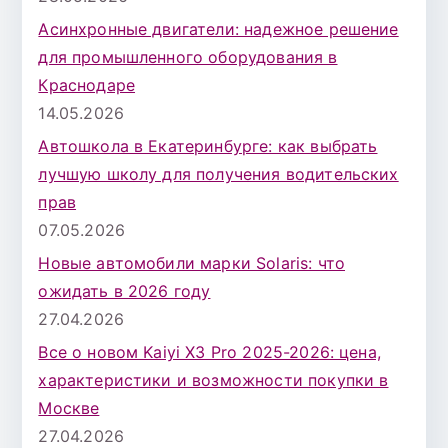
Асинхронные двигатели: надежное решение
для промышленного оборудования в
Краснодаре
14.05.2026
Автошкола в Екатеринбурге: как выбрать
лучшую школу для получения водительских
прав
07.05.2026
Новые автомобили марки Solaris: что
ожидать в 2026 году
27.04.2026
Все о новом Kaiyi X3 Pro 2025-2026: цена,
характеристики и возможности покупки в
Москве
27.04.2026