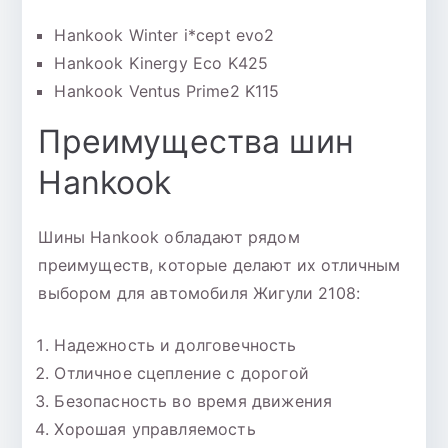
Hankook Winter i*cept evo2
Hankook Kinergy Eco K425
Hankook Ventus Prime2 K115
Преимущества шин
Hankook
Шины Hankook обладают рядом
преимуществ, которые делают их отличным
выбором для автомобиля Жигули 2108:
Надежность и долговечность
Отличное сцепление с дорогой
Безопасность во время движения
Хорошая управляемость