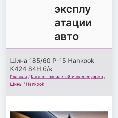
эксплу
атации
авто
Шина 185/60 Р-15 Hankook
K424 84H б/к
Главная
Каталог запчастей и аксессуаров
Шины
Hankook