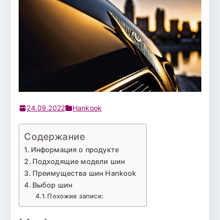
24.09.2022
Hankook
Содержание
Информация о продукте
Подходящие модели шин
Преимущества шин Hankook
Выбор шин
Похожие записи: