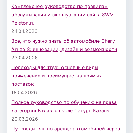
Комплексное руководство по правилам
обслуживания и эксплуатации сайта SWM
Peleton.ru
24.04.2026
Все, что нужно знать об автомобиле Chery
Arrizo 8: инновации, дизайн и возможности
23.04.2026
Переходы для труб: основные виды,
применение и преимущества прямых
поставок
18.04.2026
Полное руководство по обучению на права
категории B в автошколе Сатурн Казань
20.03.2026
Путеводитель по аренде автомобилей через