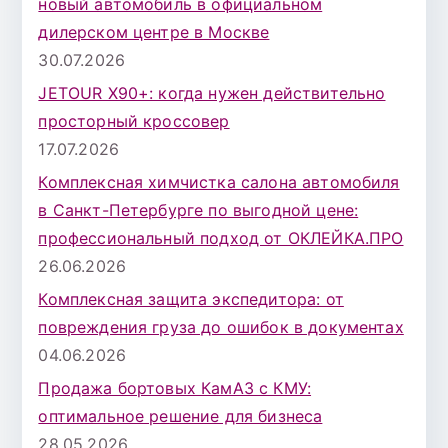
новый автомобиль в официальном
дилерском центре в Москве
30.07.2026
JETOUR X90+: когда нужен действительно
просторный кроссовер
17.07.2026
Комплексная химчистка салона автомобиля
в Санкт-Петербурге по выгодной цене:
профессиональный подход от ОКЛЕЙКА.ПРО
26.06.2026
Комплексная защита экспедитора: от
повреждения груза до ошибок в документах
04.06.2026
Продажа бортовых КамАЗ с КМУ:
оптимальное решение для бизнеса
28.05.2026