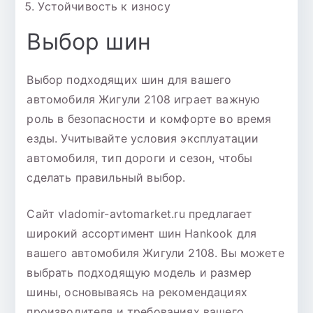
Устойчивость к износу
Выбор шин
Выбор подходящих шин для вашего
автомобиля Жигули 2108 играет важную
роль в безопасности и комфорте во время
езды. Учитывайте условия эксплуатации
автомобиля, тип дороги и сезон, чтобы
сделать правильный выбор.
Сайт vladomir-avtomarket.ru предлагает
широкий ассортимент шин Hankook для
вашего автомобиля Жигули 2108. Вы можете
выбрать подходящую модель и размер
шины, основываясь на рекомендациях
производителя и требованиях вашего