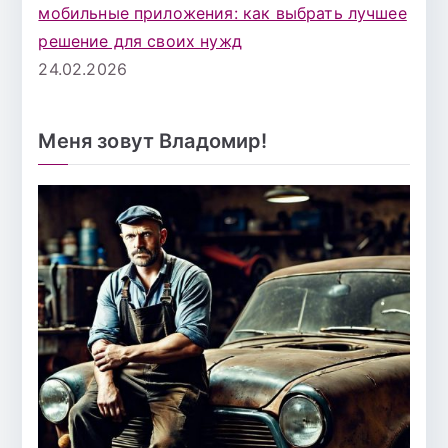
мобильные приложения: как выбрать лучшее
решение для своих нужд
24.02.2026
Меня зовут Владомир!