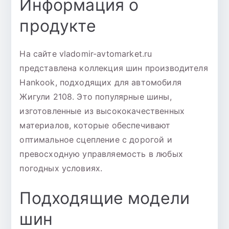
Информация о
продукте
На сайте vladomir-avtomarket.ru
представлена коллекция шин производителя
Hankook, подходящих для автомобиля
Жигули 2108. Это популярные шины,
изготовленные из высококачественных
материалов, которые обеспечивают
оптимальное сцепление с дорогой и
превосходную управляемость в любых
погодных условиях.
Подходящие модели
шин