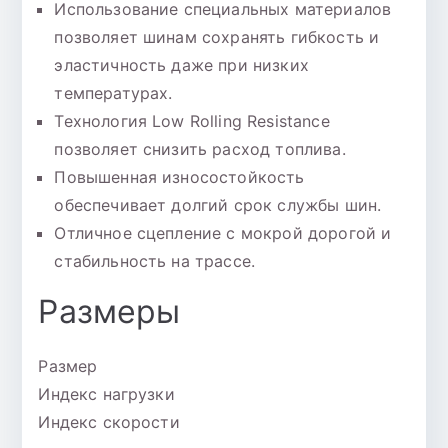
Использование специальных материалов
позволяет шинам сохранять гибкость и
эластичность даже при низких
температурах.
Технология Low Rolling Resistance
позволяет снизить расход топлива.
Повышенная износостойкость
обеспечивает долгий срок службы шин.
Отличное сцепление с мокрой дорогой и
стабильность на трассе.
Размеры
Размер
Индекс нагрузки
Индекс скорости