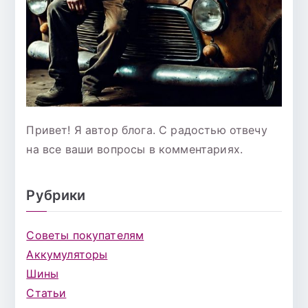
Привет! Я автор блога. С радостью отвечу
на все ваши вопросы в комментариях.
Рубрики
Советы покупателям
Аккумуляторы
Шины
Статьи