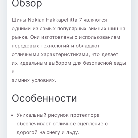
Обзор
Шины Nokian Hakkapeliitta 7 являются
одними из самых популярных зимних шин на
рынке. Они изготовлены с использованием
передовых технологий и обладают
отличными характеристиками, что делает
их идеальным выбором для безопасной езды
в
зимних условиях.
Особенности
Уникальный рисунок протектора
обеспечивает отличное сцепление с
дорогой на снегу и льду.