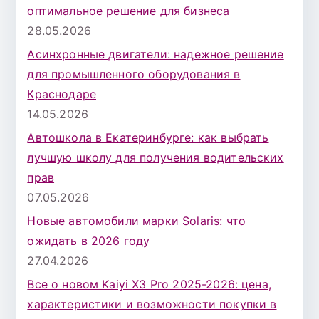
оптимальное решение для бизнеса
28.05.2026
Асинхронные двигатели: надежное решение
для промышленного оборудования в
Краснодаре
14.05.2026
Автошкола в Екатеринбурге: как выбрать
лучшую школу для получения водительских
прав
07.05.2026
Новые автомобили марки Solaris: что
ожидать в 2026 году
27.04.2026
Все о новом Kaiyi X3 Pro 2025-2026: цена,
характеристики и возможности покупки в