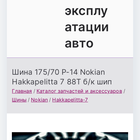
эксплу
атации
авто
Шина 175/70 Р-14 Nokian
Hakkapelitta 7 88Т б/к шип
Главная
Каталог запчастей и аксессуаров
Шины
Nokian
Hakkapelitta-7