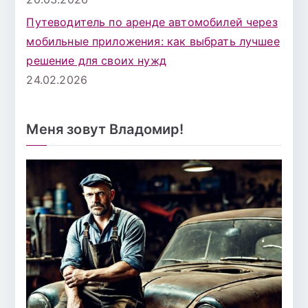
Путеводитель по аренде автомобилей через
мобильные приложения: как выбрать лучшее
решение для своих нужд
24.02.2026
Меня зовут Владомир!