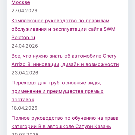
Москве
27.04.2026
Комплексное руководство по правилам
обслуживания и эксплуатации сайта SWM
Peleton.ru
24.04.2026
Все, что нужно знать об автомобиле Chery
Arrizo 8: инновации, дизайн и возможности
23.04.2026
Переходы для труб: основные виды,
применение и преимущества прямых
поставок
18.04.2026
Полное руководство по обучению на права
категории B в автошколе Сатурн Казань
20.03.2026