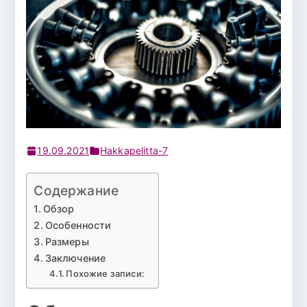
19.09.2021
Hakkapelitta-7
Содержание
Обзор
Особенности
Размеры
Заключение
Похожие записи: