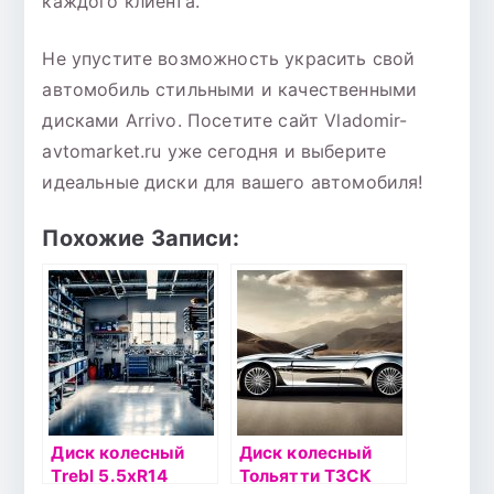
каждого клиента.
Не упустите возможность украсить свой
автомобиль стильными и качественными
дисками Arrivo. Посетите сайт Vladomir-
avtomarket.ru уже сегодня и выберите
идеальные диски для вашего автомобиля!
Похожие Записи:
Диск колесный
Диск колесный
Trebl 5.5хR14
Тольятти ТЗСК