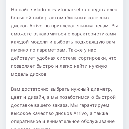
На сайте Vladomir-avtomarket.ru представлен
большой выбор автомобильных колесных
дисков Arrivo по привлекательным ценам. Вы
сможете ознакомиться с характеристиками
каждой модели и выбрать подходящую вам
именно по параметрам. Также у нас
действует удобная система сортировки, что
позволяет быстро и легко найти нужную
модель дисков.
Вам достаточно выбрать нужный диаметр,
цвет и дизайн, а мы позаботимся о быстрой
доставке вашего заказа. Мы гарантируем
высокое качество дисков Arrivo, а также
оперативное и внимательное обслуживание