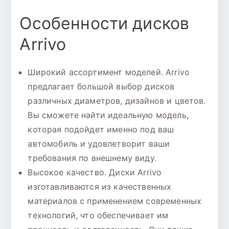
Особенности дисков
Arrivo
Широкий ассортимент моделей. Arrivo
предлагает большой выбор дисков
различных диаметров, дизайнов и цветов.
Вы сможете найти идеальную модель,
которая подойдет именно под ваш
автомобиль и удовлетворит ваши
требования по внешнему виду.
Высокое качество. Диски Arrivo
изготавливаются из качественных
материалов с применением современных
технологий, что обеспечивает им