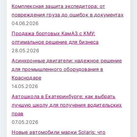
Комплексная защита экспедитора: от
повреждения груза до ошибок в документах
04.06.2026
Продажа бортовых КамАЗ с КМУ:
оптимальное решение для бизнеса
28.05.2026
Асинхронные двигатели: надежное решение
для промышленного оборудования в
Краснодаре
14.05.2026
Автошкола в Екатеринбурге: как выбрать
лучшую школу для получения водительских
прав
07.05.2026
Новые автомобили марки Solaris: что