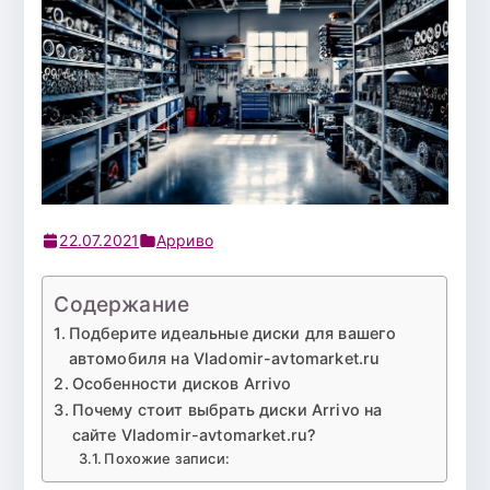
22.07.2021
Арриво
Содержание
Подберите идеальные диски для вашего
автомобиля на Vladomir-avtomarket.ru
Особенности дисков Arrivo
Почему стоит выбрать диски Arrivo на
сайте Vladomir-avtomarket.ru?
Похожие записи: