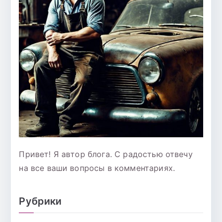
Привет! Я автор блога. С радостью отвечу
на все ваши вопросы в комментариях.
Рубрики