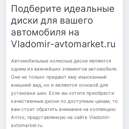
Подберите идеальные
диски для вашего
автомобиля на
Vladomir-avtomarket.ru
Автомобильные колесные диски являются
одним из важнейших элементов автомобиля.
Они не только придают ему изысканный
внешний вид, но и являются основой для
установки шин. Если вы хотите приобрести
качественные диски по доступным ценам, то
вам стоит обратить внимание на коллекцию
Arrivo, представленную на сайте Vladomir-
avtomarket.ru.