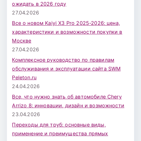
ожидать в 2026 году
27.04.2026
Все о новом Kaiyi X3 Pro 2025-2026: цена,
характеристики и возможности покупки в
Москве
27.04.2026
Комплексное руководство по правилам
обслуживания и эксплуатации сайта SWM
Peleton.ru
24.04.2026
Все, что нужно знать об автомобиле Chery
Arrizo 8: инновации, дизайн и возможности
23.04.2026
Переходы для труб: основные виды,
применение и преимущества прямых