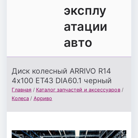
эксплу
атации
авто
Диск колесный ARRIVO R14
4х100 ET43 DIA60.1 черный
Главная
Каталог запчастей и аксессуаров
Колеса
Арриво