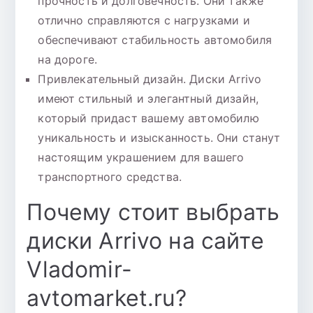
прочность и долговечность. Они также
отлично справляются с нагрузками и
обеспечивают стабильность автомобиля
на дороге.
Привлекательный дизайн. Диски Arrivo
имеют стильный и элегантный дизайн,
который придаст вашему автомобилю
уникальность и изысканность. Они станут
настоящим украшением для вашего
транспортного средства.
Почему стоит выбрать
диски Arrivo на сайте
Vladomir-
avtomarket.ru?