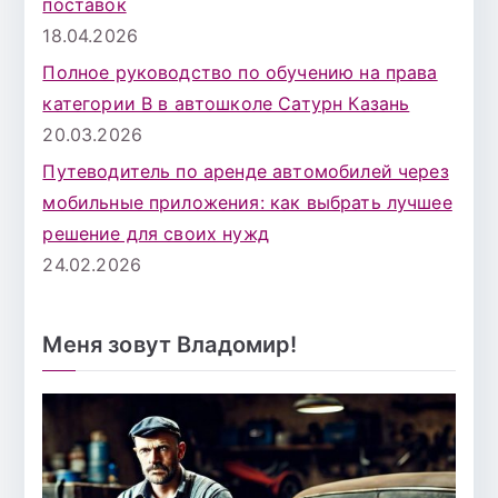
поставок
18.04.2026
Полное руководство по обучению на права
категории B в автошколе Сатурн Казань
20.03.2026
Путеводитель по аренде автомобилей через
мобильные приложения: как выбрать лучшее
решение для своих нужд
24.02.2026
Меня зовут Владомир!