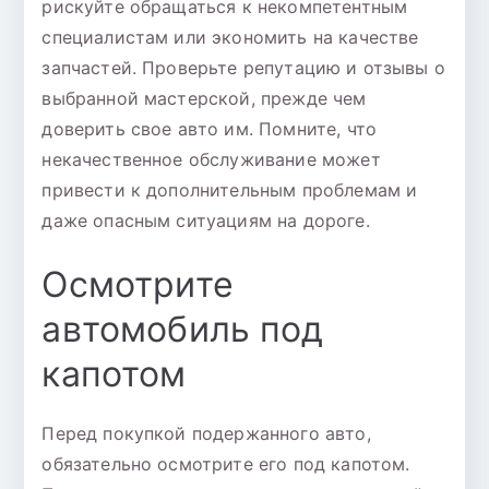
рискуйте обращаться к некомпетентным
специалистам или экономить на качестве
запчастей. Проверьте репутацию и отзывы о
выбранной мастерской, прежде чем
доверить свое авто им. Помните, что
некачественное обслуживание может
привести к дополнительным проблемам и
даже опасным ситуациям на дороге.
Осмотрите
автомобиль под
капотом
Перед покупкой подержанного авто,
обязательно осмотрите его под капотом.