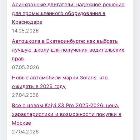
Асинхронные двигатели: надежное решение
для промышленного оборудования в
Краснодаре
14.05.2026
Автошкола в Екатеринбурге: как выбрать
лучшую школу для получения водительских
прав
07.05.2026
Новые автомобили марки Solaris: что
ожидать в 2026 году
27.04.2026
Все о новом Kaiyi X3 Pro 2025-2026: цена,
характеристики и возможности покупки в
Москве
27.04.2026