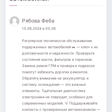
Рябова Феба
15.08.2024 в 05:36
Регулярное техническое обслуживание
подержанных автомобилей 🚗 — ключ к их
долговечности и надежности. Проверьте
состояние масла, фильтров и тормозов.
Замена ремня ГРМ и проверка подвески
помогут избежать дорогих ремонтов.
Обратите внимание на аккумулятор и
систему охлаждения — это важные
элементы. Тщательная диагностика
электроники не повредит, особенно для
современных моделей. 💡 Поддерживайте
контакты с проверенным автомехаником —