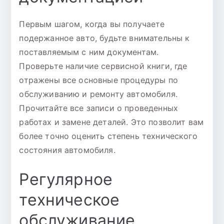
Первым шагом, когда вы получаете
подержанное авто, будьте внимательны к
поставляемым с ним документам.
Проверьте наличие сервисной книги, где
отражены все основные процедуры по
обслуживанию и ремонту автомобиля.
Прочитайте все записи о проведенных
работах и замене деталей. Это позволит вам
более точно оценить степень технического
состояния автомобиля.
Регулярное
техническое
обслуживание