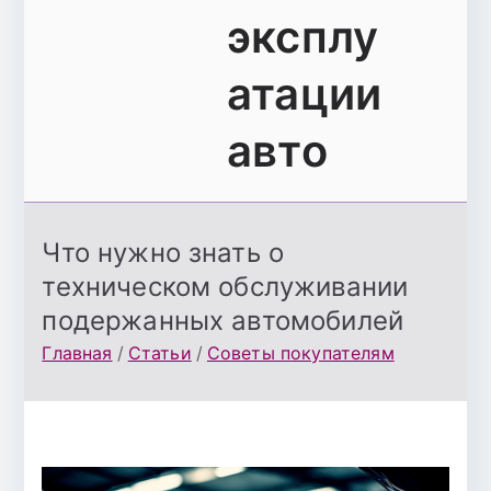
эксплу
атации
авто
Что нужно знать о
техническом обслуживании
подержанных автомобилей
Главная
Статьи
Советы покупателям