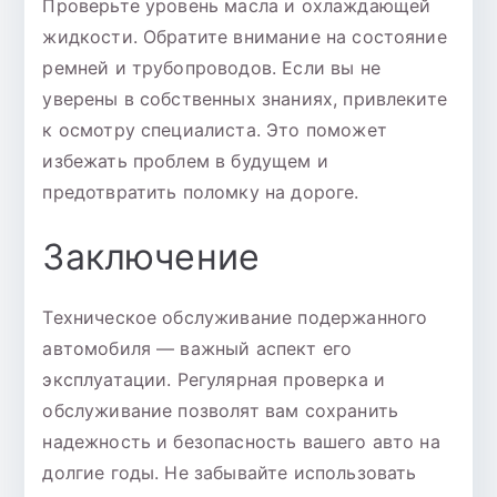
Проверьте уровень масла и охлаждающей
жидкости. Обратите внимание на состояние
ремней и трубопроводов. Если вы не
уверены в собственных знаниях, привлеките
к осмотру специалиста. Это поможет
избежать проблем в будущем и
предотвратить поломку на дороге.
Заключение
Техническое обслуживание подержанного
автомобиля — важный аспект его
эксплуатации. Регулярная проверка и
обслуживание позволят вам сохранить
надежность и безопасность вашего авто на
долгие годы. Не забывайте использовать