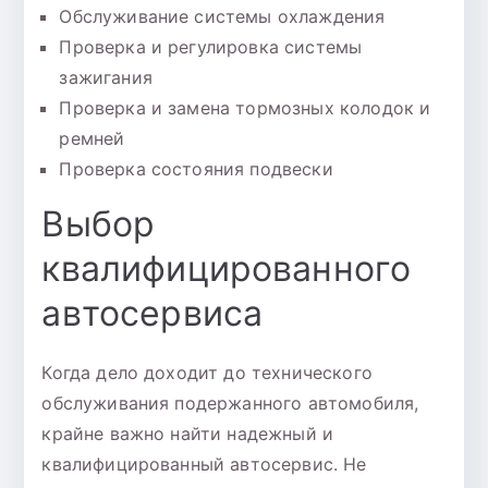
Обслуживание системы охлаждения
Проверка и регулировка системы
зажигания
Проверка и замена тормозных колодок и
ремней
Проверка состояния подвески
Выбор
квалифицированного
автосервиса
Когда дело доходит до технического
обслуживания подержанного автомобиля,
крайне важно найти надежный и
квалифицированный автосервис. Не