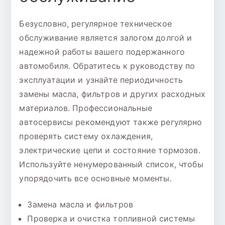
Безусловно, регулярное техническое
обслуживание является залогом долгой и
надежной работы вашего подержанного
автомобиля. Обратитесь к руководству по
эксплуатации и узнайте периодичность
замены масла, фильтров и других расходных
материалов. Профессиональные
автосервисы рекомендуют также регулярно
проверять систему охлаждения,
электрические цепи и состояние тормозов.
Используйте ненумерованный список, чтобы
упорядочить все основные моменты.
Замена масла и фильтров
Проверка и очистка топливной системы