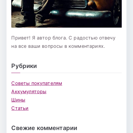
Привет! Я автор блога. С радостью отвечу
на все ваши вопросы в комментариях.
Рубрики
Советы покупателям
Аккумуляторы
Шины
Статьи
Свежие комментарии