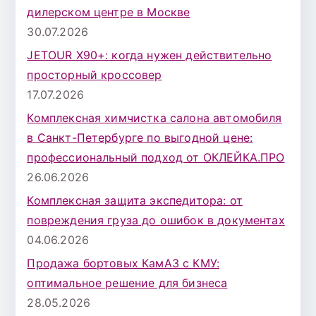
дилерском центре в Москве
30.07.2026
JETOUR X90+: когда нужен действительно
просторный кроссовер
17.07.2026
Комплексная химчистка салона автомобиля
в Санкт-Петербурге по выгодной цене:
профессиональный подход от ОКЛЕЙКА.ПРО
26.06.2026
Комплексная защита экспедитора: от
повреждения груза до ошибок в документах
04.06.2026
Продажа бортовых КамАЗ с КМУ:
оптимальное решение для бизнеса
28.05.2026