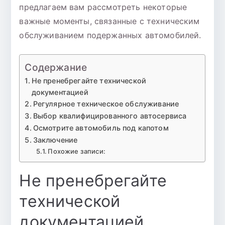
предлагаем вам рассмотреть некоторые
автомобилей
важные моменты, связанные с техническим
обслуживанием подержанных автомобилей.
Содержание
Не пренебрегайте технической
документацией
Регулярное техническое обслуживание
Выбор квалифицированного автосервиса
Осмотрите автомобиль под капотом
Заключение
Похожие записи:
Не пренебрегайте
технической
документацией