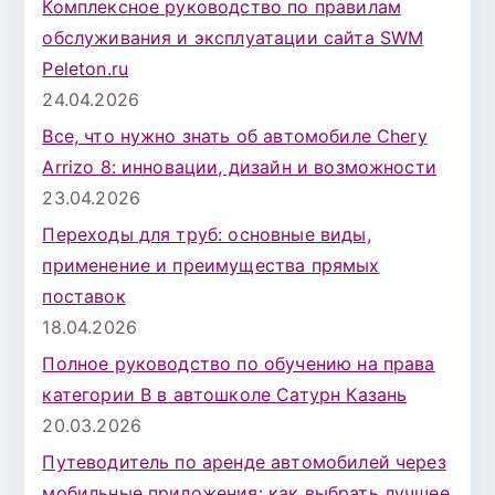
Комплексное руководство по правилам
обслуживания и эксплуатации сайта SWM
Peleton.ru
24.04.2026
Все, что нужно знать об автомобиле Chery
Arrizo 8: инновации, дизайн и возможности
23.04.2026
Переходы для труб: основные виды,
применение и преимущества прямых
поставок
18.04.2026
Полное руководство по обучению на права
категории B в автошколе Сатурн Казань
20.03.2026
Путеводитель по аренде автомобилей через
мобильные приложения: как выбрать лучшее