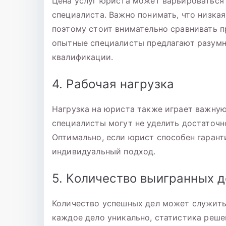
Цена услуг юриста может варьироваться 
специалиста. Важно понимать, что низкая
поэтому стоит внимательно сравнивать п
опытные специалисты предлагают разумн
квалификации.
4. Рабочая нагрузка
Нагрузка на юриста также играет важную
специалисты могут не уделить достаточн
Оптимально, если юрист способен гарант
индивидуальный подход.
5. Количество выигранных д
Количество успешных дел может служить
каждое дело уникально, статистика реше