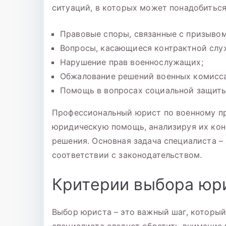
ситуаций, в которых может понадобитьс
Правовые споры, связанные с призывом
Вопросы, касающиеся контрактной слу
Нарушение прав военнослужащих;
Обжалование решений военных комисса
Помощь в вопросах социальной защиты 
Профессиональный юрист по военному п
юридическую помощь, анализируя их кон
решения. Основная задача специалиста –
соответствии с законодательством.
Критерии выбора юри
Выбор юриста – это важный шаг, который