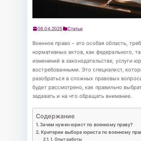
08.04.2025
Статьи
Военное право – это особая область, тр
нормативных актов, как федерального, та
изменений в законодательстве, услуги юр
востребованными. Это специалист, кото
разобраться в сложных правовых вопроса
будет рассмотрено, как правильно выбра
задавать и на что обращать внимание.
Содержание
Зачем нужен юрист по военному праву?
Критерии выбора юриста по военному пра
1. Опыт работы