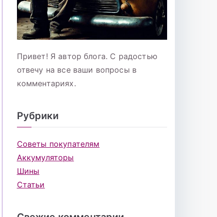
Привет! Я автор блога. С радостью
отвечу на все ваши вопросы в
комментариях.
Рубрики
Советы покупателям
Аккумуляторы
Шины
Статьи
Свежие комментарии