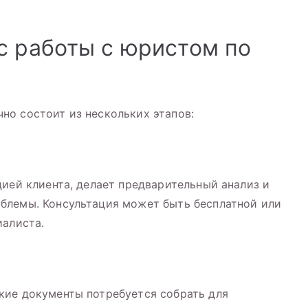
с работы с юристом по
но состоит из нескольких этапов:
цией клиента, делает предварительный анализ и
блемы. Консультация может быть бесплатной или
иалиста.
кие документы потребуется собрать для