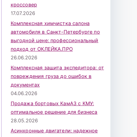
кроссовер
17.07.2026
Комплексная химчистка салона
автомобиля в Санкт-Петербурге по
выгодной цене: профессиональный
подход от ОКЛЕЙКА.ПРО
26.06.2026
Комплексная защита экспедитора: от
повреждения груза до ошибок в
документах
04.06.2026
Продажа бортовых КамАЗ с КМУ:
оптимальное решение для бизнеса
28.05.2026
Асинхронные двигатели: надежное