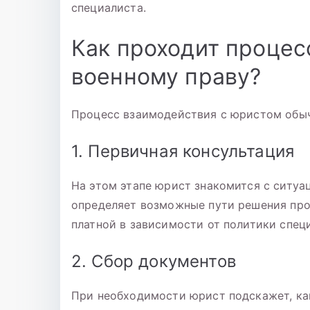
специалиста.
Как проходит процес
военному праву?
Процесс взаимодействия с юристом обыч
1. Первичная консультация
На этом этапе юрист знакомится с ситуа
определяет возможные пути решения про
платной в зависимости от политики спец
2. Сбор документов
При необходимости юрист подскажет, ка