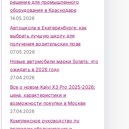
решение для промышленного
оборудования в Краснодаре
14.05.2026
Автошкола в Екатеринбурге: как
выбрать лучшую школу для
получения водительских прав
07.05.2026
Новые автомобили марки Solaris: что
ожидать в 2026 году
27.04.2026
Все о новом Kaiyi X3 Pro 2025-2026:
цена, характеристики и
возможности покупки в Москве
27.04.2026
Комплексное руководство по
правилам обслуживания и