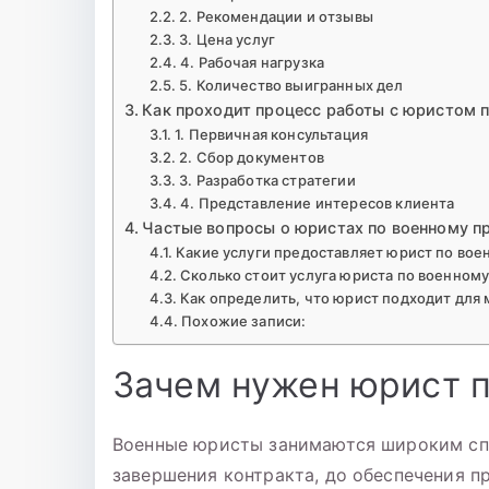
2. Рекомендации и отзывы
3. Цена услуг
4. Рабочая нагрузка
5. Количество выигранных дел
Как проходит процесс работы с юристом п
1. Первичная консультация
2. Сбор документов
3. Разработка стратегии
4. Представление интересов клиента
Частые вопросы о юристах по военному п
Какие услуги предоставляет юрист по вое
Сколько стоит услуга юриста по военному
Как определить, что юрист подходит для 
Похожие записи:
Зачем нужен юрист п
Военные юристы занимаются широким спе
завершения контракта, до обеспечения п