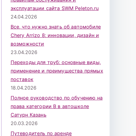
эксплуатации сайта SWM Peleton.ru
24.04.2026
Все, что нужно знать об автомобиле
Chery Arrizo 8: инновации, дизайн и
возможности
23.04.2026
Переходы для труб: основные виды,
применение и преимущества прямых
поставок
18.04.2026
Полное руководство по обучению на
права категории B в автошколе
Сатурн Казань
20.03.2026
Путеводитель по аренде