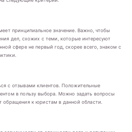
 на следующие критерии:
меет принципиальное значение. Важно, чтобы
ния дел, схожих с теми, которые интересуют
ной сфере не первый год, скорее всего, знаком с
ктики.
ся с отзывами клиентов. Положительные
ентом в пользу выбора. Можно задать вопросы
т обращения к юристам в данной области.