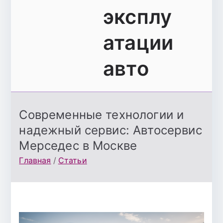
эксплу
атации
авто
Современные технологии и
надежный сервис: Автосервис
Мерседес в Москве
Главная
Статьи