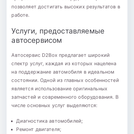
позволяет достигать высоких результатов в
работе.
Услуги, предоставляемые
автосервисом
Автосервис D2Box предлагает широкий
спектр услуг, каждая из которых нацелена
на поддержание автомобиля в идеальном
состоянии. Одной из главных особенностей
является использование оригинальных
запчастей и современного оборудования. В
числе основных услуг выделяются:
Диагностика автомобилей;
Ремонт двигателя;