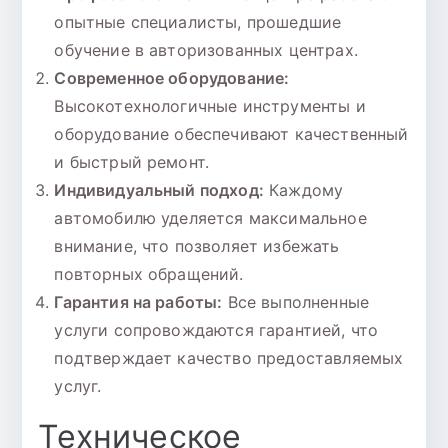
опытные специалисты, прошедшие
обучение в авторизованных центрах.
Современное оборудование:
Высокотехнологичные инструменты и
оборудование обеспечивают качественный
и быстрый ремонт.
Индивидуальный подход:
Каждому
автомобилю уделяется максимальное
внимание, что позволяет избежать
повторных обращений.
Гарантия на работы:
Все выполненные
услуги сопровождаются гарантией, что
подтверждает качество предоставляемых
услуг.
Техническое