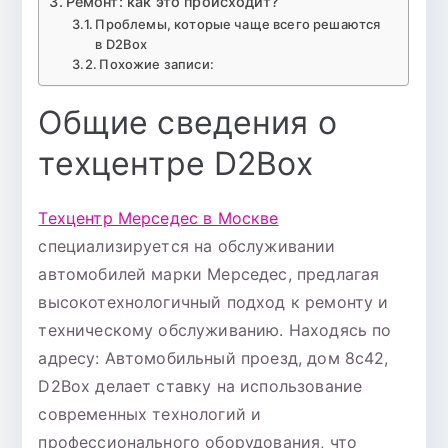
Ремонт: как это происходит?
Проблемы, которые чаще всего решаются
в D2Box
Похожие записи:
Общие сведения о
техцентре D2Box
Техцентр Мерседес в Москве
специализируется на обслуживании
автомобилей марки Мерседес, предлагая
высокотехнологичный подход к ремонту и
техническому обслуживанию. Находясь по
адресу: Автомобильный проезд, дом 8с42,
D2Box делает ставку на использование
современных технологий и
профессионального оборудования, что