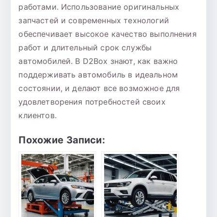
работами. Использование оригинальных
запчастей и современных технологий
обеспечивает высокое качество выполнения
работ и длительный срок службы
автомобилей. В D2Box знают, как важно
поддерживать автомобиль в идеальном
состоянии, и делают все возможное для
удовлетворения потребностей своих
клиентов.
Похожие Записи: