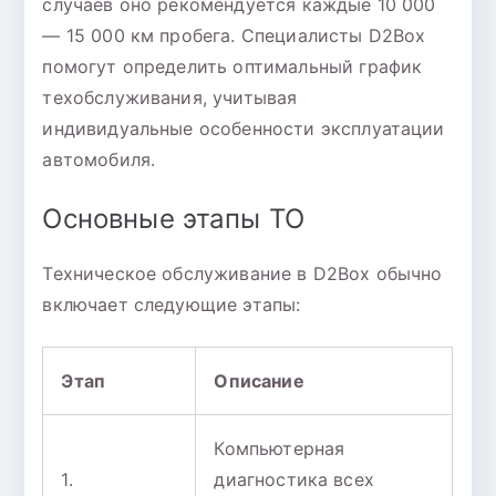
случаев оно рекомендуется каждые 10 000
— 15 000 км пробега. Специалисты D2Box
помогут определить оптимальный график
техобслуживания, учитывая
индивидуальные особенности эксплуатации
автомобиля.
Основные этапы ТО
Техническое обслуживание в D2Box обычно
включает следующие этапы:
Этап
Описание
Компьютерная
1.
диагностика всех