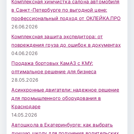
Комплексная химчистка салона автомобиля
в Санкт-Петербурге по выгодной цене:
профессиональный подход от ОКЛЕЙКА.ПРО
26.06.2026
Комплексная защита экспедитора: от
повреждения груза до ошибок в документах
04.06.2026
Продажа бортовых КамАЗ с КМУ:
оптимальное решение для бизнеса
28.05.2026
Асинхронные двигатели: надежное решение
для промышленного оборудования в
Краснодаре
14.05.2026
Автошкола в Екатеринбурге: как выбрать
лучшую школу для получения водительских