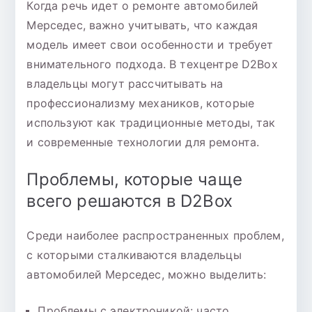
Когда речь идет о ремонте автомобилей
Мерседес, важно учитывать, что каждая
модель имеет свои особенности и требует
внимательного подхода. В техцентре D2Box
владельцы могут рассчитывать на
профессионализму механиков, которые
используют как традиционные методы, так
и современные технологии для ремонта.
Проблемы, которые чаще
всего решаются в D2Box
Среди наиболее распространенных проблем,
с которыми сталкиваются владельцы
автомобилей Мерседес, можно выделить:
Проблемы с электроникой: часто