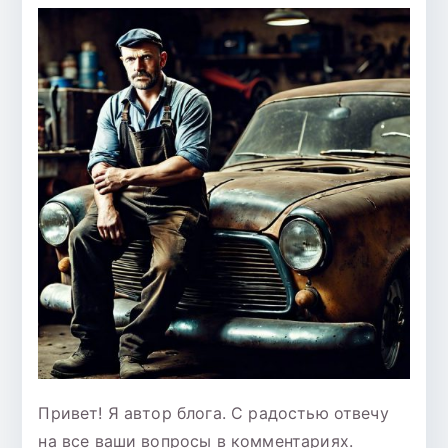
Привет! Я автор блога. С радостью отвечу
на все ваши вопросы в комментариях.