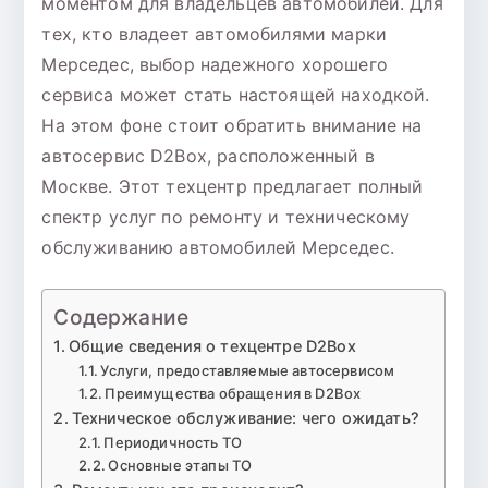
моментом для владельцев автомобилей. Для
тех, кто владеет автомобилями марки
Мерседес, выбор надежного хорошего
сервиса может стать настоящей находкой.
На этом фоне стоит обратить внимание на
автосервис D2Box, расположенный в
Москве. Этот техцентр предлагает полный
спектр услуг по ремонту и техническому
обслуживанию автомобилей Мерседес.
Содержание
Общие сведения о техцентре D2Box
Услуги, предоставляемые автосервисом
Преимущества обращения в D2Box
Техническое обслуживание: чего ожидать?
Периодичность ТО
Основные этапы ТО