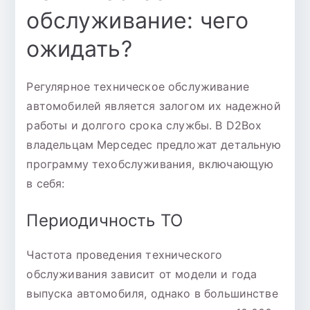
обслуживание: чего
ожидать?
Регулярное техническое обслуживание
автомобилей является залогом их надежной
работы и долгого срока службы. В D2Box
владельцам Мерседес предложат детальную
программу техобслуживания, включающую
в себя:
Периодичность ТО
Частота проведения технического
обслуживания зависит от модели и года
выпуска автомобиля, однако в большинстве