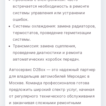
встречается необходимость в ремонте
системы управления или устранении
ошибок.
Системы охлаждения: замена радиаторов,
термостатов, проведение герметизации
системы.
Трансмиссия: замена сцепления,
проведение диагностики и ремонта
автоматических коробок передач.
Автосервис D2Box — это надежный партнер
для владельцев автомобилей Мерседес в
Москве. Команда профессионалов готова
предложить широкий спектр услуг, начиная
от регулярного технического обслуживания
и заканчивая сложными ремонтными