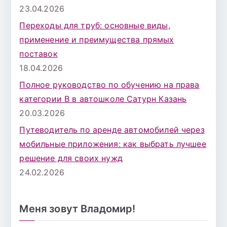
23.04.2026
Переходы для труб: основные виды,
применение и преимущества прямых
поставок
18.04.2026
Полное руководство по обучению на права
категории B в автошколе Сатурн Казань
20.03.2026
Путеводитель по аренде автомобилей через
мобильные приложения: как выбрать лучшее
решение для своих нужд
24.02.2026
Меня зовут Владомир!