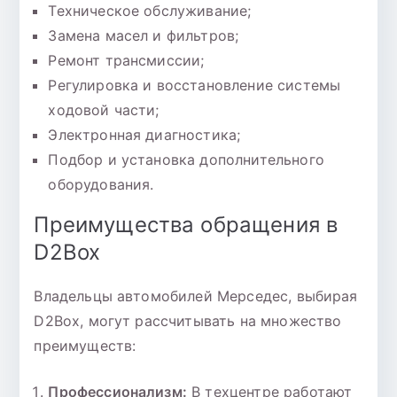
Техническое обслуживание;
Замена масел и фильтров;
Ремонт трансмиссии;
Регулировка и восстановление системы
ходовой части;
Электронная диагностика;
Подбор и установка дополнительного
оборудования.
Преимущества обращения в
D2Box
Владельцы автомобилей Мерседес, выбирая
D2Box, могут рассчитывать на множество
преимуществ:
Профессионализм:
В техцентре работают