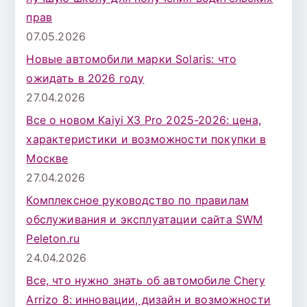
прав
07.05.2026
Новые автомобили марки Solaris: что
ожидать в 2026 году
27.04.2026
Все о новом Kaiyi X3 Pro 2025-2026: цена,
характеристики и возможности покупки в
Москве
27.04.2026
Комплексное руководство по правилам
обслуживания и эксплуатации сайта SWM
Peleton.ru
24.04.2026
Все, что нужно знать об автомобиле Chery
Arrizo 8: инновации, дизайн и возможности