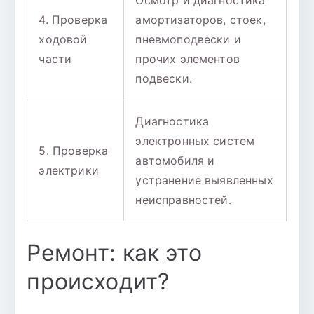
4. Проверка
амортизаторов, стоек,
ходовой
пневмоподвески и
части
прочих элементов
подвески.
Диагностика
электронных систем
5. Проверка
автомобиля и
электрики
устранение выявленных
неисправностей.
Ремонт: как это
происходит?