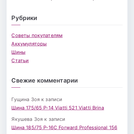
Рубрики
Советы покупателям
Аккумуляторы
Шины
Статьи
Свежие комментарии
Гущина Зоя
к записи
Шина 175/65 Р-14 Viatti 521 Viatti Brina
Якушева Зоя
к записи
Шина 185/75 Р-16С Forward Professional 156