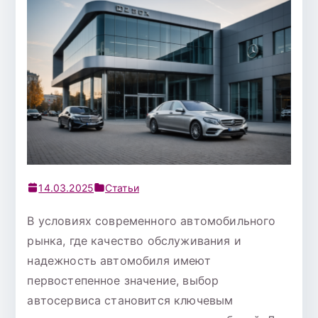
14.03.2025
Статьи
В условиях современного автомобильного
рынка, где качество обслуживания и
надежность автомобиля имеют
первостепенное значение, выбор
автосервиса становится ключевым