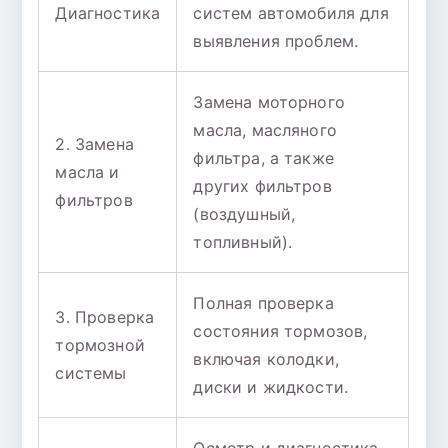
Диагностика
систем автомобиля для
выявления проблем.
Замена моторного
масла, масляного
2. Замена
фильтра, а также
масла и
других фильтров
фильтров
(воздушный,
топливный).
Полная проверка
3. Проверка
состояния тормозов,
тормозной
включая колодки,
системы
диски и жидкости.
Осмотр и диагностика